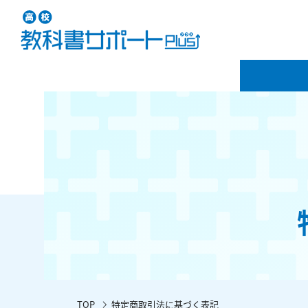
TOP
特定商取引法に基づく表記