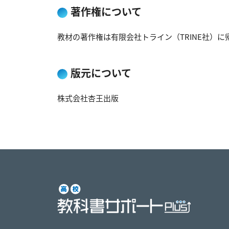
著作権について
教材の著作権は有限会社トライン（TRINE社）に
版元について
株式会社杏王出版