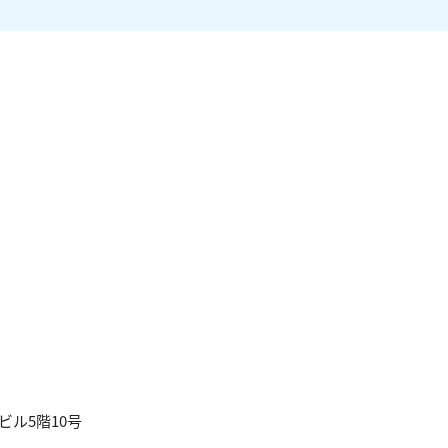
ビル5階10号