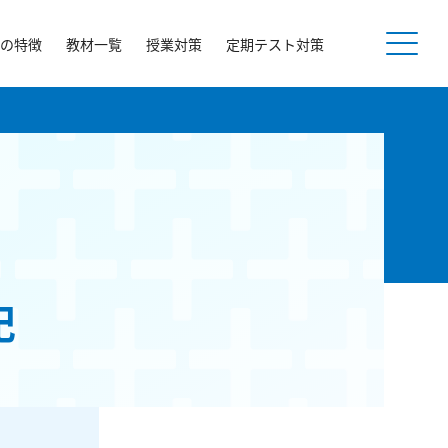
の特徴
教材一覧
授業対策
定期テスト対策
記