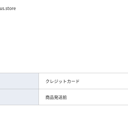
.store
クレジットカード
商品発送前