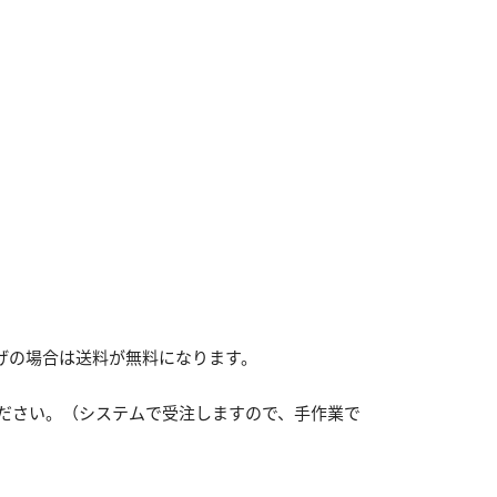
い上げの場合は送料が無料になります。
ださい。（システムで受注しますので、手作業で