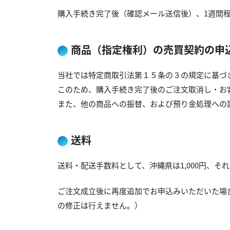
購入手続き完了後（確認メール送信後）、1週間
商品（指定権利）の売買契約の申
当社では特定商取引法第１５条の３の規定に基づ
このため、購入手続き完了後のご注文取消し・お
また、他の商品への振替、および預り金処理への
送料
送料・配送手数料として、沖縄県は1,000円、そ
ご注文成立後に再度追加でお申込みいただいた場
の修正は行えません。）