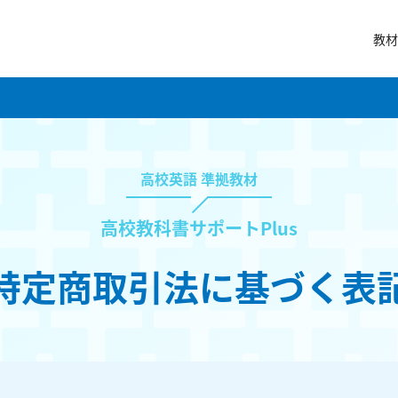
教材
高校英語 準拠教材
高校教科書サポートPlus
特定商取引法に基づく表