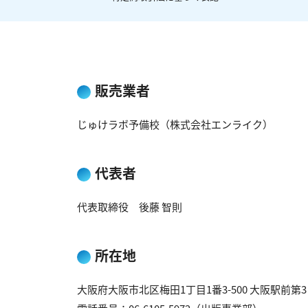
販売業者
じゅけラボ予備校（株式会社エンライク）
代表者
代表取締役 後藤 智則
所在地
大阪府大阪市北区梅田1丁目1番3-500 大阪駅前第3