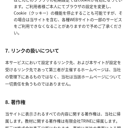
ます。ご利用者様ご本人にてブラウザの設定を変更し、
Cookie（クッキー）の機能を停止することも可能ですが、そ
の場合は当サイトを含む、各種WEBサイトの一部のサービス
をご利用できなくなることがありますので予めご了承くださ
い。
7. リンクの扱いについて
本サービスにおいて設定するリンク先、および本サイトが設定を
受けるリンク先であって第三者が主催するホームページは、当社
の管理下にあるものではなく、当社は当該ホームページについて
一切責任を負うものではありません。
8. 著作権
当サイトに表示されるすべての内容に関する著作権は、当社に帰
属します。教材に関する著作権は有限会社TRINEに帰属します。
版元は株式会社杏王出版になります。事前に当社の書面による明