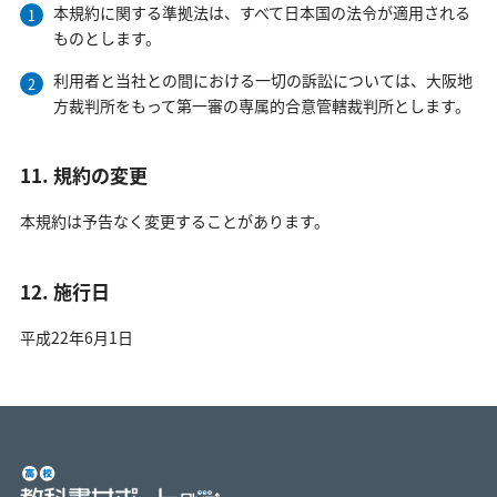
本規約に関する準拠法は、すべて日本国の法令が適用される
ものとします。
利用者と当社との間における一切の訴訟については、大阪地
方裁判所をもって第一審の専属的合意管轄裁判所とします。
11. 規約の変更
本規約は予告なく変更することがあります。
12. 施行日
平成22年6月1日