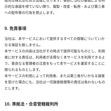
示的な承諾を得ていない限り、複製・改変・転用・および第三者
への配布等の行為を禁止します。
9. 免責事項
当社は、本サービスにおいて提供するすべての情報についていか
なる保証も致しません。
本サービスの内容は当社がその時点で提供可能なものとし、利用
者に対する責任は、利用者が支障なく本サービスを利用できるよ
う、善良なる管理者の注意をもって本サービスを運営することに
限られるものとします。
本サービスの利用によって利用者、または第三者がいかなる損害
を受けた場合にも、当社は一切損害賠償等の責任は負わないもの
とします。
10. 準拠法・合意管轄裁判所