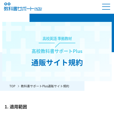
高校英語 準拠教材
高校教科書サポートPlus
通販サイト規約
TOP
教科書サポートPlus通販サイト規約
1. 適用範囲