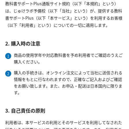
教科書サポートPlus通販サイト規約（以下「本規約」という）
は、じゅけラボ予備校（以下「当社」という）が、提供する教科
書サポートPlus（以下「本サービス」という）を利用するお客様
（以下「利用者」という）についての一切に適用します。
2. 購入時の注意
商品の使用学年や対応教科書を予め利用者でご確認のうえご
購入ください。
購入の手続きは、オンライン注文によって当社に送信される
情報をもとに行なわれますので、正確なご記入およびご確認
をお願い致します。また、お申込・配送は日本国内に限りま
す。
3. 自己責任の原則
利用者は、本サービスの利用とそのサービスを利用してなされた