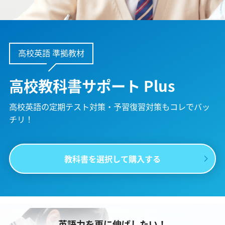
高校英語 準拠教材
高校教科書サポート Plus
高校英語の定期テスト対策・予習復習対策も
コレでバッ
チリ！
教科書を選択して購入する
英語力を更に伸ばしたい！