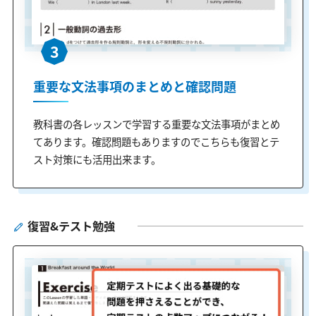
3
重要な文法事項のまとめと確認問題
教科書の各レッスンで学習する重要な文法事項がまとめ
てあります。確認問題もありますのでこちらも復習とテ
スト対策にも活用出来ます。
復習&テスト勉強