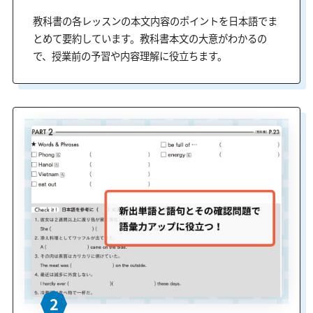
教科書の各レッスンの本文内容のポイントを日本語でま
とめて要約しています。教科書本文の大意がわかるの
で、授業前の予習や内容理解に役立ちます。
2