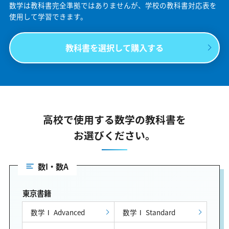
数学は教科書完全準拠ではありませんが、学校の教科書対応表を
使用して学習できます。
教科書を選択して購入する
高校で使用する数学の教科書を
お選びください。
数I・数A
東京書籍
数学Ⅰ Advanced
数学Ⅰ Standard