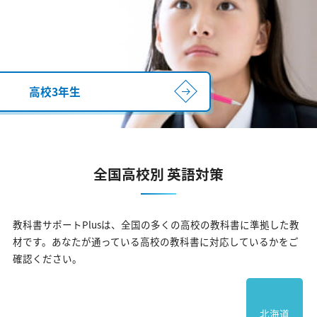
高校3年生
全国高校別 英語対策
教科書サポートPlusは、全国の多くの高校の教科書に準拠した教
材です。
あなたが通っている高校の教科書に対応しているかをご
確認ください。
北海道