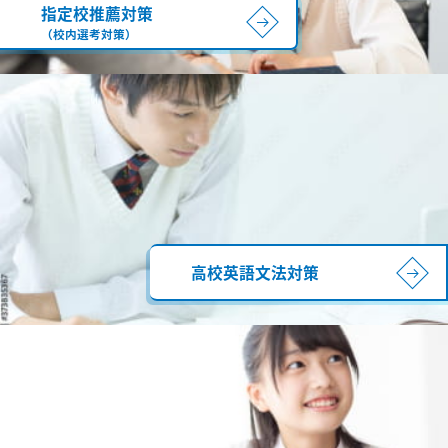
指定校推薦対策
（校内選考対策）
高校英語文法対策