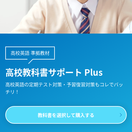
高校英語 準拠教材
高校教科書サポート Plus
高校英語の定期テスト対策・予習復習対策も
コレでバッ
チリ！
教科書を選択して購入する