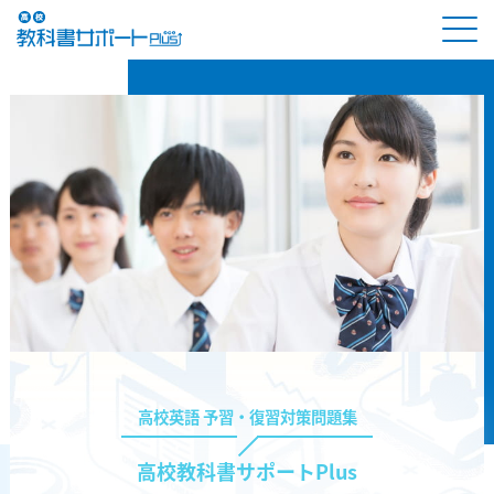
高校英語 予習・復習対策問題集
高校教科書サポートPlus