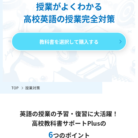
授業がよくわかる
高校英語の授業完全対策
教科書を選択して購入する
TOP
授業対策
英語の授業の予習・復習に大活躍！
高校教科書サポートPlusの
6
つのポイント