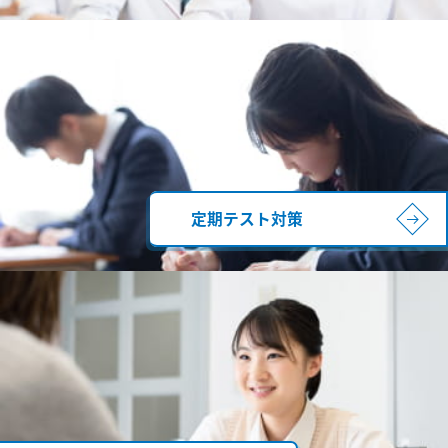
定期テスト対策