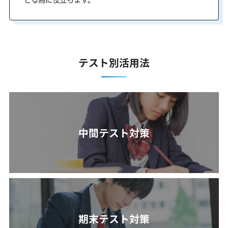
テスト別活用法
中間テスト対策
期末テスト対策