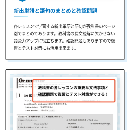
新出単語と語句のまとめと確認問題
各レッスンで学習する新出単語と語句が教科書のページ
別でまとめてあります。教科書の長文読解に欠かせない
語彙力アップに役立ちます。確認問題もありますので復
習とテスト対策にも活用出来ます。