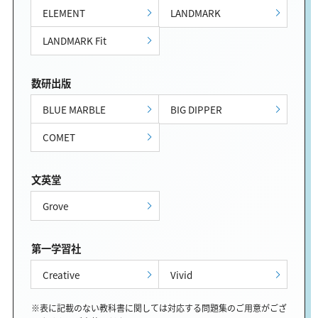
ELEMENT
LANDMARK
LANDMARK Fit
数研出版
BLUE MARBLE
BIG DIPPER
COMET
文英堂
Grove
第一学習社
Creative
Vivid
※表に記載のない教科書に関しては対応する問題集のご用意がござ