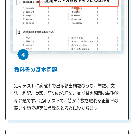
4
教科書の基本問題
定期テストに高確率で出る頻出問題のうち、単語、文
法、和訳、英訳、語句の穴埋め、並び替え問題の基礎的
な問題です。定期テストで、皆が点数を取れる正答率の
高い問題で確実に点数をとる為に役立ちます。