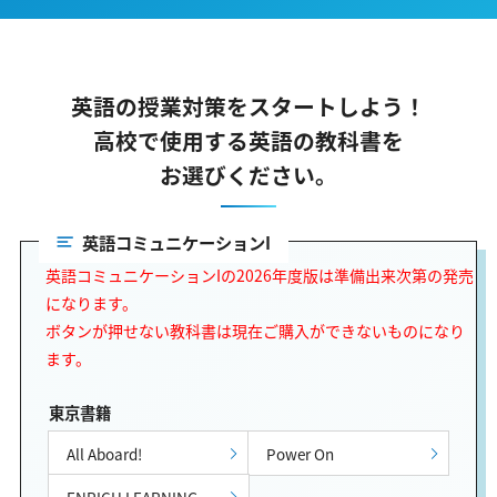
英語の授業対策をスタートしよう！
高校で使用する英語の教科書を
お選びください。
英語コミュニケーションI
英語コミュニケーションIの2026年度版は準備出来次第の発売
になります。
ボタンが押せない教科書は現在ご購入ができないものになり
ます。
東京書籍
All Aboard!
Power On