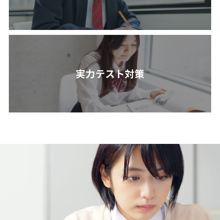
実力テスト対策