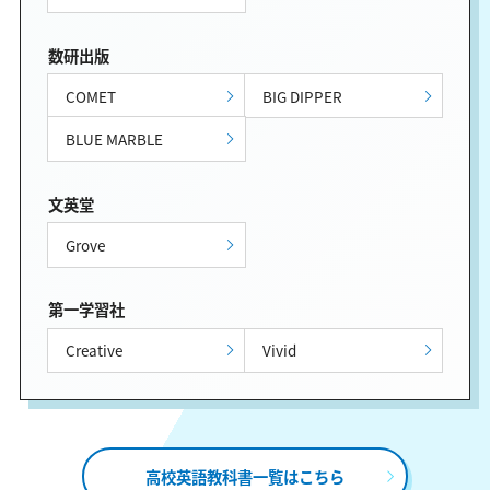
数研出版
COMET
BIG DIPPER
BLUE MARBLE
文英堂
Grove
第一学習社
Creative
Vivid
高校英語教科書一覧はこちら