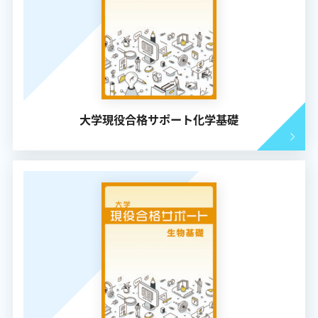
大学現役合格サポート化学基礎