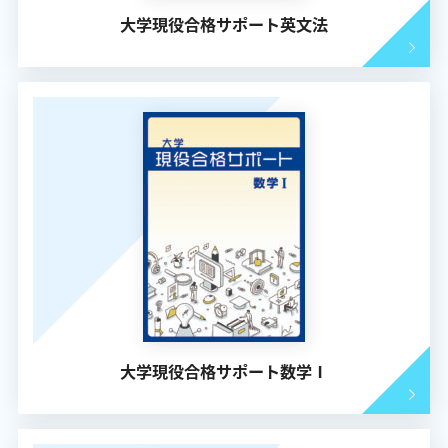
大学現役合格サポート英文法
大学現役合格サポート数学Ⅰ