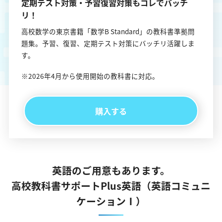
定期テスト対策・予習復習対策もコレでバッチ
リ！
高校数学の東京書籍「数学B Standard」の教科書準拠問
題集。予習、復習、定期テスト対策にバッチリ活躍しま
す。
※2026年4月から使用開始の教科書に対応。
購入する
英語のご用意もあります。
高校教科書サポートPlus英語（英語コミュニ
ケーションⅠ）