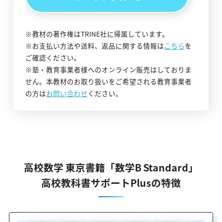
※教材の著作権はTRINE社に帰属しています。
※お支払い方法や送料、返品に関する情報は
こちら
を
ご確認ください。
※塾・教育事業者様へのオンライン販売はしておりま
せん。本教材のお取り扱いをご希望される教育事業者
の方は
お問い合わせ
ください。
高校数学 東京書籍「数学B Standard」
高校教科書サポートPlusの特徴