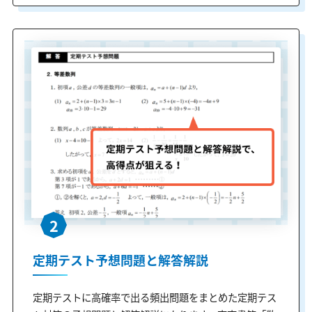
2
定期テスト予想問題と解答解説
定期テストに高確率で出る頻出問題をまとめた定期テス