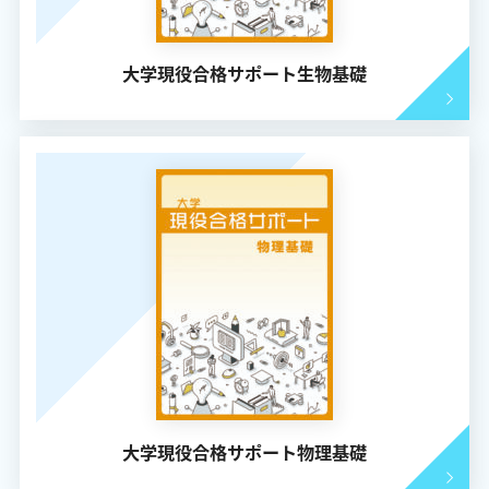
大学現役合格サポート生物基礎
大学現役合格サポート物理基礎