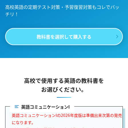
高校英語の定期テスト対策・予習復習対策も
コレでバッ
チリ！
教科書を選択して購入する
高校で使用する英語の教科書を
お選びください。
英語コミュニケーションI
英語コミュニケーションIの2026年度版は準備出来次第の発売
になります。