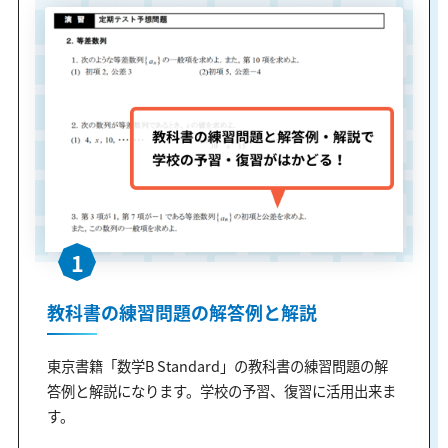
1
教科書の練習問題の解答例と解説
東京書籍「数学B Standard」の教科書の練習問題の解
答例と解説になります。学校の予習、復習に活用出来ま
す。