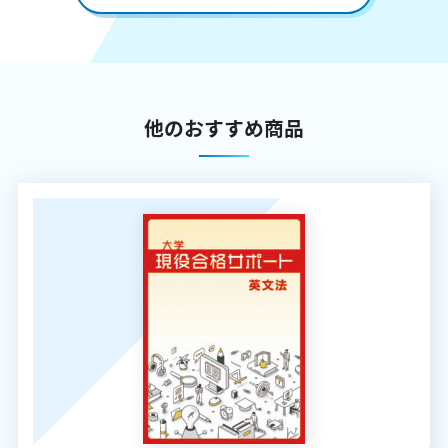
他のおすすめ商品