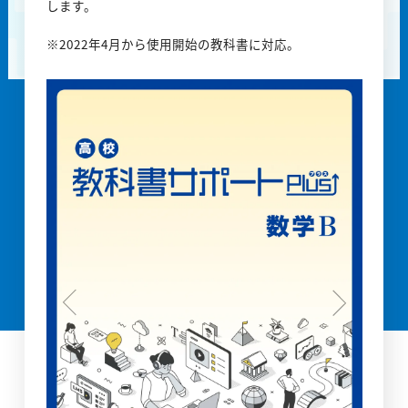
します。
※2022年4月から使用開始の教科書に対応。