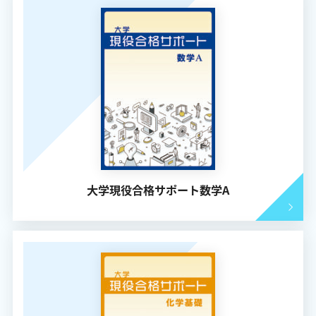
大学現役合格サポート数学A