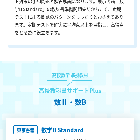
ト対策の予想問題と解答解説になります。東京書籍「数
学B Standard」の教科書準拠問題集だからこそ、定期
テストに出る問題のパターンをしっかりとおさえてあり
ます。定期テストで確実に平均点以上を目指し、高得点
をとる為に役立ちます。
高校数学 準拠教材
高校教科書サポートPlus
数Ⅱ・数B
数学B Standard
東京書籍