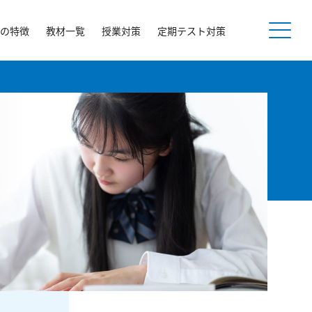
の特徴
教材一覧
授業対策
定期テスト対策