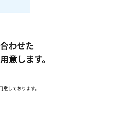
合わせた
用意します。
用意しております。