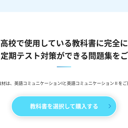
の高校で使用している教科書に完全に
・定期テスト対策ができる問題集をご
教材は、英語コミュニケーションIと英語コミュニケーションⅡをご
教科書を選択して購入する