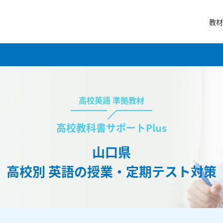
教材
高校英語 準拠教材
高校教科書サポートPlus
山口県
高校別 英語の授業・定期テスト対策