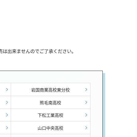
販売は出来ませんのでご了承ください。
岩国商業高校東分校
熊毛南高校
下松工業高校
山口中央高校