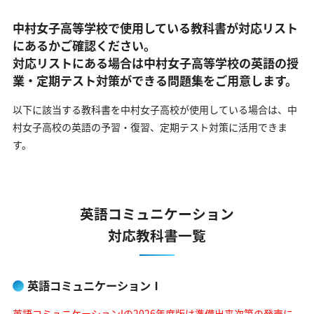
中村女子高等学校で使用している教科書が対応リスト
にあるかご確認ください。
対応リストにある場合は中村女子高等学校の英語の
授
業・定期テスト対策ができる問題集をご用意します。
以下に該当する教科書を中村女子高校が使用している場合は、
中
村女子高校の英語の予習・復習、定期テスト対策に活用できま
す。
英語コミュニケーション
対応教科書一覧
英語コミュニケーションⅠ
英語コミュニケーションIの2026年度版は準備出来次第の発売に