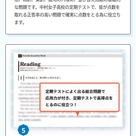
な問題です。中村女子高校の定期テストで、皆が点数を
取れる正答率の高い問題で確実に点数をとる為に役立ち
ます。
5