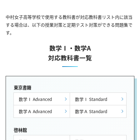
中村女子高等学校で使用する教科書が対応教科書リスト内に該当
する場合は、以下の授業対策と定期テスト対策ができる問題集で
す。
数学Ⅰ・数学A
対応教科書一覧
東京書籍
数学Ⅰ Advanced
数学Ⅰ Standard
数学Ａ Advanced
数学Ａ Standard
啓林館