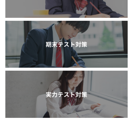
期末テスト対策
実力テスト対策