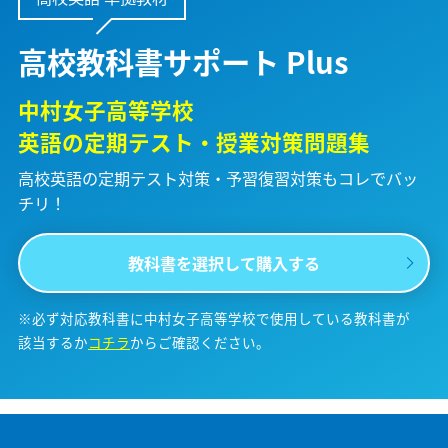
高校教科書サポート Plus
中村女子高等学校
英語の定期テスト・授業対策問題集
高校英語の定期テスト対策・予習復習対策も
コレでバッ
チリ！
教科書を選択して購入する
※必ず対応教科書に中村女子高等学校で使用している教科書が
該当するか
コチラ
からご確認ください。