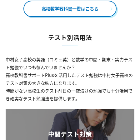
高校数学教科書一覧はこちら
テスト別活用法
中村女子高校の英語（コミュ英）と数学の中間・期末・実力テス
ト勉強でいつも悩んでいませんか？
高校教科書サポートPlusを活用したテスト勉強は中村女子高校の
テスト対策の大きな味方になります。
時間がない高校生のテスト前日の一夜漬けの勉強でも十分活用で
き確実なテスト勉強法を提供します。
中間テスト対策