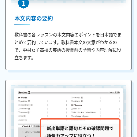
1
本文内容の要約
教科書の各レッスンの本文内容のポイントを日本語でま
とめて要約しています。教科書本文の大意がわかるの
で、中村女子高校の英語の授業前の予習や内容理解に役
立ちます。