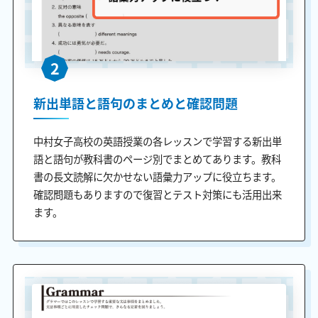
2
新出単語と語句のまとめと確認問題
中村女子高校の英語授業の各レッスンで学習する新出単
語と語句が教科書のページ別でまとめてあります。教科
書の長文読解に欠かせない語彙力アップに役立ちます。
確認問題もありますので復習とテスト対策にも活用出来
ます。