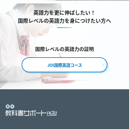
英語力を更に伸ばしたい！
国際レベルの英語力を身につけたい方へ
国際レベルの英語力の証明
JOI国際英語コース