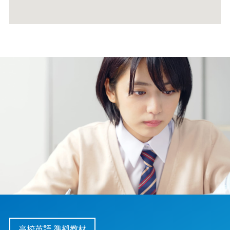
高校英語 準拠教材