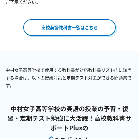
ご了承ください。
高校英語教科書一覧はこちら
中村女子高等学校で使用する教科書が対応教科書リスト内に該当
する場合は、以下の授業対策と定期テスト対策ができる問題集で
す。
中村女子高等学校の英語の授業の予習・復
習・定期テスト勉強に大活躍！
高校教科書サ
ポートPlusの
6