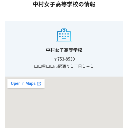
中村女子高等学校の情報
中村女子高等学校
〒753-8530
山口県山口市駅通り１丁目１－１