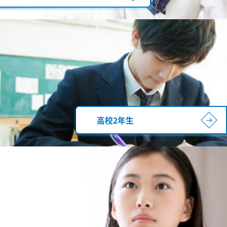
高校2年生