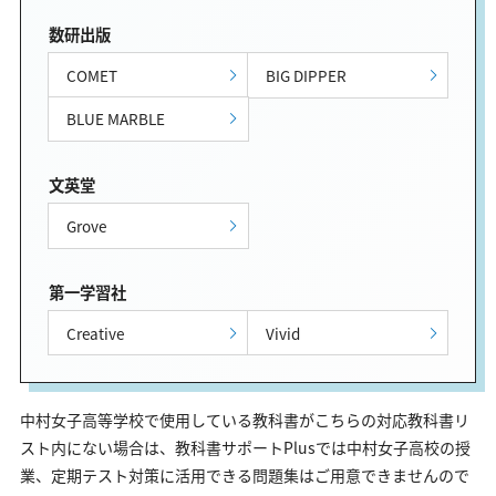
数研出版
COMET
BIG DIPPER
BLUE MARBLE
文英堂
Grove
第一学習社
Creative
Vivid
中村女子高等学校で使用している教科書がこちらの対応教科書リ
スト内にない場合は、教科書サポートPlusでは中村女子高校の授
業、定期テスト対策に活用できる問題集はご用意できませんので