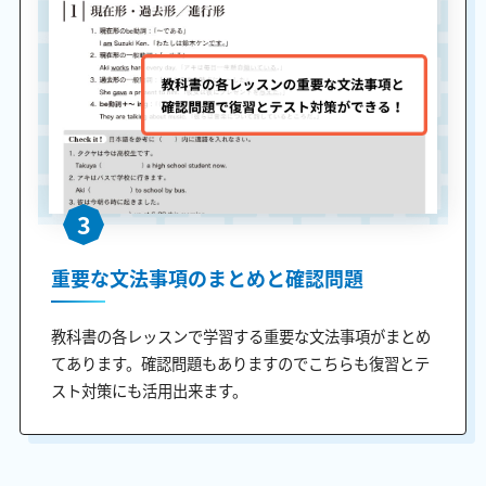
3
重要な文法事項のまとめと確認問題
教科書の各レッスンで学習する重要な文法事項がまとめ
てあります。確認問題もありますのでこちらも復習とテ
スト対策にも活用出来ます。