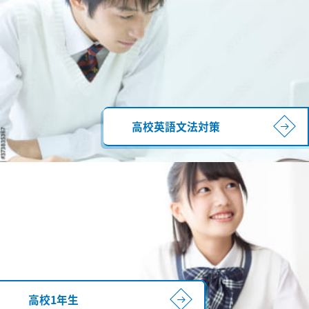
高校英語文法対策
高校1年生