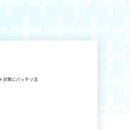
スト対策にバッチリ活