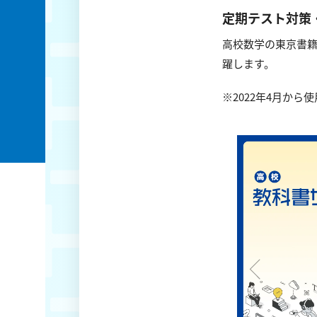
定期テスト対策
高校数学の東京書籍
躍します。
※2022年4月から