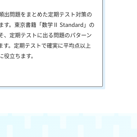
頻出問題をまとめた定期テスト対策の
。東京書籍「数学Ⅱ Standard」の
そ、定期テストに出る問題のパターン
ます。定期テストで確実に平均点以上
に役立ちます。