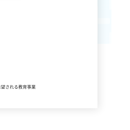
希望される教育事業