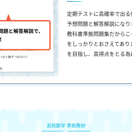
定期テストに高確率で出る
予想問題と解答解説になります
教科書準拠問題集だからこ
をしっかりとおさえてあり
を目指し、高得点をとる為
高校数学 準拠教材