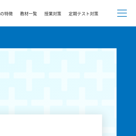
の特徴
教材一覧
授業対策
定期テスト対策