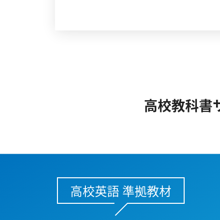
高校教科書
高校英語 準拠教材