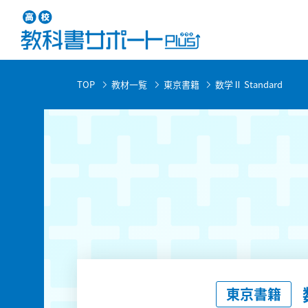
TOP
教材一覧
東京書籍
数学Ⅱ Standard
東京書籍