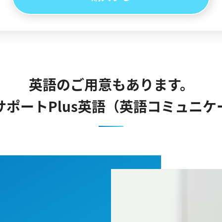
英語のご用意もあります。
サポートPlus英語（英語コミュニケ