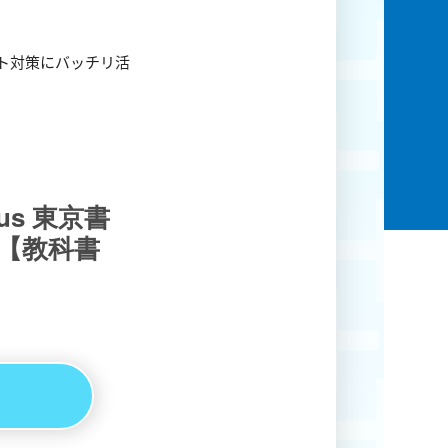
スト対策にバッチリ活