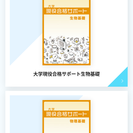
大学現役合格サポート生物基礎