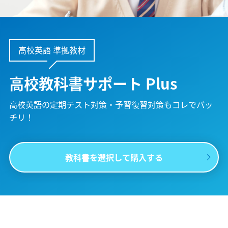
高校英語 準拠教材
高校教科書サポート Plus
高校英語の定期テスト対策・予習復習対策も
コレでバッ
チリ！
教科書を選択して購入する