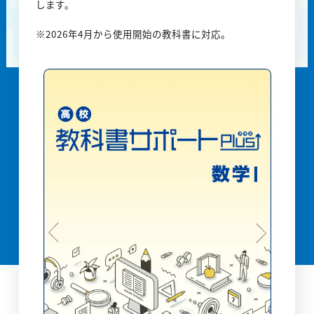
します。
※2026年4月から使用開始の教科書に対応。