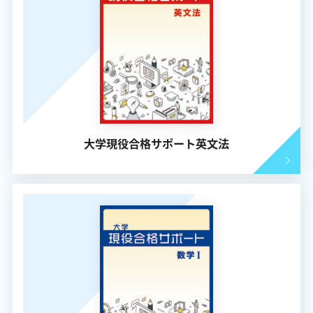
大学現役合格サポート英文法