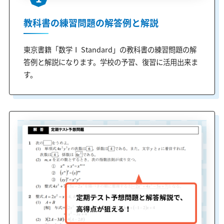
教科書の練習問題の解答例と解説
東京書籍「数学Ⅰ Standard」の教科書の練習問題の解
答例と解説になります。学校の予習、復習に活用出来ま
す。