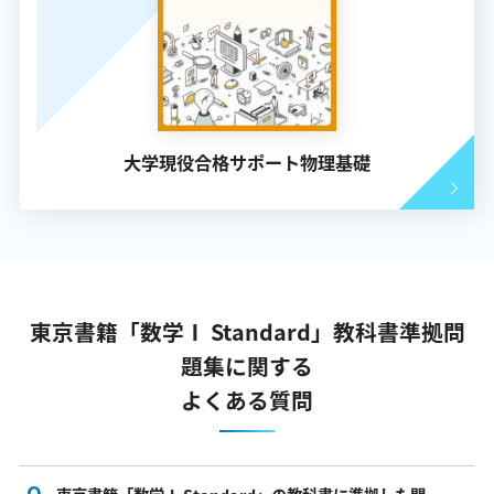
大学現役合格サポート物理基礎
東京書籍「数学Ⅰ Standard」教科書準拠問
題集に関する
よくある質問