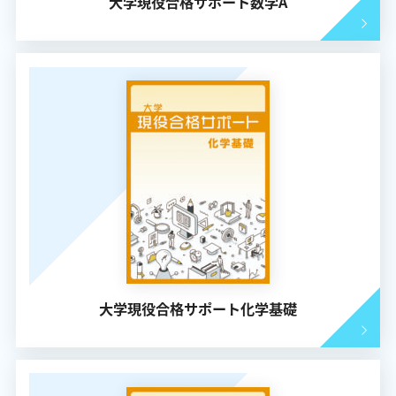
大学現役合格サポート数学A
大学現役合格サポート化学基礎