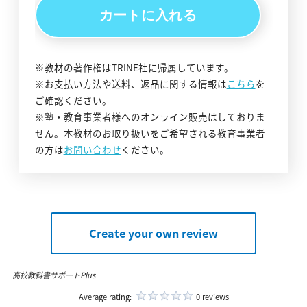
※教材の著作権はTRINE社に帰属しています。
※お支払い方法や送料、返品に関する情報は
こちら
を
ご確認ください。
※塾・教育事業者様へのオンライン販売はしておりま
せん。本教材のお取り扱いをご希望される教育事業者
の方は
お問い合わせ
ください。
Create your own review
高校教科書サポートPlus
Average rating:
0 reviews