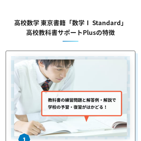
高校数学 東京書籍「数学Ⅰ Standard」
高校教科書サポートPlusの特徴
1