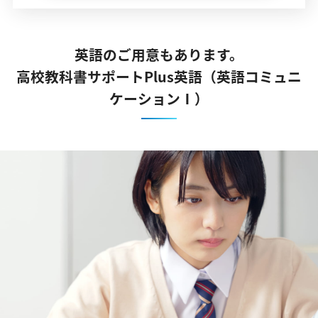
英語のご用意もあります。
高校教科書サポートPlus英語（英語コミュニ
ケーションⅠ）