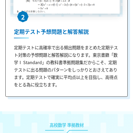
2
定期テスト予想問題と解答解説
定期テストに高確率で出る頻出問題をまとめた定期テス
ト対策の予想問題と解答解説になります。東京書籍「数
学Ⅰ Standard」の教科書準拠問題集だからこそ、定期
テストに出る問題のパターンをしっかりとおさえてあり
ます。定期テストで確実に平均点以上を目指し、高得点
をとる為に役立ちます。
高校数学 準拠教材