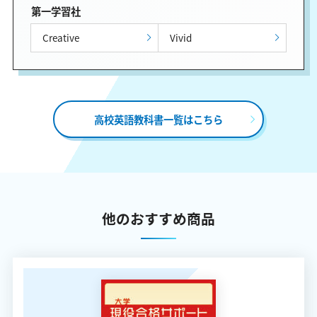
第一学習社
Creative
Vivid
高校英語教科書一覧はこちら
他のおすすめ商品