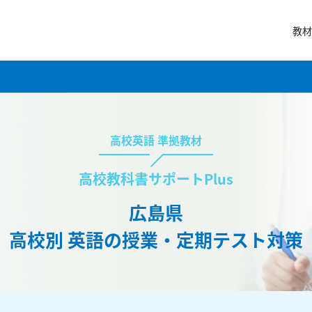
教材
高校英語 準拠教材
高校教科書サポートPlus
広島県
高校別 英語の授業・定期テスト対策