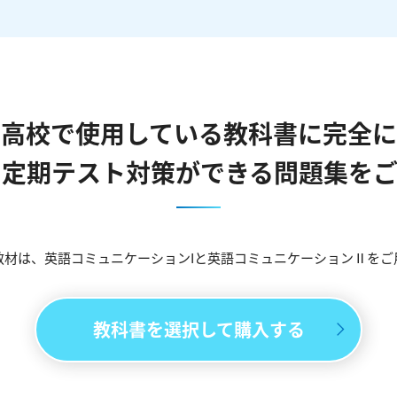
の高校で使用している教科書に完全に
・定期テスト対策ができる問題集をご
教材は、英語コミュニケーションIと英語コミュニケーションⅡをご
教科書を選択して購入する