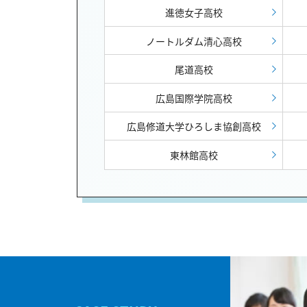
進徳女子高校
ノートルダム清心高校
尾道高校
広島国際学院高校
広島修道大学ひろしま協創高校
東林館高校