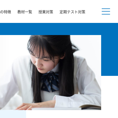
の特徴
教材一覧
授業対策
定期テスト対策