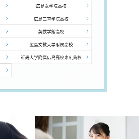
広島女学院高校
広島三育学院高校
英数学館高校
広島文教大学附属高校
近畿大学附属広島高校東広島校