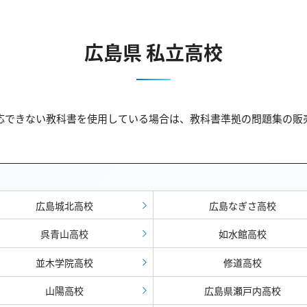
広島県 私立高校
対応できない教科書を使用している場合は、教科書準拠の問題集の
広島城北高校
広島なぎさ高校
呉青山高校
如水館高校
並木学院高校
修道高校
山陽高校
広島県瀬戸内高校