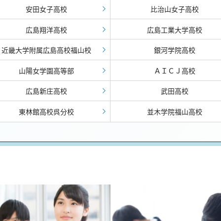
安田女子高校
比治山女子高校
広島翔洋高校
広島工業大学高校
近畿大学附属広島高校福山校
銀河学院高校
山陽女学園高等部
ＡＩＣＪ高校
広島新庄高校
武田高校
東林館高校呉分校
並木学院福山高校