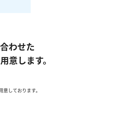
合わせた
用意します。
用意しております。