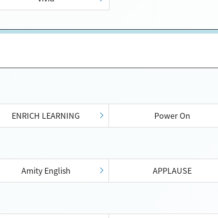
ENRICH LEARNING
Power On
Amity English
APPLAUSE