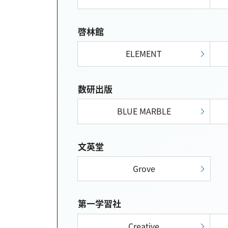
啓林館
ELEMENT
数研出版
BLUE MARBLE
文英堂
Grove
第一学習社
Creative