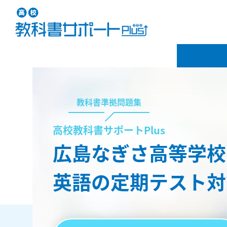
教科書準拠問題集
高校教科書サポートPlus
広島なぎさ高等学校
英語の定期テスト対