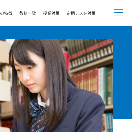
の特徴
教材一覧
授業対策
定期テスト対策