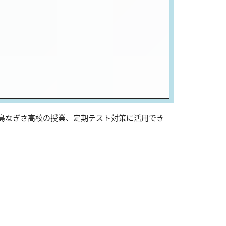
広島なぎさ高校の授業、定期テスト対策に活用でき