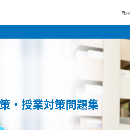
教材
策・授業対策問題集