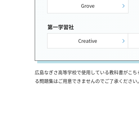
Grove
第一学習社
Creative
広島なぎさ高等学校で使用している教科書がこちら
る問題集はご用意できませんのでご了承ください