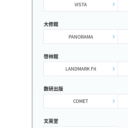
VISTA
大修館
PANORAMA
啓林館
LANDMARK Fit
数研出版
COMET
文英堂