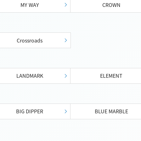
MY WAY
CROWN
Crossroads
LANDMARK
ELEMENT
BIG DIPPER
BLUE MARBLE