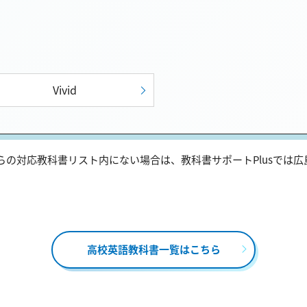
Vivid
の対応教科書リスト内にない場合は、教科書サポートPlusでは
。
高校英語教科書一覧はこちら