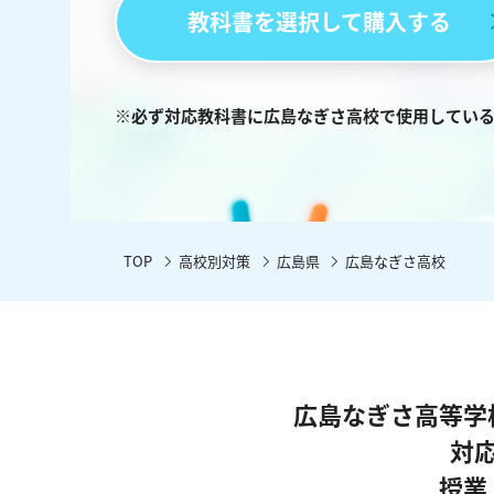
教科書を選択して購入する
※必ず対応教科書に広島なぎさ高校で使用してい
TOP
高校別対策
広島県
広島なぎさ高校
広島なぎさ高等学
対
授業