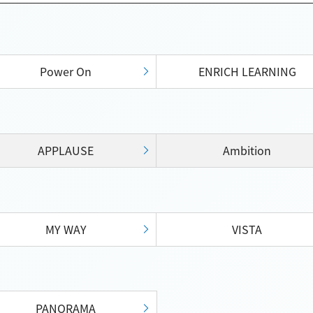
Power On
ENRICH LEARNING
APPLAUSE
Ambition
MY WAY
VISTA
PANORAMA