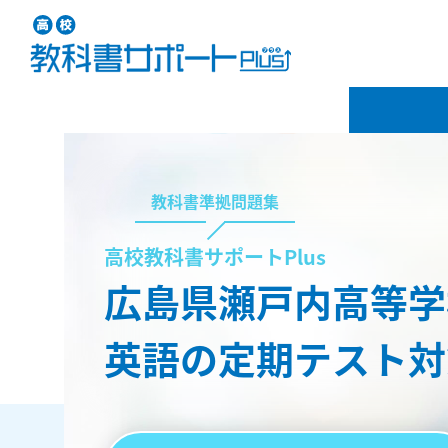
教科書準拠問題集
高校教科書サポートPlus
広島県瀬戸内高等学
英語の定期テスト対