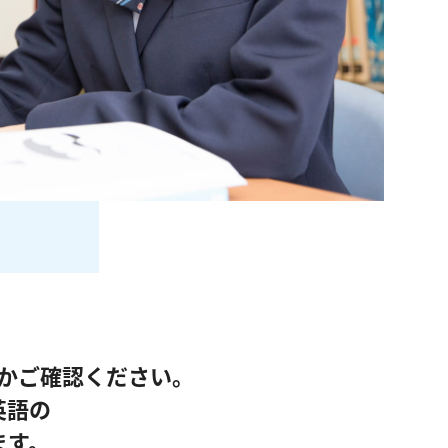
かご確認ください。
英語の
ます。