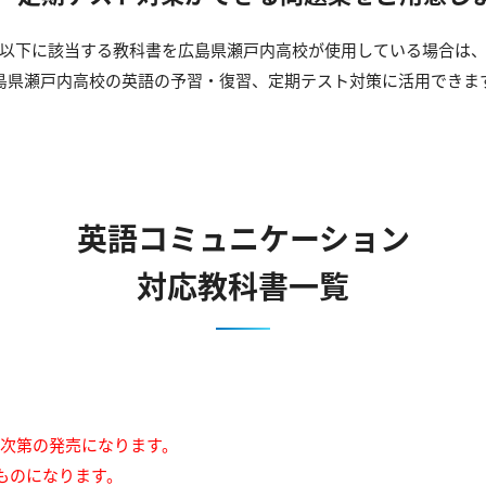
以下に該当する教科書を広島県瀬戸内高校が使用している場合は
島県瀬戸内高校の英語の予習・復習、定期テスト対策に活用できま
英語コミュニケーション
対応教科書一覧
来次第の発売になります。
ものになります。