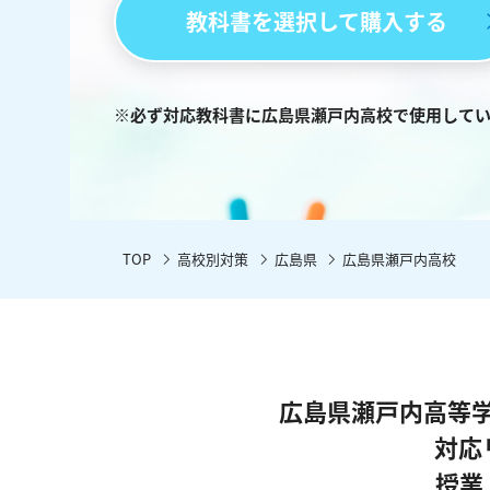
教科書を選択して購入する
※必ず対応教科書に広島県瀬戸内高校で使用して
TOP
高校別対策
広島県
広島県瀬戸内高校
広島県瀬戸内高等
対応
授業