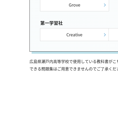
Grove
第一学習社
Creative
広島県瀬戸内高等学校で使用している教科書がこち
できる問題集はご用意できませんのでご了承くだ