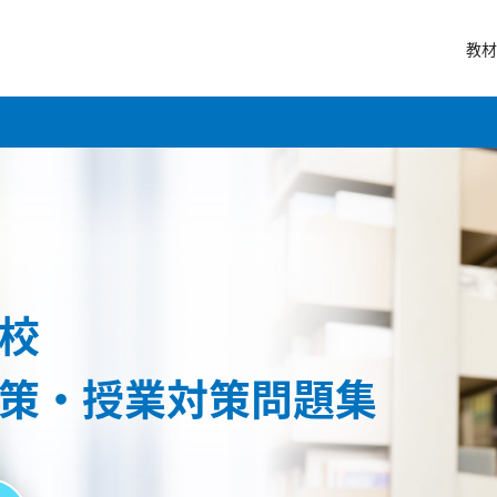
教材
校
策・授業対策問題集