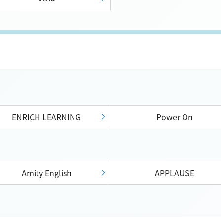
ENRICH LEARNING
Power On
Amity English
APPLAUSE