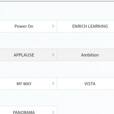
Power On
ENRICH LEARNING
APPLAUSE
Ambition
MY WAY
VISTA
PANORAMA