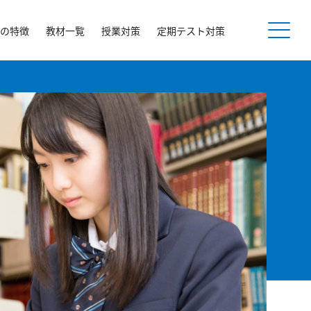
の特徴
教材一覧
授業対策
定期テスト対策