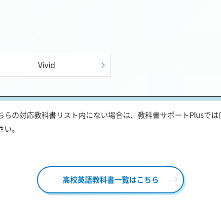
Vivid
らの対応教科書リスト内にない場合は、教科書サポートPlusで
さい。
高校英語教科書一覧はこちら