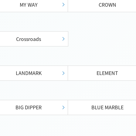
MY WAY
CROWN
Crossroads
LANDMARK
ELEMENT
BIG DIPPER
BLUE MARBLE