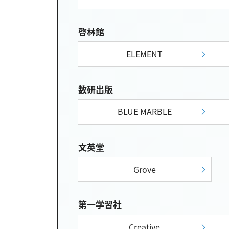
啓林館
ELEMENT
数研出版
BLUE MARBLE
文英堂
Grove
第一学習社
Creative