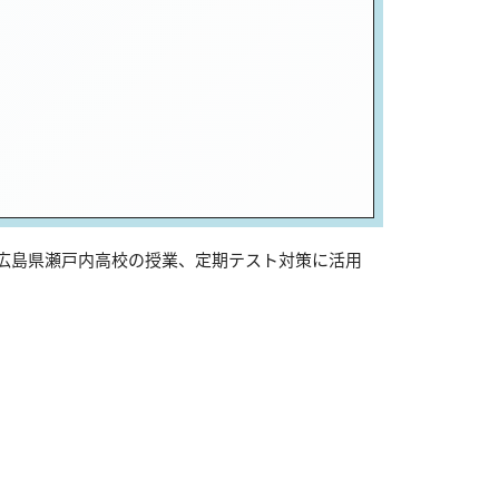
は広島県瀬戸内高校の授業、定期テスト対策に活用