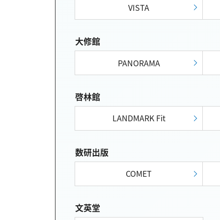
VISTA
大修館
PANORAMA
啓林館
LANDMARK Fit
数研出版
COMET
文英堂