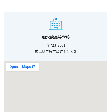
如水館高等学校
〒723-8501
広島県三原市深町１１８３