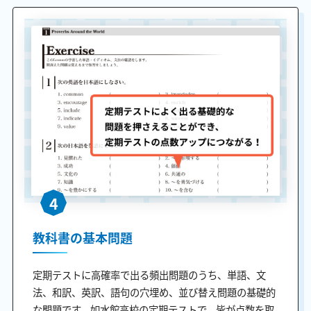
4
教科書の基本問題
定期テストに高確率で出る頻出問題のうち、単語、文
法、和訳、英訳、語句の穴埋め、並び替え問題の基礎的
な問題です。如水館高校の定期テストで、皆が点数を取