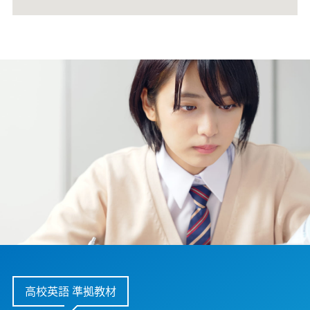
高校英語 準拠教材