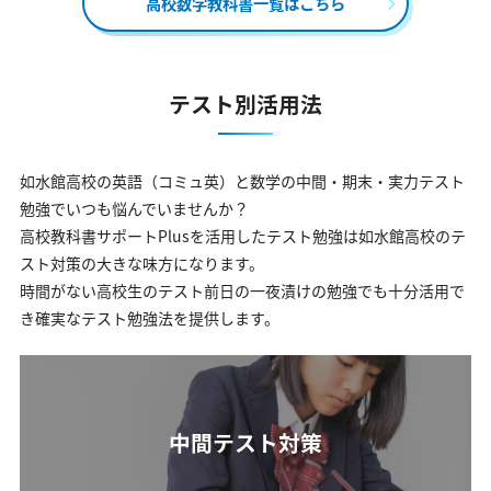
高校数学教科書一覧はこちら
テスト別活用法
如水館高校の英語（コミュ英）と数学の中間・期末・実力テスト
勉強でいつも悩んでいませんか？
高校教科書サポートPlusを活用したテスト勉強は如水館高校のテ
スト対策の大きな味方になります。
時間がない高校生のテスト前日の一夜漬けの勉強でも十分活用で
き確実なテスト勉強法を提供します。
中間テスト対策