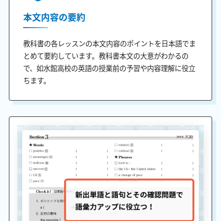
本文内容の要約
教科書の各レッスンの本文内容のポイントを日本語でま
とめて要約しています。教科書本文の大意がわかるの
で、如水館高校の英語の授業前の予習や内容理解に役立
ちます。