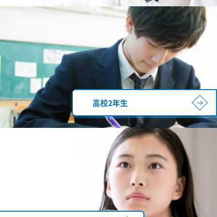
高校2年生