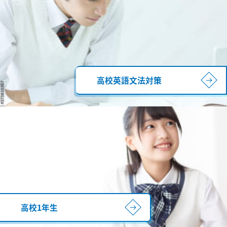
高校英語文法対策
高校1年生