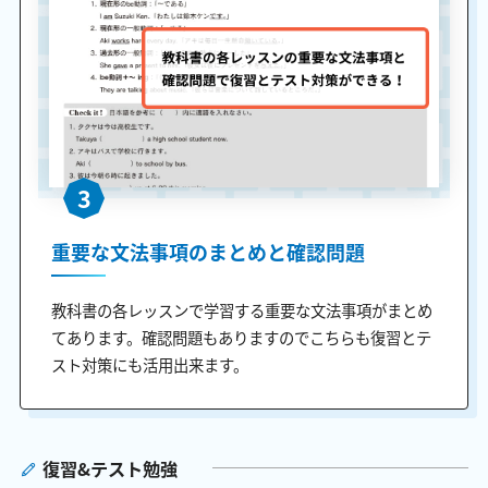
3
重要な文法事項のまとめと確認問題
教科書の各レッスンで学習する重要な文法事項がまとめ
てあります。確認問題もありますのでこちらも復習とテ
スト対策にも活用出来ます。
復習&テスト勉強