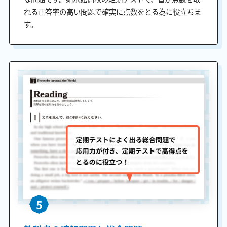
れる正答率の高い問題で確実に点数をとる為に役立ちま
す。
5