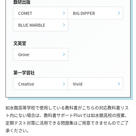
数研出版
COMET
BIG DIPPER
BLUE MARBLE
文英堂
Grove
第一学習社
Creative
Vivid
如水館高等学校で使用している教科書がこちらの対応教科書リス
ト内にない場合は、教科書サポートPlusでは如水館高校の授業、
定期テスト対策に活用できる問題集はご用意できませんのでご了
承ください。