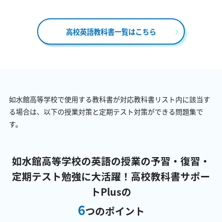
高校英語教科書一覧はこちら
如水館高等学校で使用する教科書が対応教科書リスト内に該当す
る場合は、以下の授業対策と定期テスト対策ができる問題集で
す。
如水館高等学校の英語の授業の予習・復習・
定期テスト勉強に大活躍！
高校教科書サポー
トPlusの
6
つのポイント