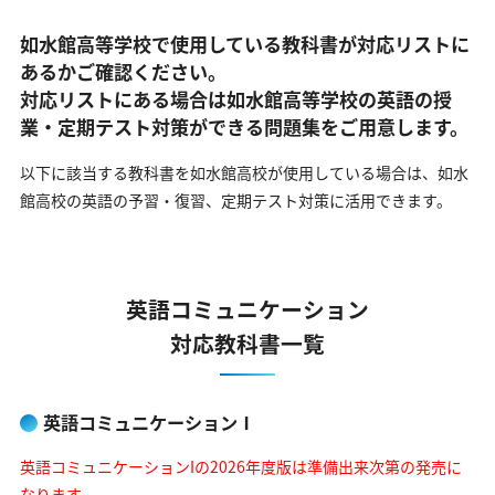
如水館高等学校で使用している教科書が対応リストに
あるかご確認ください。
対応リストにある場合は如水館高等学校の英語の
授
業・定期テスト対策ができる問題集をご用意します。
以下に該当する教科書を如水館高校が使用している場合は、
如水
館高校の英語の予習・復習、定期テスト対策に活用できます。
英語コミュニケーション
対応教科書一覧
英語コミュニケーションⅠ
英語コミュニケーションIの2026年度版は準備出来次第の発売に
なります。