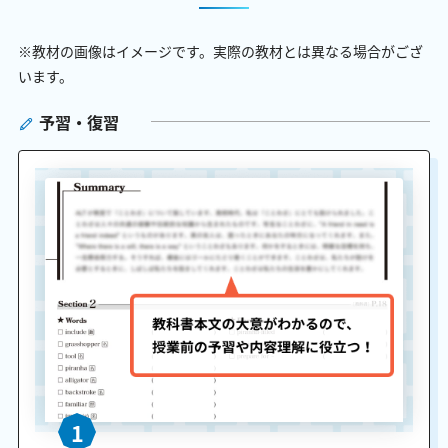
※教材の画像はイメージです。実際の教材とは異なる場合がござ
います。
予習・復習
1