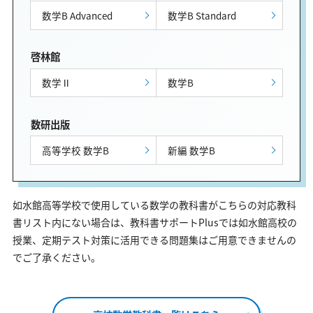
数学B Advanced
数学B Standard
啓林館
数学Ⅱ
数学B
数研出版
高等学校 数学B
新編 数学B
如水館高等学校で使用している数学の教科書がこちらの対応教科
書リスト内にない場合は、教科書サポートPlusでは如水館高校の
授業、定期テスト対策に活用できる問題集はご用意できませんの
でご了承ください。