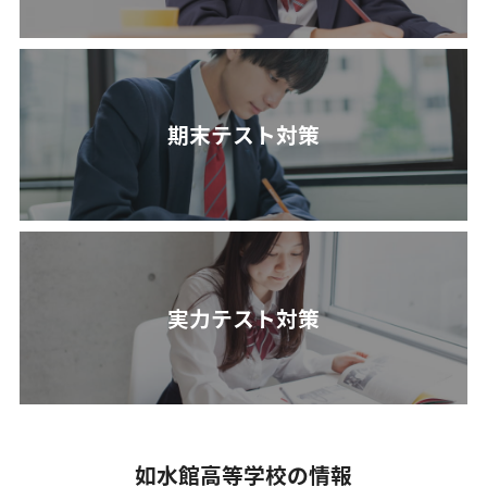
期末テスト対策
実力テスト対策
如水館高等学校の情報