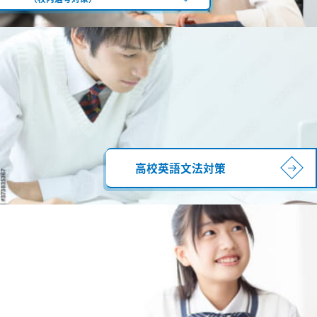
高校英語文法対策