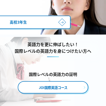
高校3年生
英語力を更に伸ばしたい！
国際レベルの英語力を身につけたい方へ
国際レベルの英語力の証明
JOI国際英語コース