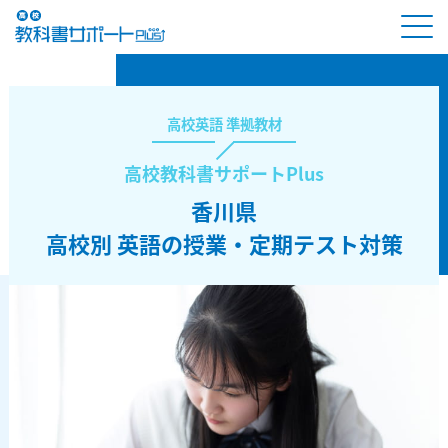
高校英語 準拠教材
高校教科書サポートPlus
香川県
高校別 英語の授業・定期テスト対策