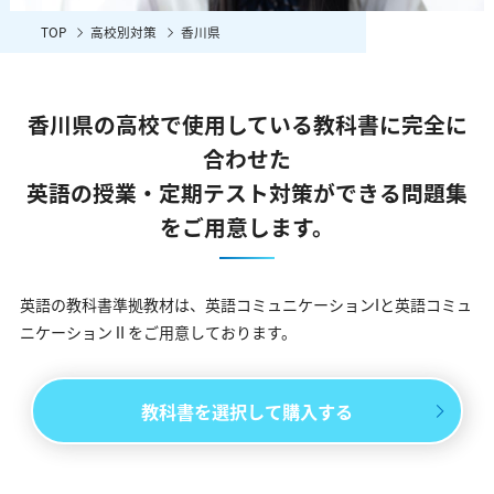
TOP
高校別対策
香川県
香川県の高校で使用している教科書に完全に
合わせた
英語の授業・定期テスト対策ができる問題集
をご用意します。
英語の教科書準拠教材は、英語コミュニケーションIと英語コミュ
ニケーションⅡをご用意しております。
教科書を選択して購入する