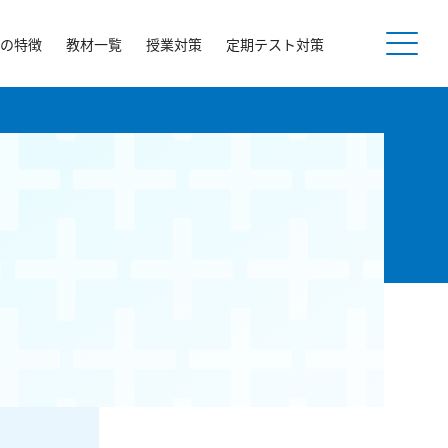
の特徴
教材一覧
授業対策
定期テスト対策