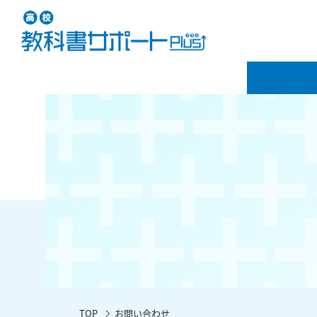
TOP
お問い合わせ