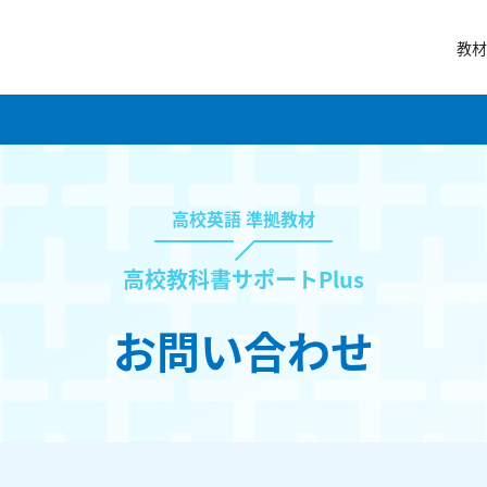
教材
高校英語 準拠教材
高校教科書サポートPlus
お問い合わせ