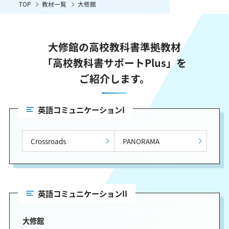
TOP
教材一覧
大修館
大修館の高校教科書準拠教材
「高校教科書サポートPlus」を
ご紹介します。
英語コミュニケーションI
Crossroads
PANORAMA
英語コミュニケーションII
大修館