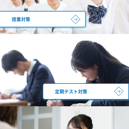
授業対策
定期テスト対策