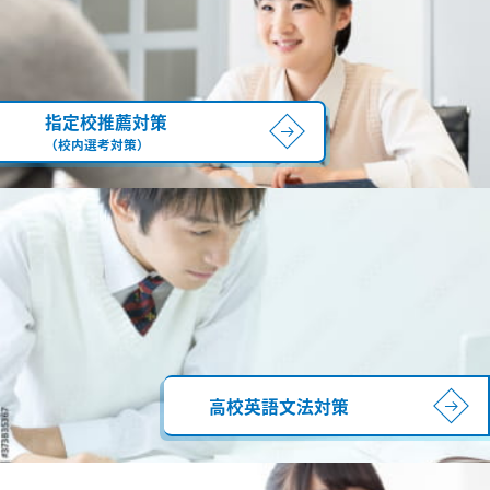
指定校推薦対策
（校内選考対策）
高校英語文法対策