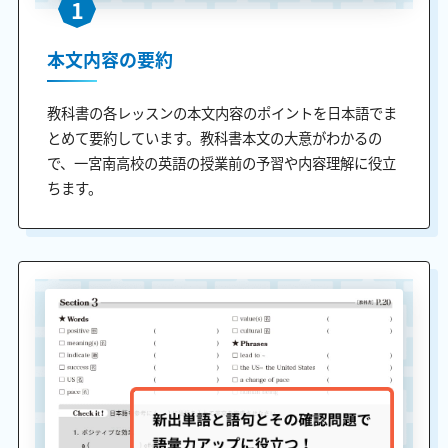
1
本文内容の要約
教科書の各レッスンの本文内容のポイントを日本語でま
とめて要約しています。教科書本文の大意がわかるの
で、一宮南高校の英語の授業前の予習や内容理解に役立
ちます。