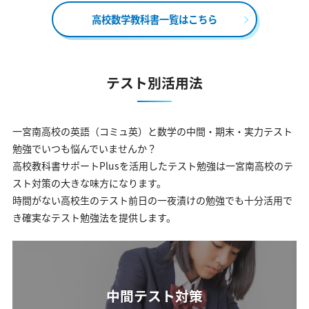
高校数学教科書一覧はこちら
テスト別活用法
一宮南高校の英語（コミュ英）と数学の中間・期末・実力テスト
勉強でいつも悩んでいませんか？
高校教科書サポートPlusを活用したテスト勉強は一宮南高校のテ
スト対策の大きな味方になります。
時間がない高校生のテスト前日の一夜漬けの勉強でも十分活用で
き確実なテスト勉強法を提供します。
中間テスト対策