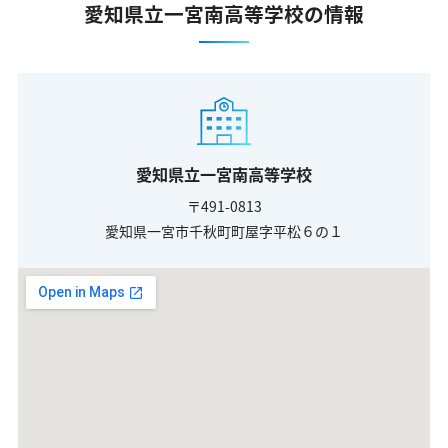
愛知県立一宮南高等学校の情報
愛知県立一宮南高等学校
〒491-0813
愛知県一宮市千秋町町屋字平松６の１