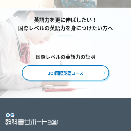
英語力を更に伸ばしたい！
国際レベルの英語力を身につけたい方へ
国際レベルの英語力の証明
JOI国際英語コース