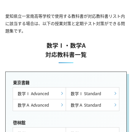
愛知県立一宮南高等学校で使用する教科書が対応教科書リスト内
に該当する場合は、以下の授業対策と定期テスト対策ができる問
題集です。
数学Ⅰ・数学A
対応教科書一覧
東京書籍
数学Ⅰ Advanced
数学Ⅰ Standard
数学Ａ Advanced
数学Ａ Standard
啓林館