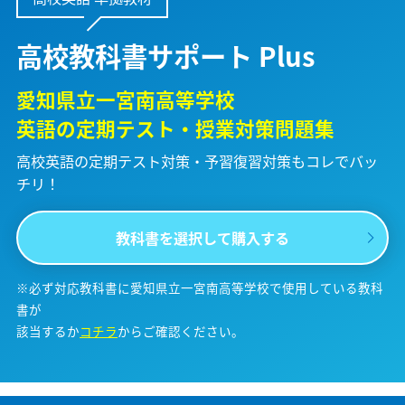
高校教科書サポート Plus
愛知県立一宮南高等学校
英語の定期テスト・授業対策問題集
高校英語の定期テスト対策・予習復習対策も
コレでバッ
チリ！
教科書を選択して購入する
※必ず対応教科書に愛知県立一宮南高等学校で使用している教科
書が
該当するか
コチラ
からご確認ください。