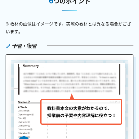
つのポイント
※教材の画像はイメージです。実際の教材とは異なる場合がござ
います。
予習・復習