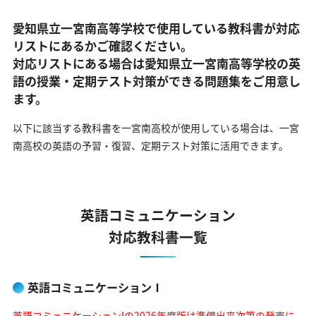
愛知県立一宮南高等学校で使用している教科書が対応
リストにあるかご確認ください。
対応リストにある場合は愛知県立一宮南高等学校の英
語の
授業・定期テスト対策ができる問題集をご用意し
ます。
以下に該当する教科書を一宮南高校が使用している場合は、
一宮
南高校の英語の予習・復習、定期テスト対策に活用できます。
英語コミュニケーション
対応教科書一覧
英語コミュニケーションⅠ
英語コミュニケーションIの2026年度版は準備出来次第の発売に