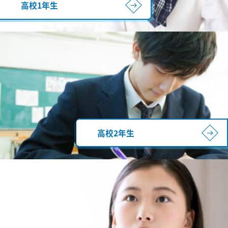
高校1年生
高校2年生