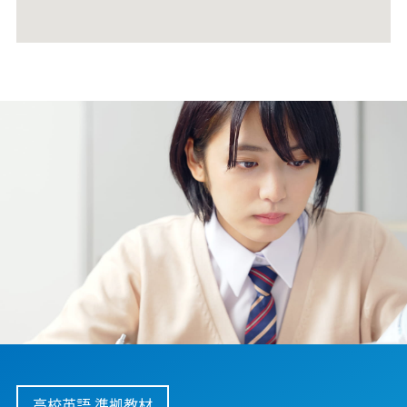
高校英語 準拠教材