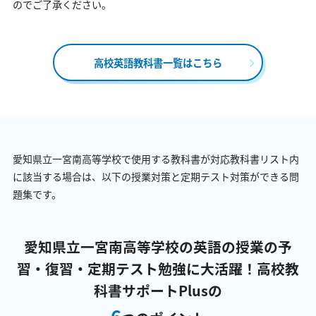
のでご了承ください。
高校英語教科書一覧はこちら
愛知県立一宮南高等学校で使用する教科書が対応教科書リスト内
に該当する場合は、以下の授業対策と定期テスト対策ができる問
題集です。
愛知県立一宮南高等学校の英語の授業の予
習・復習・定期テスト勉強に大活躍！
高校教
科書サポートPlusの
6