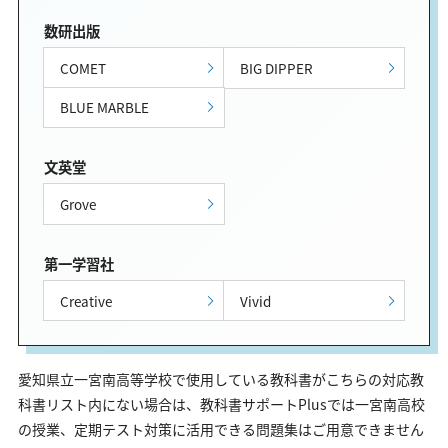
数研出版
COMET
BIG DIPPER
BLUE MARBLE
文英堂
Grove
第一学習社
Creative
Vivid
愛知県立一宮南高等学校で使用している教科書がこちらの対応教
科書リスト内にない場合は、教科書サポートPlusでは一宮南高校
の授業、定期テスト対策に活用できる問題集はご用意できません