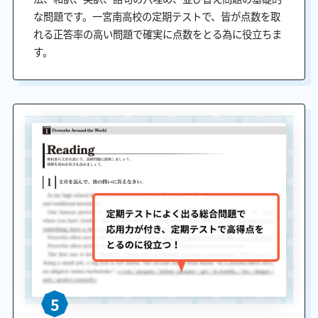
な問題です。一宮南高校の定期テストで、皆が点数を取
れる正答率の高い問題で確実に点数をとる為に役立ちま
す。
5