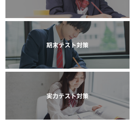
期末テスト対策
実力テスト対策