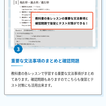
3
重要な文法事項のまとめと確認問題
教科書の各レッスンで学習する重要な文法事項がまとめ
てあります。確認問題もありますのでこちらも復習とテ
スト対策にも活用出来ます。