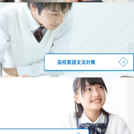
高校英語文法対策