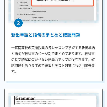
2
新出単語と語句のまとめと確認問題
一宮南高校の英語授業の各レッスンで学習する新出単語
と語句が教科書のページ別でまとめてあります。教科書
の長文読解に欠かせない語彙力アップに役立ちます。確
認問題もありますので復習とテスト対策にも活用出来ま
す。