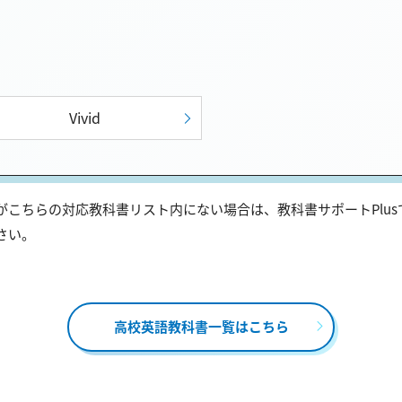
Vivid
こちらの対応教科書リスト内にない場合は、教科書サポートPlu
さい。
高校英語教科書一覧はこちら