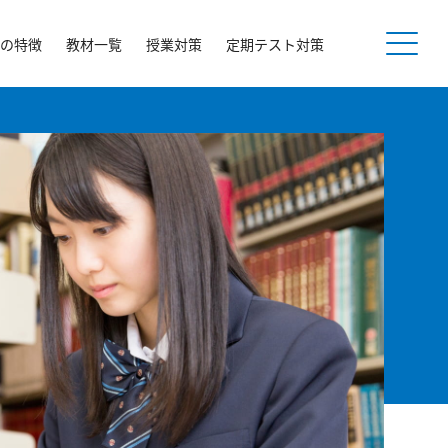
の特徴
教材一覧
授業対策
定期テスト対策