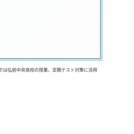
sでは弘前中央高校の授業、定期テスト対策に活用