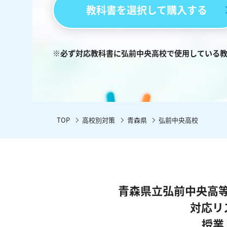
教科書を選択して購入する
※必ず対応教科書に弘前中央高校で使用している
TOP
高校別対策
青森県
弘前中央高校
青森県立弘前中央高
対応リ
授業