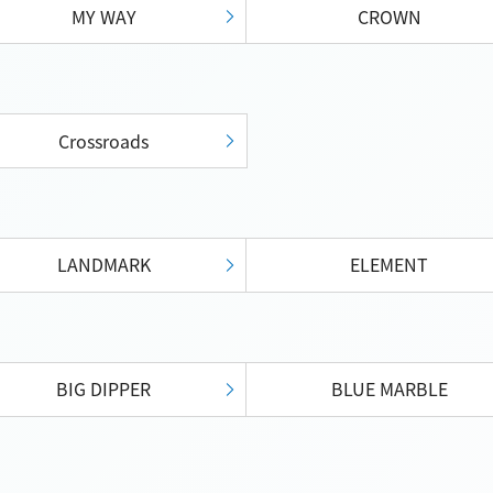
MY WAY
CROWN
Crossroads
LANDMARK
ELEMENT
BIG DIPPER
BLUE MARBLE