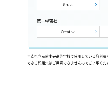
Grove
第一学習社
Creative
青森県立弘前中央高等学校で使用している教科書が
できる問題集はご用意できませんのでご了承くだ