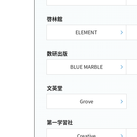
啓林館
ELEMENT
数研出版
BLUE MARBLE
文英堂
Grove
第一学習社
Creative