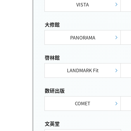
VISTA
大修館
PANORAMA
啓林館
LANDMARK Fit
数研出版
COMET
文英堂