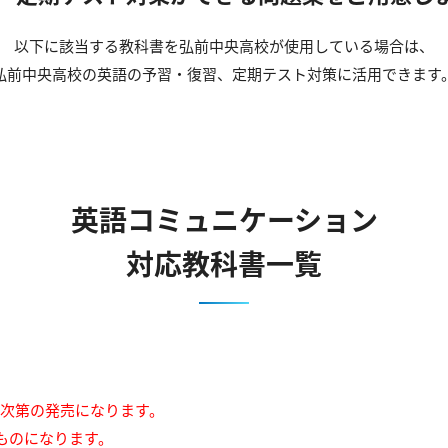
以下に該当する教科書を弘前中央高校が使用している場合は、
弘前中央高校の英語の予習・復習、定期テスト対策に活用できます
英語コミュニケーション
対応教科書一覧
来次第の発売になります。
ものになります。