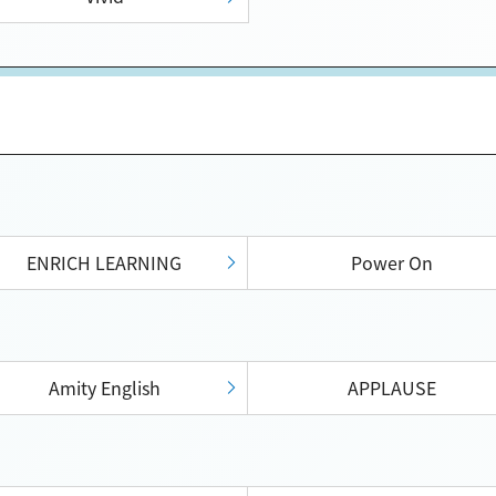
ENRICH LEARNING
Power On
Amity English
APPLAUSE