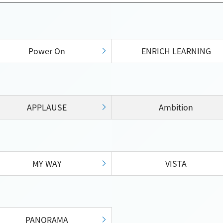
Power On
ENRICH LEARNING
APPLAUSE
Ambition
MY WAY
VISTA
PANORAMA