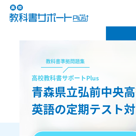
教科書準拠問題集
高校教科書サポートPlus
青森県立弘前中央高
英語の定期テスト対