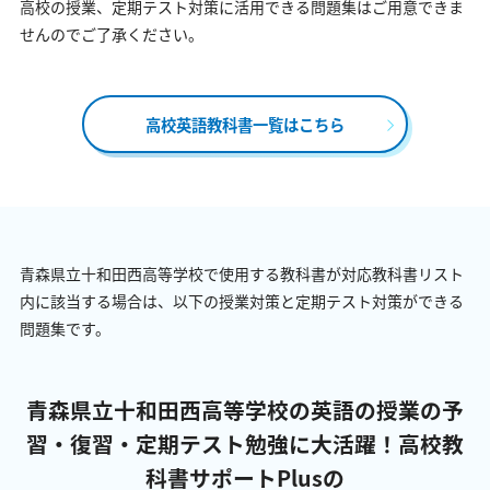
高校の授業、定期テスト対策に活用できる問題集はご用意できま
せんのでご了承ください。
高校英語教科書一覧はこちら
青森県立十和田西高等学校で使用する教科書が対応教科書リスト
内に該当する場合は、以下の授業対策と定期テスト対策ができる
問題集です。
青森県立十和田西高等学校の英語の授業の予
習・復習・定期テスト勉強に大活躍！
高校教
科書サポートPlusの