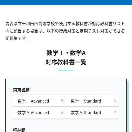
青森県立十和田西高等学校で使用する教科書が対応教科書リスト
内に該当する場合は、以下の授業対策と定期テスト対策ができる
問題集です。
数学Ⅰ・数学A
対応教科書一覧
東京書籍
数学Ⅰ Advanced
数学Ⅰ Standard
数学Ａ Advanced
数学Ａ Standard
啓林館