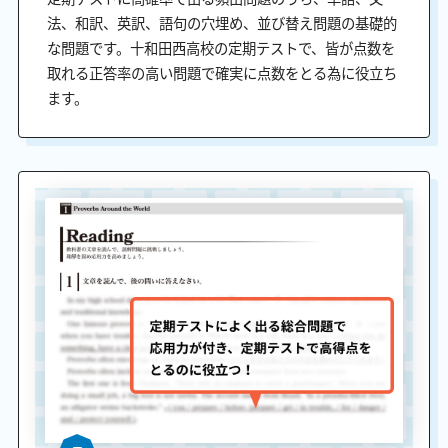
法、和訳、英訳、語句の穴埋め、並び替え問題の基礎的
な問題です。十和田西高校の定期テストで、皆が点数を
取れる正答率の高い問題で確実に点数をとる為に役立ち
ます。