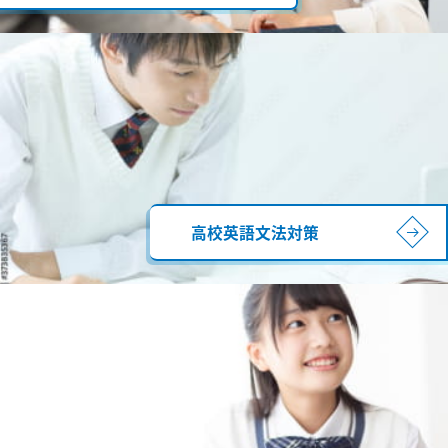
高校英語文法対策