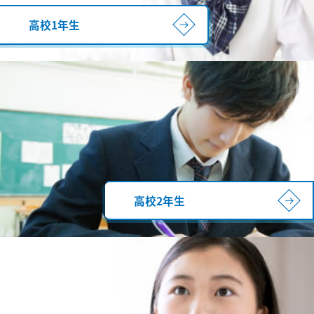
高校1年生
高校2年生