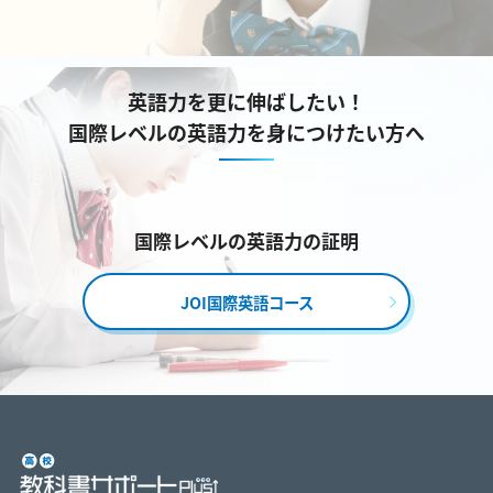
英語力を更に伸ばしたい！
国際レベルの英語力を身につけたい方へ
国際レベルの英語力の証明
JOI国際英語コース