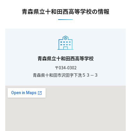
青森県立十和田西高等学校の情報
青森県立十和田西高等学校
〒034-0302
青森県十和田市沢田字下洗５３－３