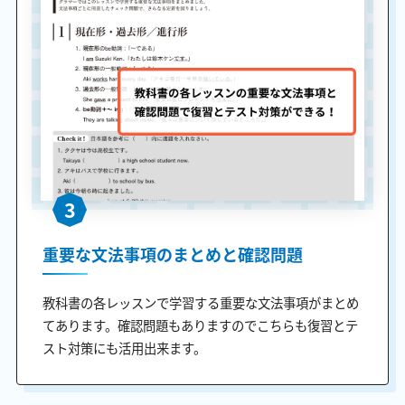
3
重要な文法事項のまとめと確認問題
教科書の各レッスンで学習する重要な文法事項がまとめ
てあります。確認問題もありますのでこちらも復習とテ
スト対策にも活用出来ます。