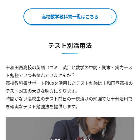
高校数学教科書一覧はこちら
テスト別活用法
十和田西高校の英語（コミュ英）と数学の中間・期末・実力テス
ト勉強でいつも悩んでいませんか？
高校教科書サポートPlusを活用したテスト勉強は十和田西高校の
テスト対策の大きな味方になります。
時間がない高校生のテスト前日の一夜漬けの勉強でも十分活用で
き確実なテスト勉強法を提供します。