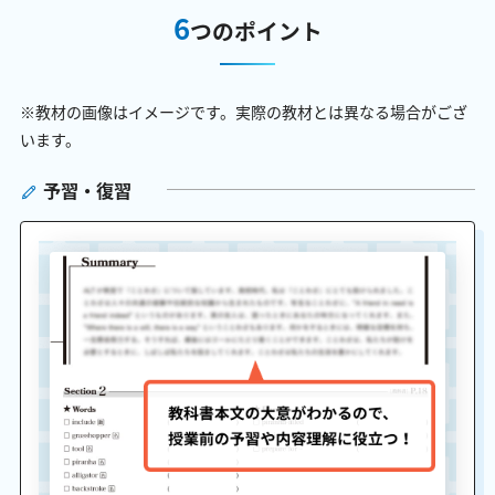
6
つのポイント
※教材の画像はイメージです。実際の教材とは異なる場合がござ
います。
予習・復習