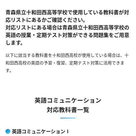
青森県立十和田西高等学校で使用している教科書が対
応リストにあるかご確認ください。
対応リストにある場合は青森県立十和田西高等学校の
英語の
授業・定期テスト対策ができる問題集をご用意
します。
以下に該当する教科書を十和田西高校が使用している場合は、
十
和田西高校の英語の予習・復習、定期テスト対策に活用できま
す。
英語コミュニケーション
対応教科書一覧
英語コミュニケーションⅠ