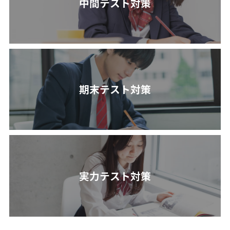
中間テスト対策
期末テスト対策
実力テスト対策