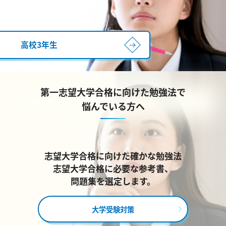
高校3年生
第一志望大学合格に向けた勉強法で
悩んでいる方へ
志望大学合格に向けた確かな勉強法
志望大学合格に必要な参考書、
問題集を選定します。
大学受験対策