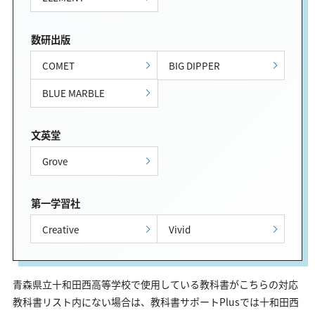
数研出版
COMET
BIG DIPPER
BLUE MARBLE
文英堂
Grove
第一学習社
Creative
Vivid
青森県立十和田西高等学校で使用している教科書がこちらの対応
教科書リスト内にない場合は、教科書サポートPlusでは十和田西