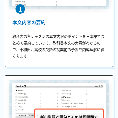
1
本文内容の要約
教科書の各レッスンの本文内容のポイントを日本語でま
とめて要約しています。教科書本文の大意がわかるの
で、十和田西高校の英語の授業前の予習や内容理解に役
立ちます。