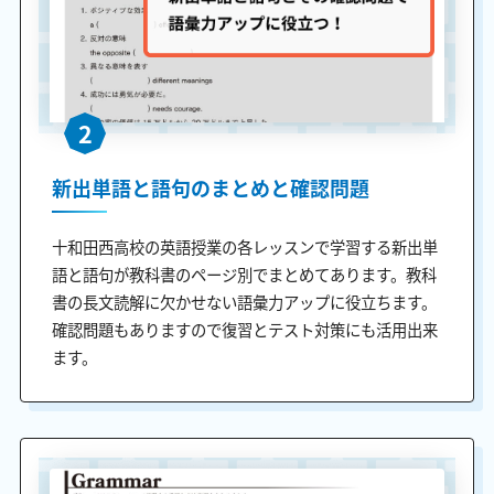
2
新出単語と語句のまとめと確認問題
十和田西高校の英語授業の各レッスンで学習する新出単
語と語句が教科書のページ別でまとめてあります。教科
書の長文読解に欠かせない語彙力アップに役立ちます。
確認問題もありますので復習とテスト対策にも活用出来
ます。