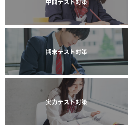
中間テスト対策
期末テスト対策
実力テスト対策