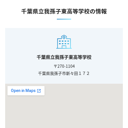
千葉県立我孫子東高等学校の情報
千葉県立我孫子東高等学校
〒270-1104
千葉県我孫子市新々田１７２