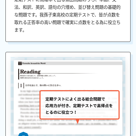
法、和訳、英訳、語句の穴埋め、並び替え問題の基礎的
な問題です。我孫子東高校の定期テストで、皆が点数を
取れる正答率の高い問題で確実に点数をとる為に役立ち
ます。