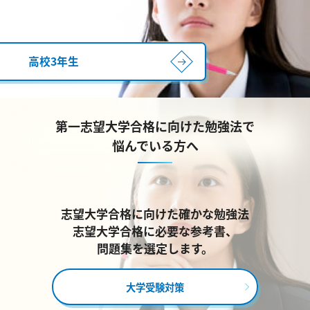
高校3年生
第一志望大学合格に向けた勉強法で
悩んでいる方へ
志望大学合格に向けた確かな勉強法
志望大学合格に必要な参考書、
問題集を選定します。
大学受験対策