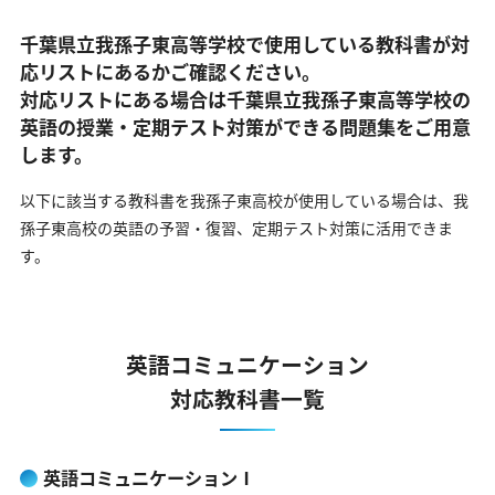
千葉県立我孫子東高等学校で使用している教科書が対
応リストにあるかご確認ください。
対応リストにある場合は千葉県立我孫子東高等学校の
英語の
授業・定期テスト対策ができる問題集をご用意
します。
以下に該当する教科書を我孫子東高校が使用している場合は、
我
孫子東高校の英語の予習・復習、定期テスト対策に活用できま
す。
英語コミュニケーション
対応教科書一覧
英語コミュニケーションⅠ