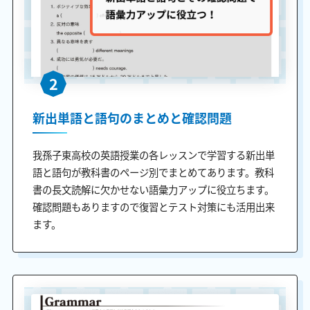
2
新出単語と語句のまとめと確認問題
我孫子東高校の英語授業の各レッスンで学習する新出単
語と語句が教科書のページ別でまとめてあります。教科
書の長文読解に欠かせない語彙力アップに役立ちます。
確認問題もありますので復習とテスト対策にも活用出来
ます。