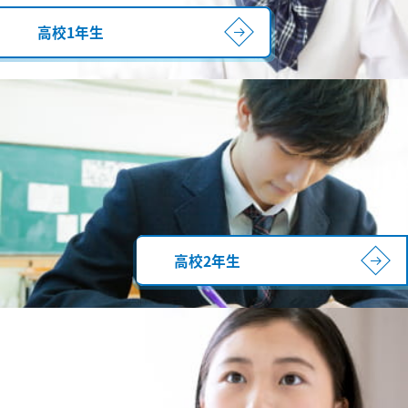
高校1年生
高校2年生