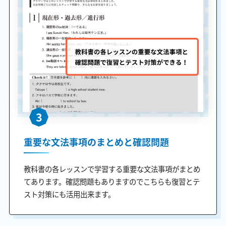
3
重要な文法事項のまとめと確認問題
教科書の各レッスンで学習する重要な文法事項がまとめ
てあります。確認問題もありますのでこちらも復習とテ
スト対策にも活用出来ます。