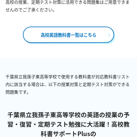
高校の授業、定期テスト対策に活用できる問題集はご用意できま
せんのでご了承ください。
高校英語教科書一覧はこちら
千葉県立我孫子東高等学校で使用する教科書が対応教科書リスト
内に該当する場合は、以下の授業対策と定期テスト対策ができる
問題集です。
千葉県立我孫子東高等学校の英語の授業の予
習・復習・定期テスト勉強に大活躍！
高校教
科書サポートPlusの