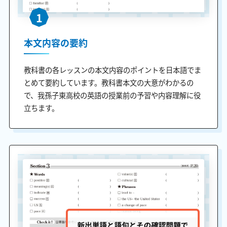
1
本文内容の要約
教科書の各レッスンの本文内容のポイントを日本語でま
とめて要約しています。教科書本文の大意がわかるの
で、我孫子東高校の英語の授業前の予習や内容理解に役
立ちます。