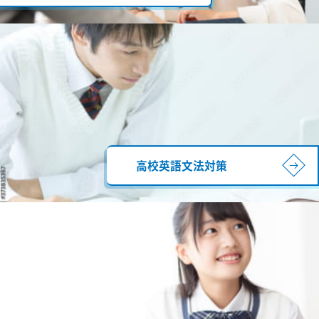
高校英語文法対策