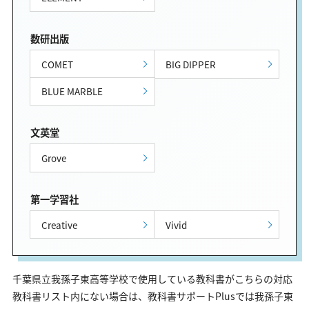
数研出版
COMET
BIG DIPPER
BLUE MARBLE
文英堂
Grove
第一学習社
Creative
Vivid
千葉県立我孫子東高等学校で使用している教科書がこちらの対応
教科書リスト内にない場合は、教科書サポートPlusでは我孫子東