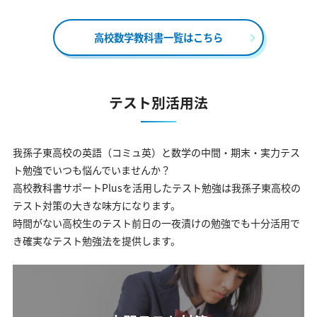
高校数学教科書一覧はこちら
テスト別活用法
我孫子東高校の英語（コミュ英）と数学の中間・期末・実力テス
ト勉強でいつも悩んでいませんか？
高校教科書サポートPlusを活用したテスト勉強は我孫子東高校の
テスト対策の大きな味方になります。
時間がない高校生のテスト前日の一夜漬けの勉強でも十分活用で
き確実なテスト勉強法を提供します。