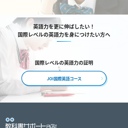
英語力を更に伸ばしたい！
国際レベルの英語力を身につけたい方へ
国際レベルの英語力の証明
JOI国際英語コース