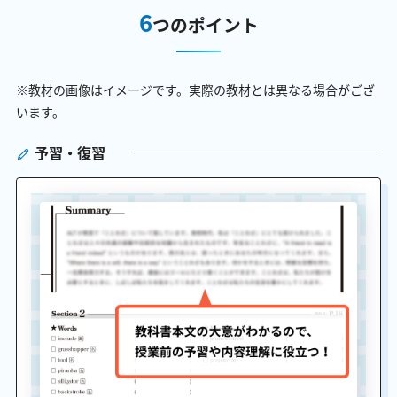
6
つのポイント
※教材の画像はイメージです。実際の教材とは異なる場合がござ
います。
予習・復習