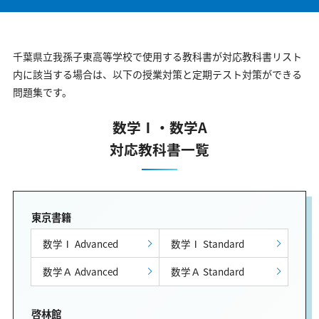
千葉県立我孫子東高等学校で使用する教科書が対応教科書リスト
内に該当する場合は、以下の授業対策と定期テスト対策ができる
問題集です。
数学Ⅰ・数学A
対応教科書一覧
東京書籍
数学Ⅰ Advanced
数学Ⅰ Standard
数学Ａ Advanced
数学Ａ Standard
啓林館