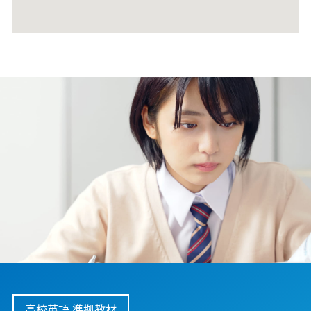
高校英語 準拠教材