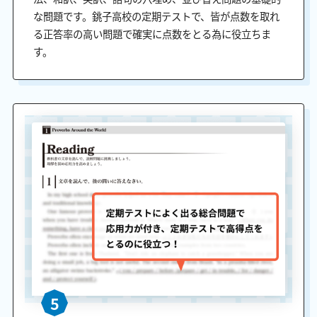
な問題です。銚子高校の定期テストで、皆が点数を取れ
る正答率の高い問題で確実に点数をとる為に役立ちま
す。
5