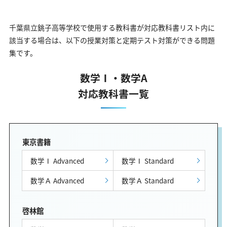
千葉県立銚子高等学校で使用する教科書が対応教科書リスト内に
該当する場合は、以下の授業対策と定期テスト対策ができる問題
集です。
数学Ⅰ・数学A
対応教科書一覧
東京書籍
数学Ⅰ Advanced
数学Ⅰ Standard
数学Ａ Advanced
数学Ａ Standard
啓林館