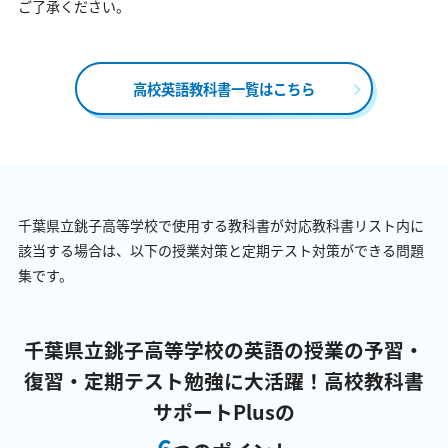
ご了承ください。
高校英語教科書一覧はこちら
千葉県立銚子高等学校で使用する教科書が対応教科書リスト内に
該当する場合は、以下の授業対策と定期テスト対策ができる問題
集です。
千葉県立銚子高等学校の英語の授業の予習・
復習・定期テスト勉強に大活躍！
高校教科書
サポートPlusの
6