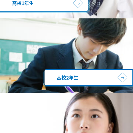
高校1年生
高校2年生