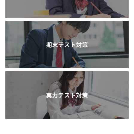
期末テスト対策
実力テスト対策