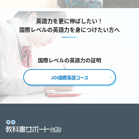
英語力を更に伸ばしたい！
国際レベルの英語力を身につけたい方へ
国際レベルの英語力の証明
JOI国際英語コース