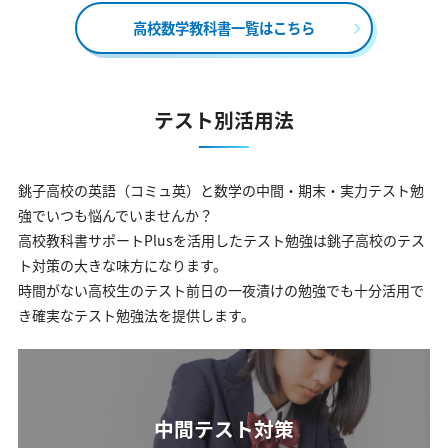
高校数学教科書一覧はこちら
テスト別活用法
銚子高校の英語（コミュ英）と数学の中間・期末・実力テスト勉
強でいつも悩んでいませんか？
高校教科書サポートPlusを活用したテスト勉強は銚子高校のテス
ト対策の大きな味方になります。
時間がない高校生のテスト前日の一夜漬けの勉強でも十分活用で
き確実なテスト勉強法を提供します。
中間テスト対策