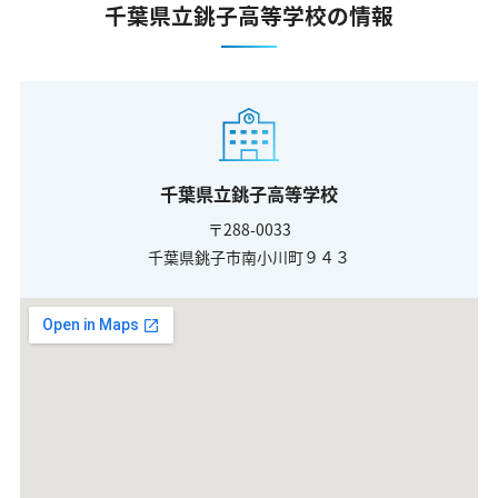
千葉県立銚子高等学校の情報
千葉県立銚子高等学校
〒288-0033
千葉県銚子市南小川町９４３