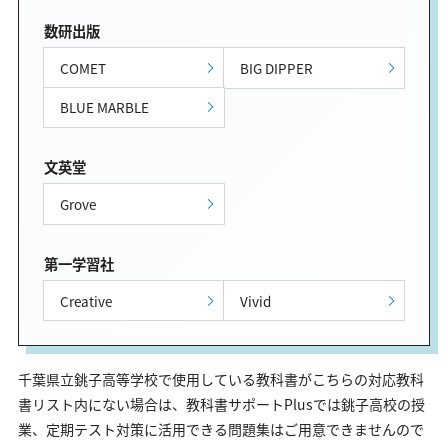
数研出版
COMET
BIG DIPPER
BLUE MARBLE
文英堂
Grove
第一学習社
Creative
Vivid
千葉県立銚子高等学校で使用している教科書がこちらの対応教科
書リスト内にない場合は、教科書サポートPlusでは銚子高校の授
業、定期テスト対策に活用できる問題集はご用意できませんので