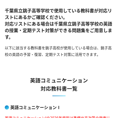
千葉県立銚子高等学校で使用している教科書が対応リ
ストにあるかご確認ください。
対応リストにある場合は千葉県立銚子高等学校の英語
の
授業・定期テスト対策ができる問題集をご用意しま
す。
以下に該当する教科書を銚子高校が使用している場合は、
銚子高
校の英語の予習・復習、定期テスト対策に活用できます。
英語コミュニケーション
対応教科書一覧
英語コミュニケーションⅠ
英語コミュニケーションIの2026年度版は準備出来次第の発売に