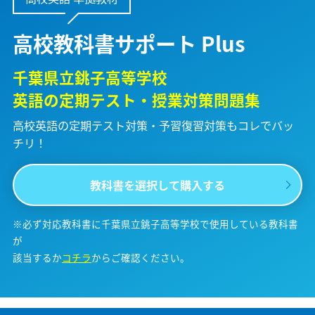
高校教科書サポート Plus
千葉県立銚子高等学校
英語の定期テスト・授業対策問題集
高校英語の定期テスト対策・予習復習対策も
コレでバッ
チリ！
教科書を選択して購入する
※必ず対応教科書に千葉県立銚子高等学校で使用している教科書
が
該当するか
コチラ
からご確認ください。