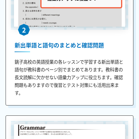
2
新出単語と語句のまとめと確認問題
銚子高校の英語授業の各レッスンで学習する新出単語と
語句が教科書のページ別でまとめてあります。教科書の
長文読解に欠かせない語彙力アップに役立ちます。確認
問題もありますので復習とテスト対策にも活用出来ま
す。