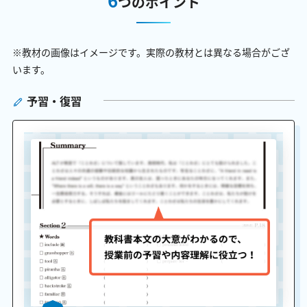
つのポイント
※教材の画像はイメージです。実際の教材とは異なる場合がござ
います。
予習・復習