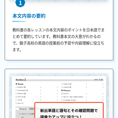
1
本文内容の要約
教科書の各レッスンの本文内容のポイントを日本語でま
とめて要約しています。教科書本文の大意がわかるの
で、銚子高校の英語の授業前の予習や内容理解に役立ち
ます。