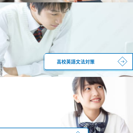
高校英語文法対策