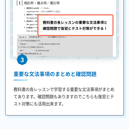
3
重要な文法事項のまとめと確認問題
教科書の各レッスンで学習する重要な文法事項がまとめ
てあります。確認問題もありますのでこちらも復習とテ
スト対策にも活用出来ます。