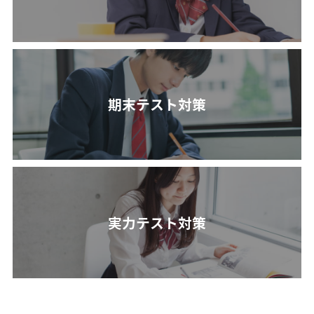
期末テスト対策
実力テスト対策