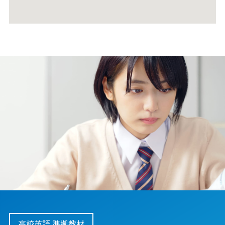
高校英語 準拠教材