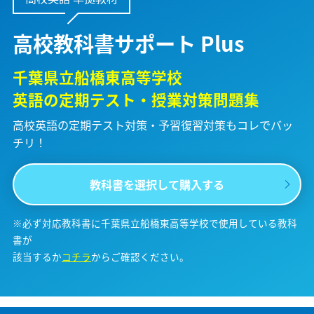
高校教科書サポート Plus
千葉県立船橋東高等学校
英語の定期テスト・授業対策問題集
高校英語の定期テスト対策・予習復習対策も
コレでバッ
チリ！
教科書を選択して購入する
※必ず対応教科書に千葉県立船橋東高等学校で使用している教科
書が
該当するか
コチラ
からご確認ください。