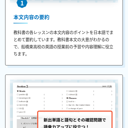
1
本文内容の要約
教科書の各レッスンの本文内容のポイントを日本語でま
とめて要約しています。教科書本文の大意がわかるの
で、船橋東高校の英語の授業前の予習や内容理解に役立
ちます。