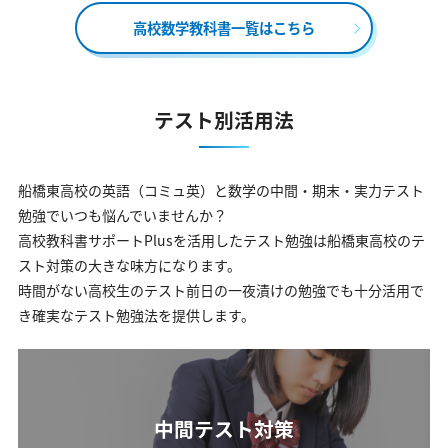
高校数学教科書一覧はこちら
テスト別活用法
船橋東高校の英語（コミュ英）と数学の中間・期末・実力テスト
勉強でいつも悩んでいませんか？
高校教科書サポートPlusを活用したテスト勉強は船橋東高校のテ
スト対策の大きな味方になります。
時間がない高校生のテスト前日の一夜漬けの勉強でも十分活用で
き確実なテスト勉強法を提供します。
中間テスト対策