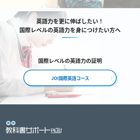
英語力を更に伸ばしたい！
国際レベルの英語力を身につけたい方へ
国際レベルの英語力の証明
JOI国際英語コース