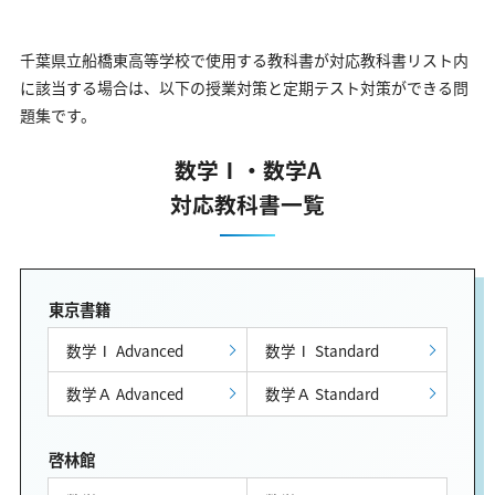
千葉県立船橋東高等学校で使用する教科書が対応教科書リスト内
に該当する場合は、以下の授業対策と定期テスト対策ができる問
題集です。
数学Ⅰ・数学A
対応教科書一覧
東京書籍
数学Ⅰ Advanced
数学Ⅰ Standard
数学Ａ Advanced
数学Ａ Standard
啓林館