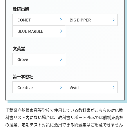
数研出版
COMET
BIG DIPPER
BLUE MARBLE
文英堂
Grove
第一学習社
Creative
Vivid
千葉県立船橋東高等学校で使用している教科書がこちらの対応教
科書リスト内にない場合は、教科書サポートPlusでは船橋東高校
の授業、定期テスト対策に活用できる問題集はご用意できません