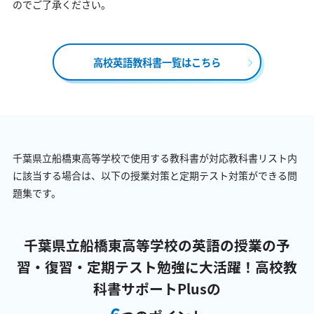
のでご了承ください。
高校英語教科書一覧はこちら
千葉県立船橋東高等学校で使用する教科書が対応教科書リスト内
に該当する場合は、以下の授業対策と定期テスト対策ができる問
題集です。
千葉県立船橋東高等学校の英語の授業の予
習・復習・定期テスト勉強に大活躍！
高校教
科書サポートPlusの
6