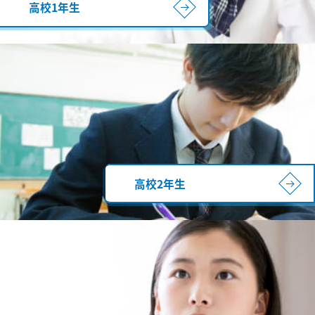
高校1年生
高校2年生