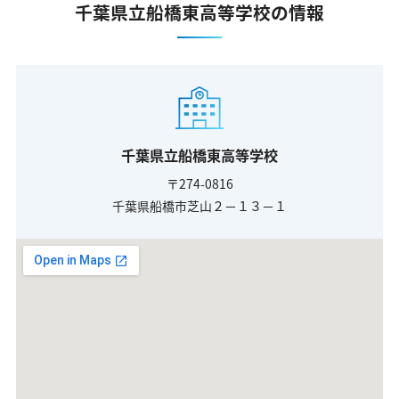
千葉県立船橋東高等学校の情報
千葉県立船橋東高等学校
〒274-0816
千葉県船橋市芝山２－１３－１