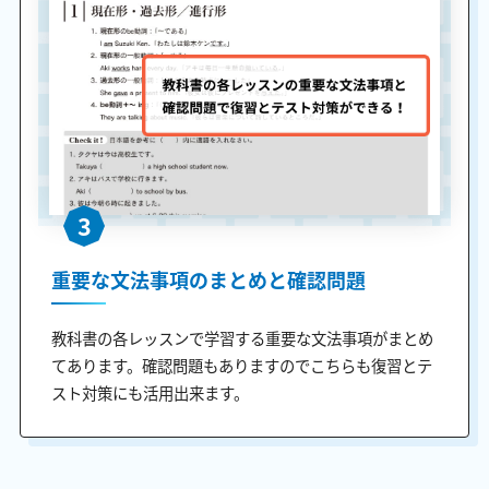
3
重要な文法事項のまとめと確認問題
教科書の各レッスンで学習する重要な文法事項がまとめ
てあります。確認問題もありますのでこちらも復習とテ
スト対策にも活用出来ます。