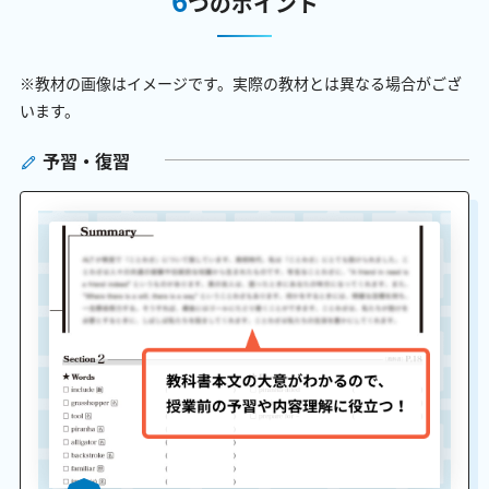
つのポイント
※教材の画像はイメージです。実際の教材とは異なる場合がござ
います。
予習・復習