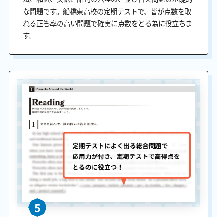
な問題です。船橋東高校の定期テストで、皆が点数を取
れる正答率の高い問題で確実に点数をとる為に役立ちま
す。
5