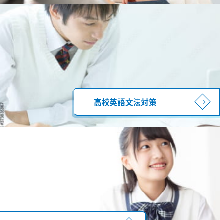
高校英語文法対策