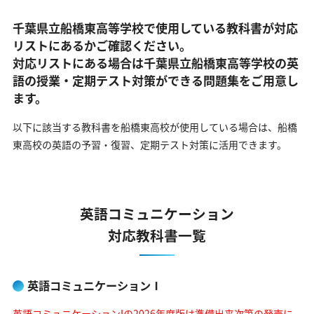
千葉県立船橋東高等学校で使用している教科書が対応
リストにあるかご確認ください。
対応リストにある場合は千葉県立船橋東高等学校の英
語の
授業・定期テスト対策ができる問題集をご用意し
ます。
以下に該当する教科書を船橋東高校が使用している場合は、
船橋
東高校の英語の予習・復習、定期テスト対策に活用できます。
英語コミュニケーション
対応教科書一覧
英語コミュニケーションⅠ
英語コミュニケーションIの2026年度版は準備出来次第の発売に