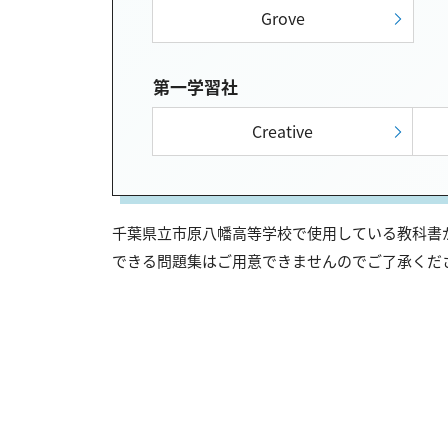
Grove
第一学習社
Creative
千葉県立市原八幡高等学校で使用している教科書が
できる問題集はご用意できませんのでご了承くだ