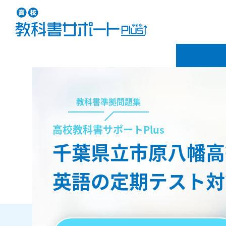
教科書準拠問題集
高校教科書サポートPlus
千葉県立市原八幡高
英語の定期テスト対