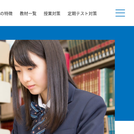
の特徴
教材一覧
授業対策
定期テスト対策