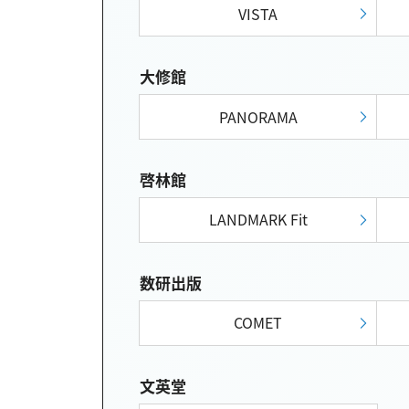
VISTA
大修館
PANORAMA
啓林館
LANDMARK Fit
数研出版
COMET
文英堂