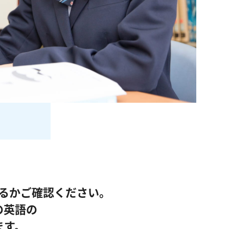
るかご確認ください。
の英語の
ます。