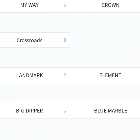
MY WAY
CROWN
Crossroads
LANDMARK
ELEMENT
BIG DIPPER
BLUE MARBLE