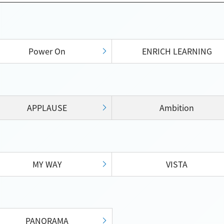
Power On
ENRICH LEARNING
APPLAUSE
Ambition
MY WAY
VISTA
PANORAMA