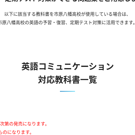
以下に該当する教科書を市原八幡高校が使用している場合は、
市原八幡高校の英語の予習・復習、定期テスト対策に活用できます
英語コミュニケーション
対応教科書一覧
来次第の発売になります。
ものになります。