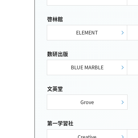
啓林館
ELEMENT
数研出版
BLUE MARBLE
文英堂
Grove
第一学習社
Creative