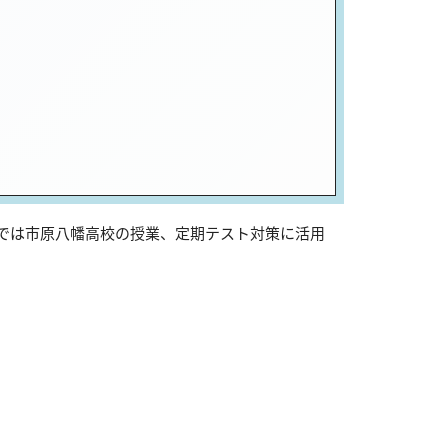
sでは市原八幡高校の授業、定期テスト対策に活用