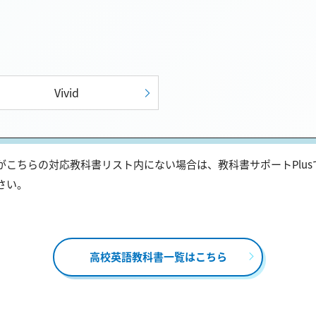
Vivid
こちらの対応教科書リスト内にない場合は、教科書サポートPlu
さい。
高校英語教科書一覧はこちら