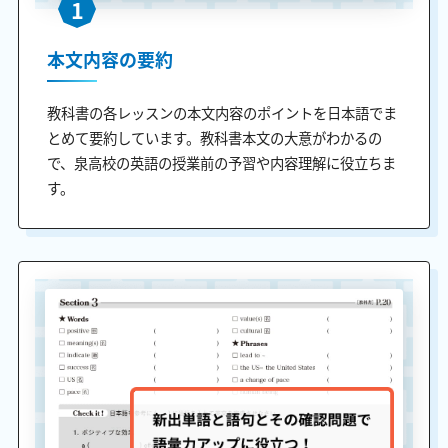
1
本文内容の要約
教科書の各レッスンの本文内容のポイントを日本語でま
とめて要約しています。教科書本文の大意がわかるの
で、泉高校の英語の授業前の予習や内容理解に役立ちま
す。