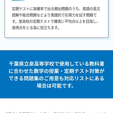
定期テストに高確率で出る頻出問題のうち、英語の長文
読解や総合問題などより実践的で応用力を試す問題で
す。泉高校の定期テストで確実に平均点以上を目指し、
高得点をとる為に役立ちます。
千葉県立泉高等学校で使用している教科書
に合わせた
数学の授業・定期テスト対策が
できる問題集のご用意も
対応リストにある
場合は可能です。