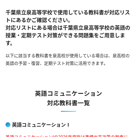
千葉県立泉高等学校で使用している教科書が対応リス
トにあるかご確認ください。
対応リストにある場合は千葉県立泉高等学校の英語の
授業・定期テスト対策ができる問題集をご用意しま
す。
以下に該当する教科書を泉高校が使用している場合は、
泉高校の
英語の予習・復習、定期テスト対策に活用できます。
英語コミュニケーション
対応教科書一覧
英語コミュニケーションⅠ
英語コミュニケーションIの2026年度版は準備出来次第の発売に