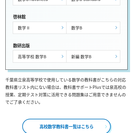
啓林館
数学Ⅱ
数学B
数研出版
高等学校 数学B
新編 数学B
千葉県立泉高等学校で使用している数学の教科書がこちらの対応
教科書リスト内にない場合は、教科書サポートPlusでは泉高校の
授業、定期テスト対策に活用できる問題集はご用意できませんの
でご了承ください。
高校数学教科書一覧はこちら