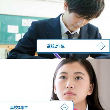
高校2年生
高校3年生