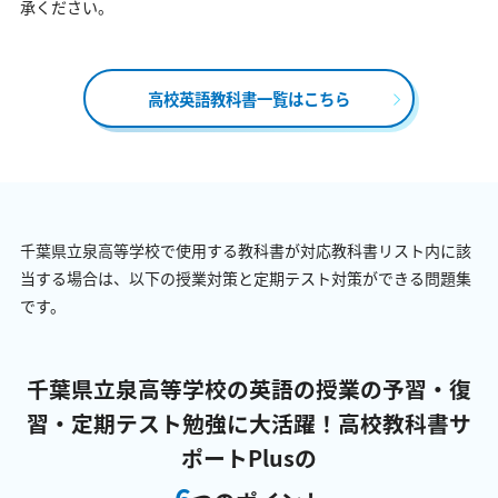
承ください。
高校英語教科書一覧はこちら
千葉県立泉高等学校で使用する教科書が対応教科書リスト内に該
当する場合は、以下の授業対策と定期テスト対策ができる問題集
です。
千葉県立泉高等学校の英語の授業の予習・復
習・定期テスト勉強に大活躍！
高校教科書サ
ポートPlusの
6