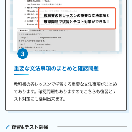
3
重要な文法事項のまとめと確認問題
教科書の各レッスンで学習する重要な文法事項がまとめ
てあります。確認問題もありますのでこちらも復習とテ
スト対策にも活用出来ます。
復習&テスト勉強