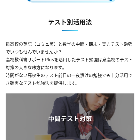
テスト別活用法
泉高校の英語（コミュ英）と数学の中間・期末・実力テスト勉強
でいつも悩んでいませんか？
高校教科書サポートPlusを活用したテスト勉強は泉高校のテスト
対策の大きな味方になります。
時間がない高校生のテスト前日の一夜漬けの勉強でも十分活用で
き確実なテスト勉強法を提供します。
中間テスト対策