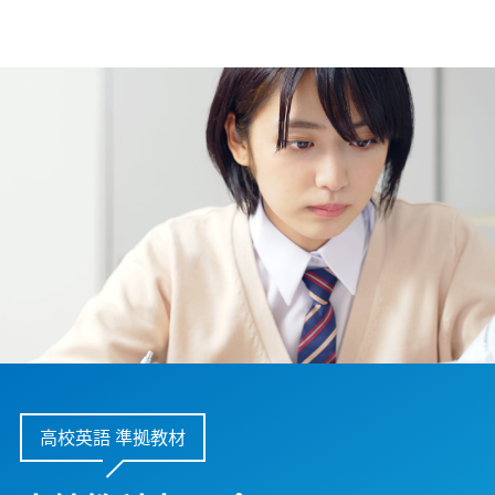
高校英語 準拠教材