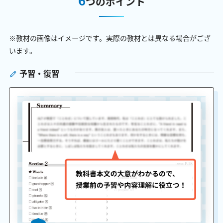
つのポイント
※教材の画像はイメージです。実際の教材とは異なる場合がござ
います。
予習・復習