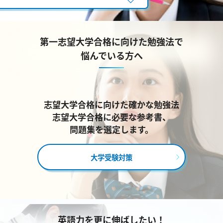
第一志望大学合格に向けた勉強法で
悩んでいる方へ
志望大学合格に向けた確かな勉強法
志望大学合格に必要な参考書、
問題集を選定します。
大学受験対策
英語力を更に伸ばしたい！