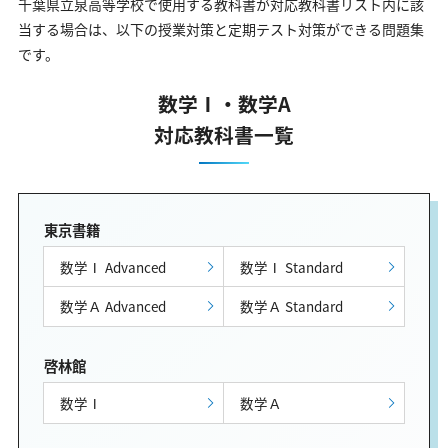
千葉県立泉高等学校で使用する教科書が対応教科書リスト内に該
当する場合は、以下の授業対策と定期テスト対策ができる問題集
です。
数学Ⅰ・数学A
対応教科書一覧
東京書籍
数学Ⅰ Advanced
数学Ⅰ Standard
数学Ａ Advanced
数学Ａ Standard
啓林館
数学Ⅰ
数学Ａ