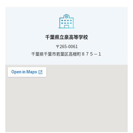
千葉県立泉高等学校
〒265-0061
千葉県千葉市若葉区高根町８７５－１