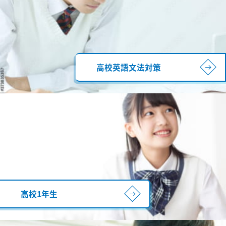
高校英語文法対策
高校1年生