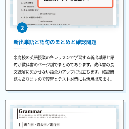
2
新出単語と語句のまとめと確認問題
泉高校の英語授業の各レッスンで学習する新出単語と語
句が教科書のページ別でまとめてあります。教科書の長
文読解に欠かせない語彙力アップに役立ちます。確認問
題もありますので復習とテスト対策にも活用出来ます。