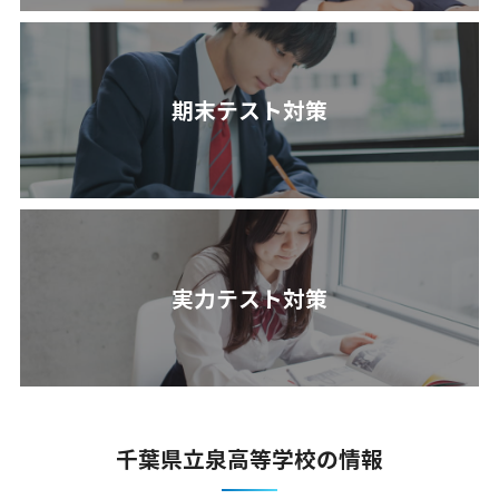
期末テスト対策
実力テスト対策
千葉県立泉高等学校の情報