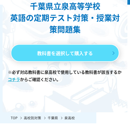
千葉県立泉高等学校
英語の定期テスト対策・授業対
策問題集
教科書を選択して購入する
※必ず対応教科書に泉高校で使用している教科書が該当するか
コチラ
からご確認ください。
TOP
高校別対策
千葉県
泉高校