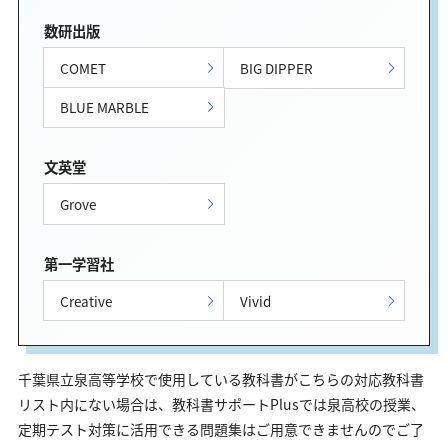
数研出版
COMET
BIG DIPPER
BLUE MARBLE
文英堂
Grove
第一学習社
Creative
Vivid
千葉県立泉高等学校で使用している教科書がこちらの対応教科書
リスト内にない場合は、教科書サポートPlusでは泉高校の授業、
定期テスト対策に活用できる問題集はご用意できませんのでご了