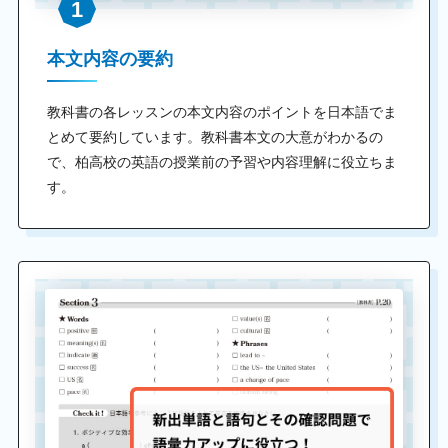
1
本文内容の要約
教科書の各レッスンの本文内容のポイントを日本語でま
とめて要約しています。教科書本文の大意がわかるの
で、柏高校の英語の授業前の予習や内容理解に役立ちま
す。