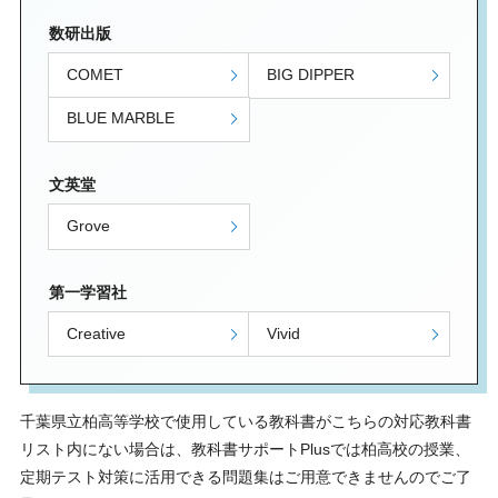
数研出版
COMET
BIG DIPPER
BLUE MARBLE
文英堂
Grove
第一学習社
Creative
Vivid
千葉県立柏高等学校で使用している教科書がこちらの対応教科書
リスト内にない場合は、教科書サポートPlusでは柏高校の授業、
定期テスト対策に活用できる問題集はご用意できませんのでご了