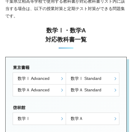
千葉県立柏高等学校で使用する教科書が対応教科書リスト内に該
当する場合は、以下の授業対策と定期テスト対策ができる問題集
です。
数学Ⅰ・数学A
対応教科書一覧
東京書籍
数学Ⅰ Advanced
数学Ⅰ Standard
数学Ａ Advanced
数学Ａ Standard
啓林館
数学Ⅰ
数学Ａ