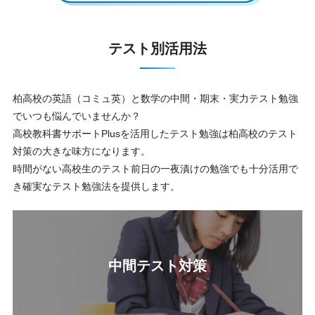
テスト別活用法
柏高校の英語（コミュ英）と数学の中間・期末・実力テスト勉強
でいつも悩んでいませんか？
高校教科書サポートPlusを活用したテスト勉強は柏高校のテスト
対策の大きな味方になります。
時間がない高校生のテスト前日の一夜漬けの勉強でも十分活用で
き確実なテスト勉強法を提供します。
中間テスト対策