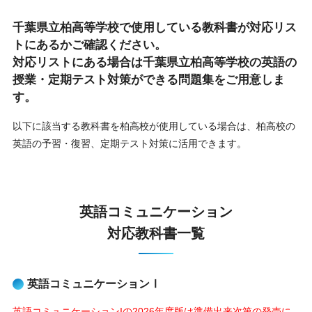
千葉県立柏高等学校で使用している教科書が対応リス
トにあるかご確認ください。
対応リストにある場合は千葉県立柏高等学校の英語の
授業・定期テスト対策ができる問題集をご用意しま
す。
以下に該当する教科書を柏高校が使用している場合は、
柏高校の
英語の予習・復習、定期テスト対策に活用できます。
英語コミュニケーション
対応教科書一覧
英語コミュニケーションⅠ
英語コミュニケーションIの2026年度版は準備出来次第の発売に