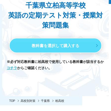
千葉県立柏高等学校
英語の定期テスト対策・授業対
策問題集
教科書を選択して購入する
※必ず対応教科書に柏高校で使用している教科書が該当するか
コチラ
からご確認ください。
TOP
高校別対策
千葉県
柏高校