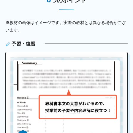
つのポイント
※教材の画像はイメージです。実際の教材とは異なる場合がござ
います。
予習・復習