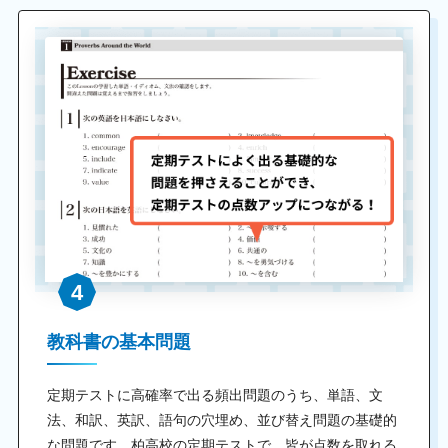
4
教科書の基本問題
定期テストに高確率で出る頻出問題のうち、単語、文
法、和訳、英訳、語句の穴埋め、並び替え問題の基礎的
な問題です。柏高校の定期テストで、皆が点数を取れる