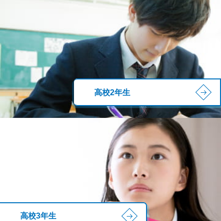
高校2年生
高校3年生