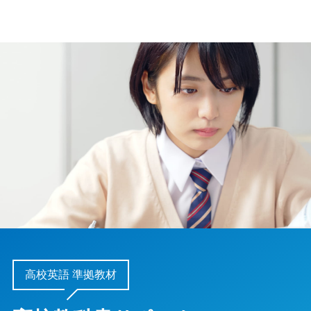
高校英語 準拠教材