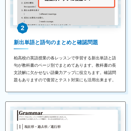
2
新出単語と語句のまとめと確認問題
柏高校の英語授業の各レッスンで学習する新出単語と語
句が教科書のページ別でまとめてあります。教科書の長
文読解に欠かせない語彙力アップに役立ちます。確認問
題もありますので復習とテスト対策にも活用出来ます。