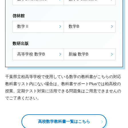
啓林館
数学Ⅱ
数学B
数研出版
高等学校 数学B
新編 数学B
千葉県立柏高等学校で使用している数学の教科書がこちらの対応
教科書リスト内にない場合は、教科書サポートPlusでは柏高校の
授業、定期テスト対策に活用できる問題集はご用意できませんの
でご了承ください。
高校数学教科書一覧はこちら