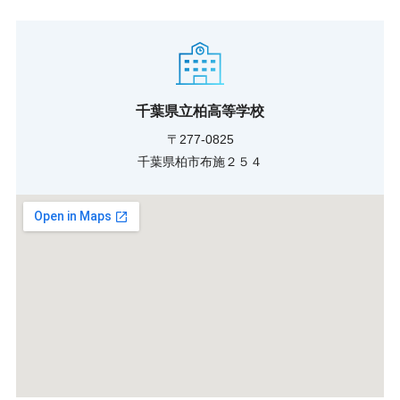
千葉県立柏高等学校
〒277-0825
千葉県柏市布施２５４