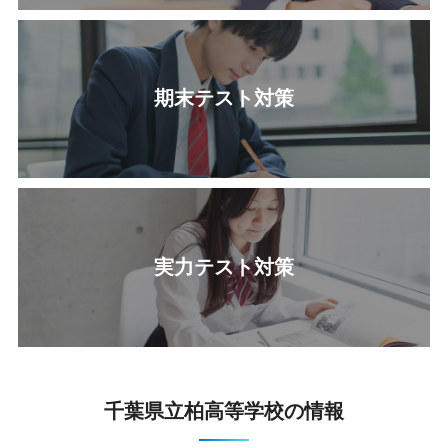
期末テスト対策
実力テスト対策
千葉県立柏高等学校の情報