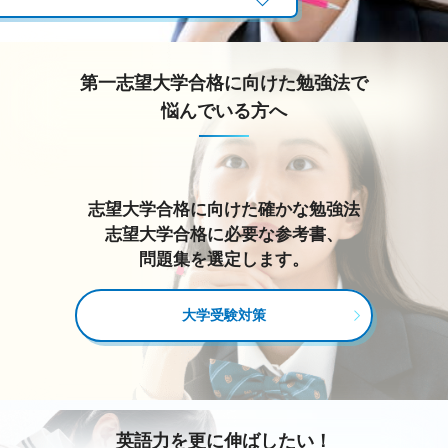
第一志望大学合格に向けた勉強法で
悩んでいる方へ
志望大学合格に向けた確かな勉強法
志望大学合格に必要な参考書、
問題集を選定します。
大学受験対策
英語力を更に伸ばしたい！