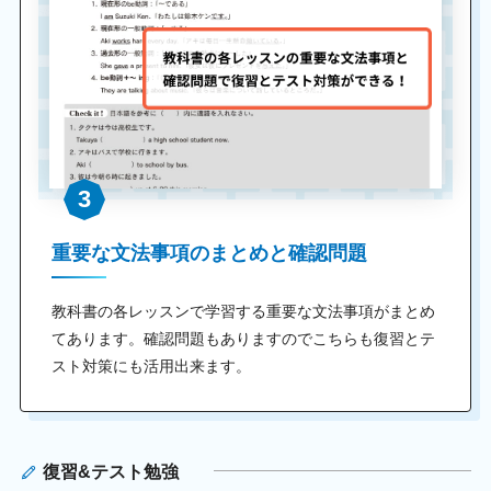
3
重要な文法事項のまとめと確認問題
教科書の各レッスンで学習する重要な文法事項がまとめ
てあります。確認問題もありますのでこちらも復習とテ
スト対策にも活用出来ます。
復習&テスト勉強