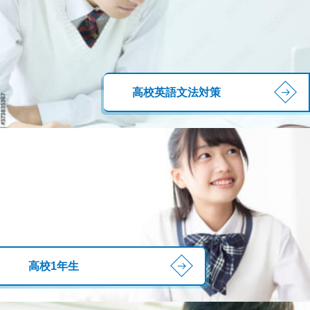
高校英語文法対策
高校1年生