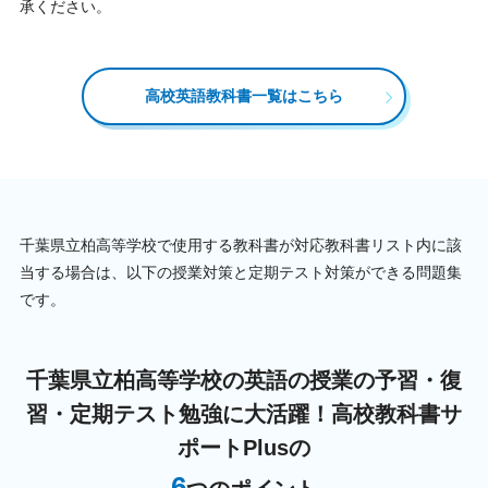
承ください。
高校英語教科書一覧はこちら
千葉県立柏高等学校で使用する教科書が対応教科書リスト内に該
当する場合は、以下の授業対策と定期テスト対策ができる問題集
です。
千葉県立柏高等学校の英語の授業の予習・復
習・定期テスト勉強に大活躍！
高校教科書サ
ポートPlusの
6