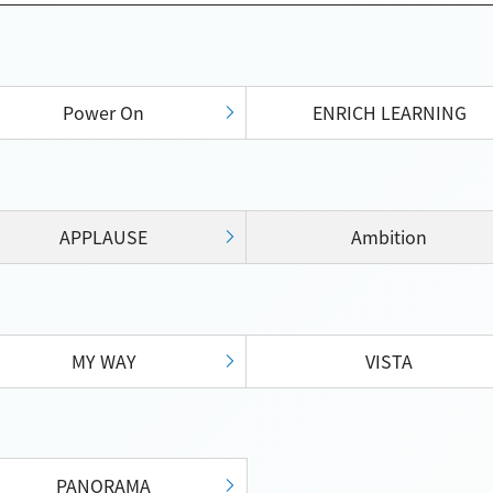
Power On
ENRICH LEARNING
APPLAUSE
Ambition
MY WAY
VISTA
PANORAMA