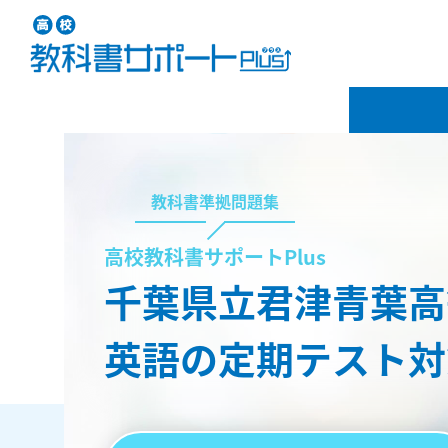
教科書準拠問題集
高校教科書サポートPlus
千葉県立君津青葉高
英語の定期テスト対