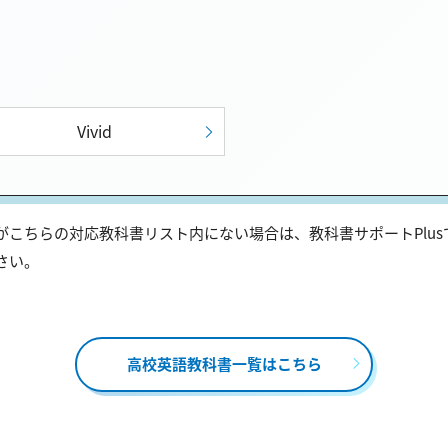
Vivid
こちらの対応教科書リスト内にない場合は、教科書サポートPlu
さい。
高校英語教科書一覧はこちら