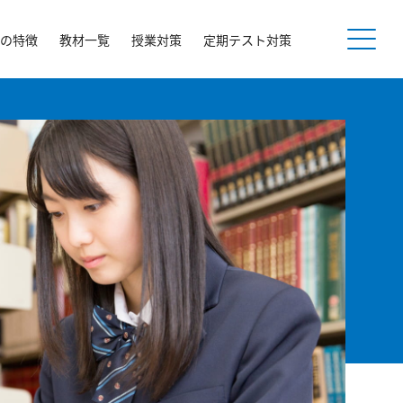
の特徴
教材一覧
授業対策
定期テスト対策