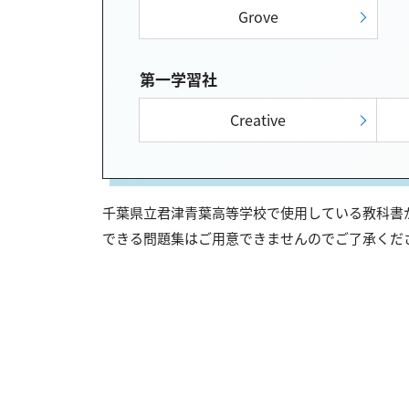
Grove
第一学習社
Creative
千葉県立君津青葉高等学校で使用している教科書が
できる問題集はご用意できませんのでご了承くだ