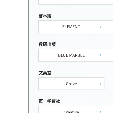
啓林館
ELEMENT
数研出版
BLUE MARBLE
文英堂
Grove
第一学習社
Creative