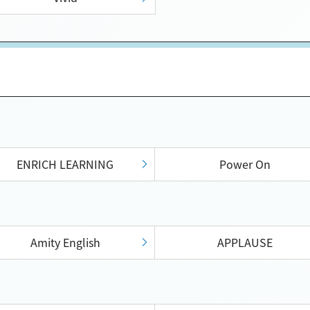
ENRICH LEARNING
Power On
Amity English
APPLAUSE