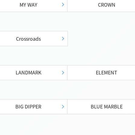
MY WAY
CROWN
Crossroads
LANDMARK
ELEMENT
BIG DIPPER
BLUE MARBLE