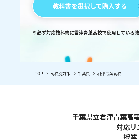
教科書を選択して購入する
※必ず対応教科書に君津青葉高校で使用している
TOP
高校別対策
千葉県
君津青葉高校
千葉県立君津青葉高
対応リ
授業