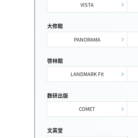
VISTA
大修館
PANORAMA
啓林館
LANDMARK Fit
数研出版
COMET
文英堂