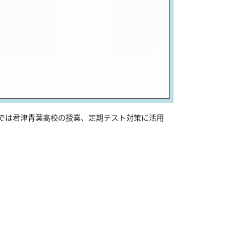
sでは君津青葉高校の授業、定期テスト対策に活用