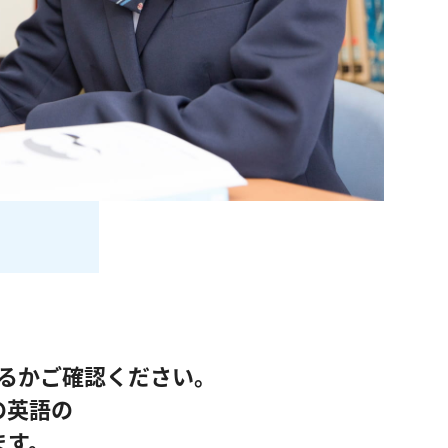
るかご確認ください。
の英語の
ます。