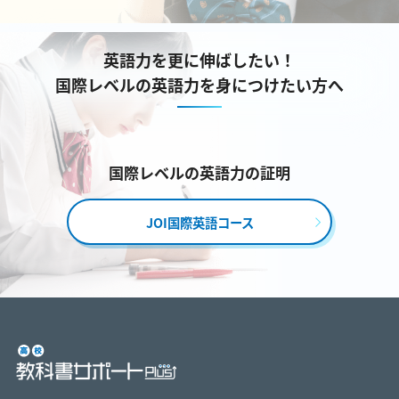
英語力を更に伸ばしたい！
国際レベルの英語力を身につけたい方へ
国際レベルの英語力の証明
JOI国際英語コース