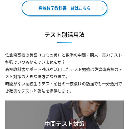
高校数学教科書一覧はこちら
テスト別活用法
佐倉南高校の英語（コミュ英）と数学の中間・期末・実力テスト
勉強でいつも悩んでいませんか？
高校教科書サポートPlusを活用したテスト勉強は佐倉南高校のテ
スト対策の大きな味方になります。
時間がない高校生のテスト前日の一夜漬けの勉強でも十分活用で
き確実なテスト勉強法を提供します。
中間テスト対策