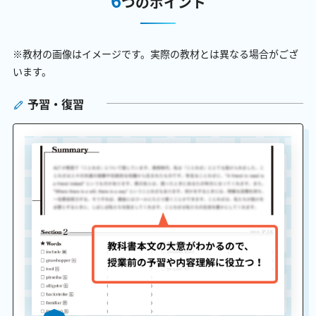
つのポイント
※教材の画像はイメージです。実際の教材とは異なる場合がござ
います。
予習・復習