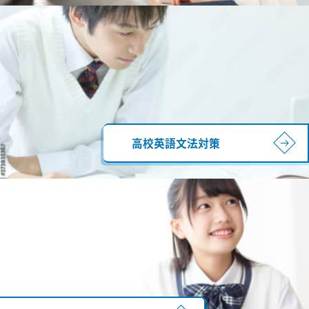
高校英語文法対策