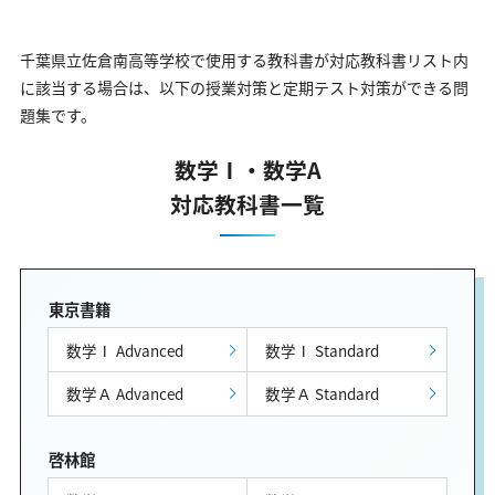
千葉県立佐倉南高等学校で使用する教科書が対応教科書リスト内
に該当する場合は、以下の授業対策と定期テスト対策ができる問
題集です。
数学Ⅰ・数学A
対応教科書一覧
東京書籍
数学Ⅰ Advanced
数学Ⅰ Standard
数学Ａ Advanced
数学Ａ Standard
啓林館