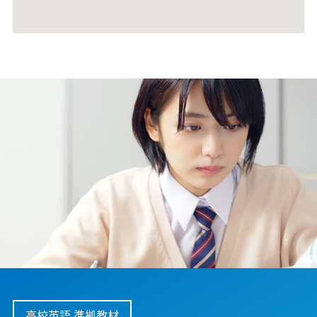
高校英語 準拠教材