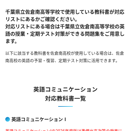
千葉県立佐倉南高等学校で使用している教科書が対応
リストにあるかご確認ください。
対応リストにある場合は千葉県立佐倉南高等学校の英
語の
授業・定期テスト対策ができる問題集をご用意し
ます。
以下に該当する教科書を佐倉南高校が使用している場合は、
佐倉
南高校の英語の予習・復習、定期テスト対策に活用できます。
英語コミュニケーション
対応教科書一覧
英語コミュニケーションⅠ
英語コミュニケーションIの2026年度版は準備出来次第の発売に