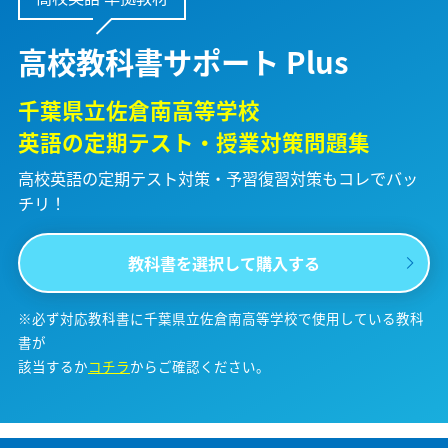
高校教科書サポート Plus
千葉県立佐倉南高等学校
英語の定期テスト・授業対策問題集
高校英語の定期テスト対策・予習復習対策も
コレでバッ
チリ！
教科書を選択して購入する
※必ず対応教科書に千葉県立佐倉南高等学校で使用している教科
書が
該当するか
コチラ
からご確認ください。