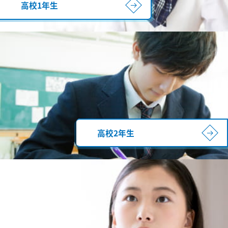
高校1年生
高校2年生