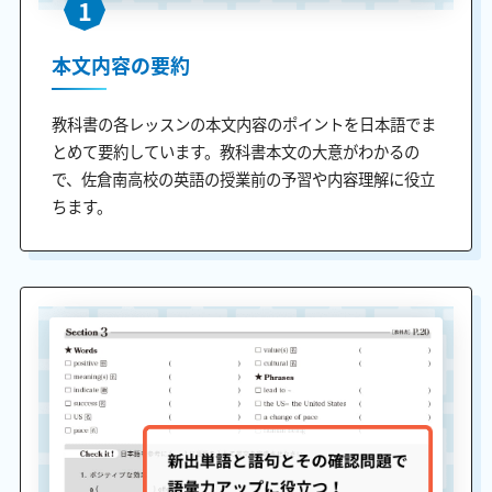
1
本文内容の要約
教科書の各レッスンの本文内容のポイントを日本語でま
とめて要約しています。教科書本文の大意がわかるの
で、佐倉南高校の英語の授業前の予習や内容理解に役立
ちます。