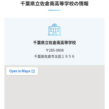
千葉県立佐倉南高等学校の情報
千葉県立佐倉南高等学校
〒285-0808
千葉県佐倉市太田１９５６