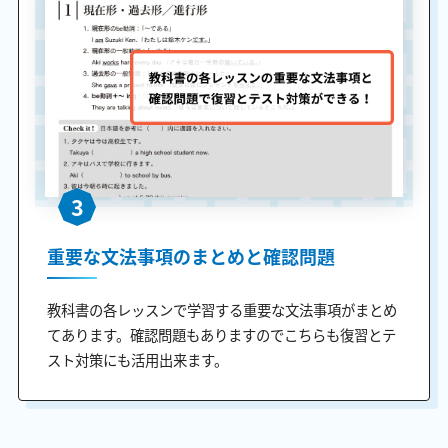
3
重要な文法事項のまとめと確認問題
教科書の各レッスンで学習する重要な文法事項がまとめ
てあります。確認問題もありますのでこちらも復習とテ
スト対策にも活用出来ます。