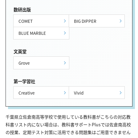
数研出版
COMET
BIG DIPPER
BLUE MARBLE
文英堂
Grove
第一学習社
Creative
Vivid
千葉県立佐倉南高等学校で使用している教科書がこちらの対応教
科書リスト内にない場合は、教科書サポートPlusでは佐倉南高校
の授業、定期テスト対策に活用できる問題集はご用意できません