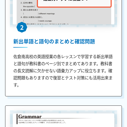
2
新出単語と語句のまとめと確認問題
佐倉南高校の英語授業の各レッスンで学習する新出単語
と語句が教科書のページ別でまとめてあります。教科書
の長文読解に欠かせない語彙力アップに役立ちます。確
認問題もありますので復習とテスト対策にも活用出来ま
す。