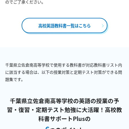
のでご了承ください。
高校英語教科書一覧はこちら
千葉県立佐倉南高等学校で使用する教科書が対応教科書リスト内
に該当する場合は、以下の授業対策と定期テスト対策ができる問
題集です。
千葉県立佐倉南高等学校の英語の授業の予
習・復習・定期テスト勉強に大活躍！
高校教
科書サポートPlusの
6