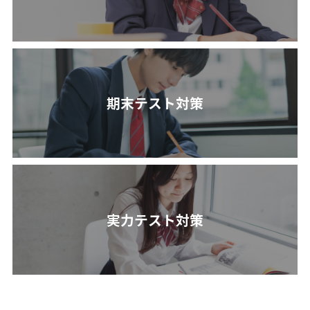
期末テスト対策
実力テスト対策