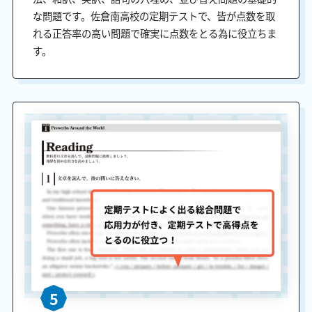
な問題です。佐倉南高校の定期テストで、皆が点数を取
れる正答率の高い問題で確実に点数をとる為に役立ちま
す。
5