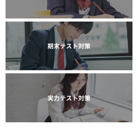
期末テスト対策
実力テスト対策