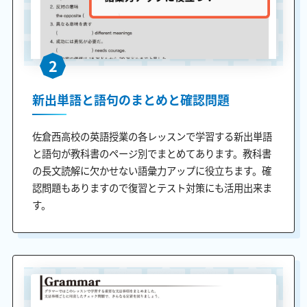
2
新出単語と語句のまとめと確認問題
佐倉西高校の英語授業の各レッスンで学習する新出単語
と語句が教科書のページ別でまとめてあります。教科書
の長文読解に欠かせない語彙力アップに役立ちます。確
認問題もありますので復習とテスト対策にも活用出来ま
す。