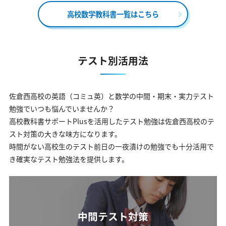
高校数学教科書一覧はこちら
テスト別活用法
佐倉西高校の英語（コミュ英）と数学の中間・期末・実力テスト
勉強でいつも悩んでいませんか？
高校教科書サポートPlusを活用したテスト勉強は佐倉西高校のテ
スト対策の大きな味方になります。
時間がない高校生のテスト前日の一夜漬けの勉強でも十分活用で
き確実なテスト勉強法を提供します。
中間テスト対策