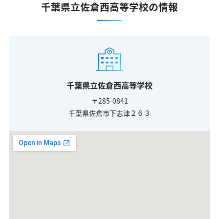
千葉県立佐倉西高等学校の情報
千葉県立佐倉西高等学校
〒285-0841
千葉県佐倉市下志津２６３