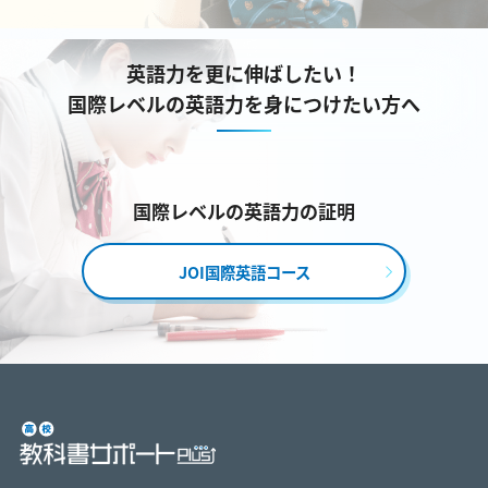
英語力を更に伸ばしたい！
国際レベルの英語力を身につけたい方へ
国際レベルの英語力の証明
JOI国際英語コース