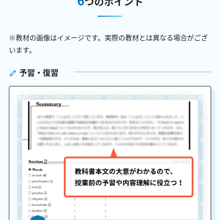
つのポイント
※教材の画像はイメージです。実際の教材とは異なる場合がござ
います。
予習・復習