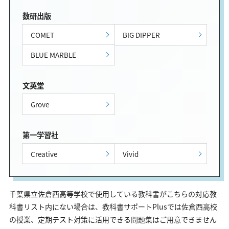
数研出版
COMET
BIG DIPPER
BLUE MARBLE
文英堂
Grove
第一学習社
Creative
Vivid
千葉県立佐倉西高等学校で使用している教科書がこちらの対応教
科書リスト内にない場合は、教科書サポートPlusでは佐倉西高校
の授業、定期テスト対策に活用できる問題集はご用意できません