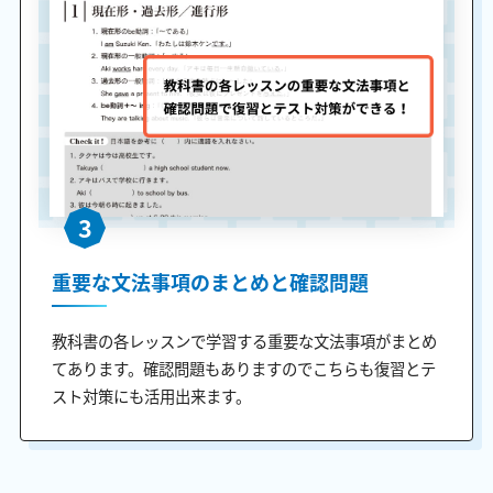
3
重要な文法事項のまとめと確認問題
教科書の各レッスンで学習する重要な文法事項がまとめ
てあります。確認問題もありますのでこちらも復習とテ
スト対策にも活用出来ます。