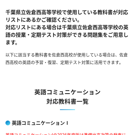
千葉県立佐倉西高等学校で使用している教科書が対応
リストにあるかご確認ください。
対応リストにある場合は千葉県立佐倉西高等学校の英
語の
授業・定期テスト対策ができる問題集をご用意し
ます。
以下に該当する教科書を佐倉西高校が使用している場合は、
佐倉
西高校の英語の予習・復習、定期テスト対策に活用できます。
英語コミュニケーション
対応教科書一覧
英語コミュニケーションⅠ
英語コミュニケーションIの2026年度版は準備出来次第の発売に