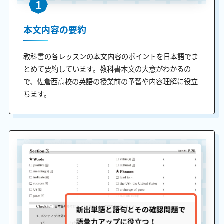
1
本文内容の要約
教科書の各レッスンの本文内容のポイントを日本語でま
とめて要約しています。教科書本文の大意がわかるの
で、佐倉西高校の英語の授業前の予習や内容理解に役立
ちます。