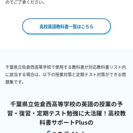
のでご了承ください。
高校英語教科書一覧はこちら
千葉県立佐倉西高等学校で使用する教科書が対応教科書リスト内
に該当する場合は、以下の授業対策と定期テスト対策ができる問
題集です。
千葉県立佐倉西高等学校の英語の授業の予
習・復習・定期テスト勉強に大活躍！
高校教
科書サポートPlusの
6