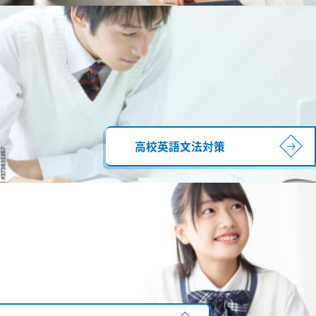
高校英語文法対策