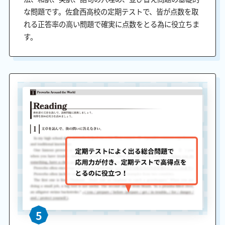
な問題です。佐倉西高校の定期テストで、皆が点数を取
れる正答率の高い問題で確実に点数をとる為に役立ちま
す。
5