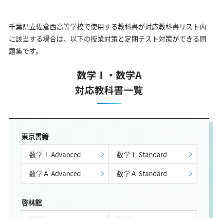
千葉県立佐倉西高等学校で使用する教科書が対応教科書リスト内
に該当する場合は、以下の授業対策と定期テスト対策ができる問
題集です。
数学Ⅰ・数学A
対応教科書一覧
東京書籍
数学Ⅰ Advanced
数学Ⅰ Standard
数学Ａ Advanced
数学Ａ Standard
啓林館