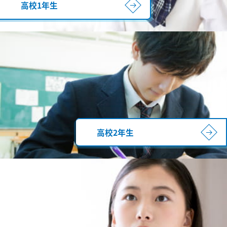
高校1年生
高校2年生