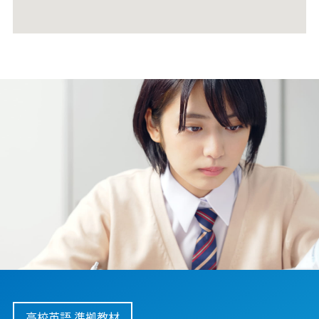
高校英語 準拠教材