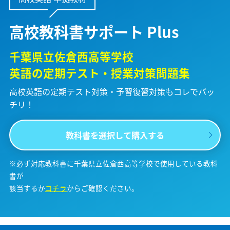
高校教科書サポート Plus
千葉県立佐倉西高等学校
英語の定期テスト・授業対策問題集
高校英語の定期テスト対策・予習復習対策も
コレでバッ
チリ！
教科書を選択して購入する
※必ず対応教科書に千葉県立佐倉西高等学校で使用している教科
書が
該当するか
コチラ
からご確認ください。