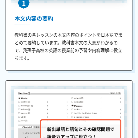
1
本文内容の要約
教科書の各レッスンの本文内容のポイントを日本語でま
とめて要約しています。教科書本文の大意がわかるの
で、我孫子高校の英語の授業前の予習や内容理解に役立
ちます。