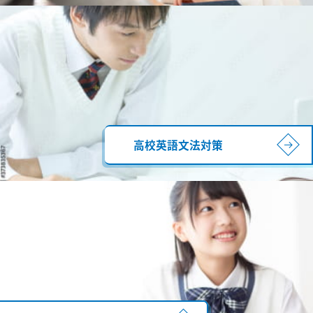
高校英語文法対策