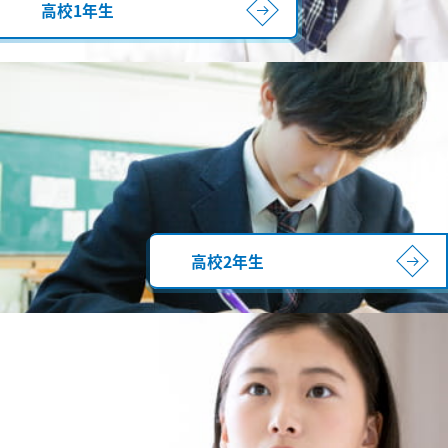
高校1年生
高校2年生