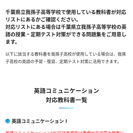
千葉県立我孫子高等学校で使用している教科書が対応
リストにあるかご確認ください。
対応リストにある場合は千葉県立我孫子高等学校の英
語の
授業・定期テスト対策ができる問題集をご用意し
ます。
以下に該当する教科書を我孫子高校が使用している場合は、
我孫
子高校の英語の予習・復習、定期テスト対策に活用できます。
英語コミュニケーション
対応教科書一覧
英語コミュニケーションⅠ
英語コミュニケーションIの2026年度版は準備出来次第の発売に