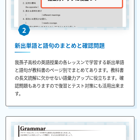
2
新出単語と語句のまとめと確認問題
我孫子高校の英語授業の各レッスンで学習する新出単語
と語句が教科書のページ別でまとめてあります。教科書
の長文読解に欠かせない語彙力アップに役立ちます。確
認問題もありますので復習とテスト対策にも活用出来ま
す。