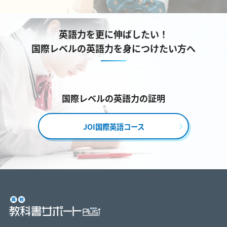
英語力を更に伸ばしたい！
国際レベルの英語力を身につけたい方へ
国際レベルの英語力の証明
JOI国際英語コース