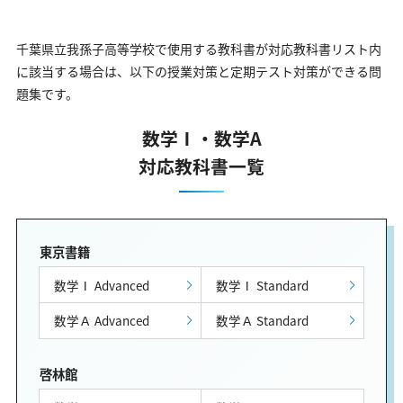
千葉県立我孫子高等学校で使用する教科書が対応教科書リスト内
に該当する場合は、以下の授業対策と定期テスト対策ができる問
題集です。
数学Ⅰ・数学A
対応教科書一覧
東京書籍
数学Ⅰ Advanced
数学Ⅰ Standard
数学Ａ Advanced
数学Ａ Standard
啓林館