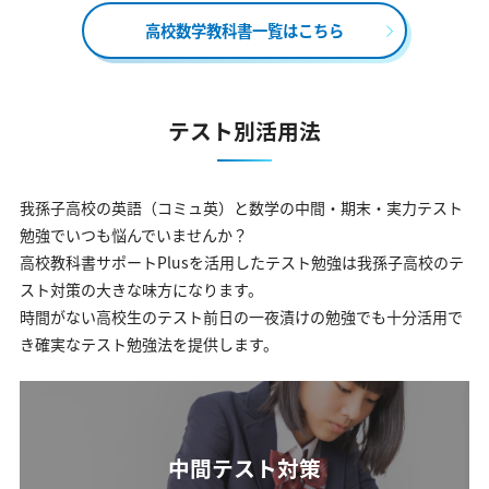
高校数学教科書一覧はこちら
テスト別活用法
我孫子高校の英語（コミュ英）と数学の中間・期末・実力テスト
勉強でいつも悩んでいませんか？
高校教科書サポートPlusを活用したテスト勉強は我孫子高校のテ
スト対策の大きな味方になります。
時間がない高校生のテスト前日の一夜漬けの勉強でも十分活用で
き確実なテスト勉強法を提供します。
中間テスト対策