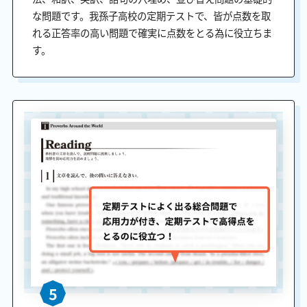
な問題です。我孫子高校の定期テストで、皆が点数を取
れる正答率の高い問題で確実に点数をとる為に役立ちま
す。
5