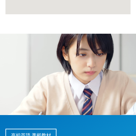
高校英語 準拠教材