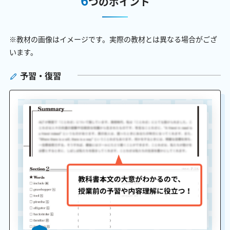
つのポイント
※教材の画像はイメージです。実際の教材とは異なる場合がござ
います。
予習・復習