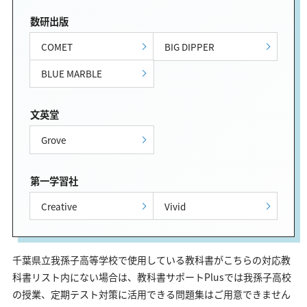
数研出版
COMET
BIG DIPPER
BLUE MARBLE
文英堂
Grove
第一学習社
Creative
Vivid
千葉県立我孫子高等学校で使用している教科書がこちらの対応教
科書リスト内にない場合は、教科書サポートPlusでは我孫子高校
の授業、定期テスト対策に活用できる問題集はご用意できません