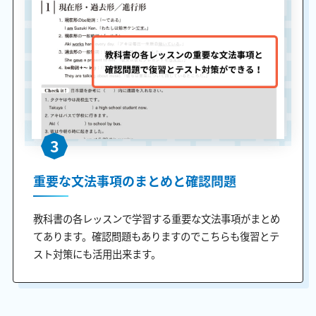
3
重要な文法事項のまとめと確認問題
教科書の各レッスンで学習する重要な文法事項がまとめ
てあります。確認問題もありますのでこちらも復習とテ
スト対策にも活用出来ます。