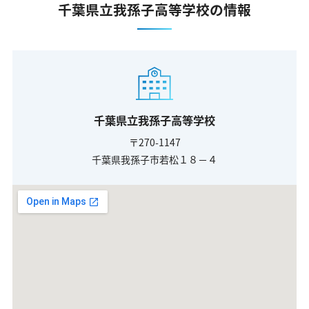
千葉県立我孫子高等学校の情報
千葉県立我孫子高等学校
〒270-1147
千葉県我孫子市若松１８－４