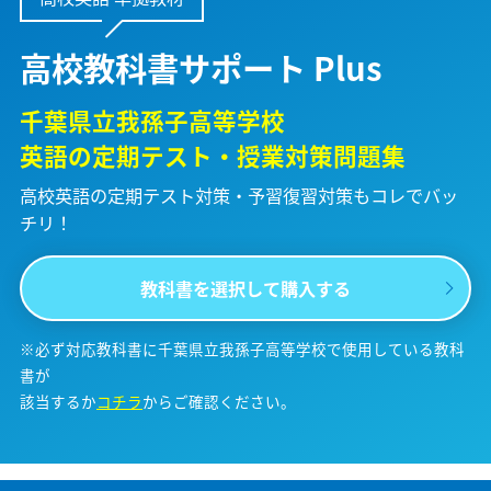
高校教科書サポート Plus
千葉県立我孫子高等学校
英語の定期テスト・授業対策問題集
高校英語の定期テスト対策・予習復習対策も
コレでバッ
チリ！
教科書を選択して購入する
※必ず対応教科書に千葉県立我孫子高等学校で使用している教科
書が
該当するか
コチラ
からご確認ください。