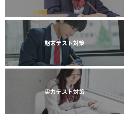
期末テスト対策
実力テスト対策