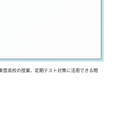
山東雲高校の授業、定期テスト対策に活用できる問