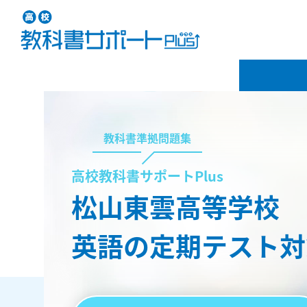
教科書準拠問題集
高校教科書サポートPlus
松山東雲高等学校
英語の定期テスト対