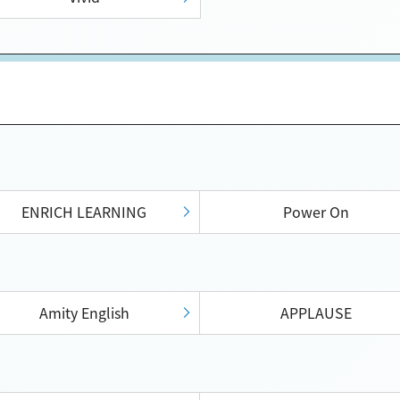
ENRICH LEARNING
Power On
Amity English
APPLAUSE