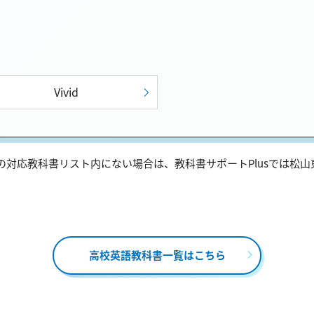
Vivid
対応教科書リスト内にない場合は、教科書サポートPlusでは松
高校英語教科書一覧はこちら