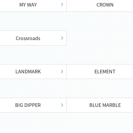
MY WAY
CROWN
Crossroads
LANDMARK
ELEMENT
BIG DIPPER
BLUE MARBLE