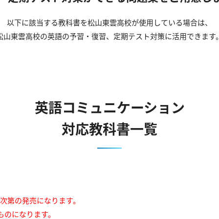
以下に該当する教科書を松山東雲高校が使用している場合は、
松山東雲高校の英語の予習・復習、定期テスト対策に活用できます
英語コミュニケーション
対応教科書一覧
来次第の発売になります。
ものになります。