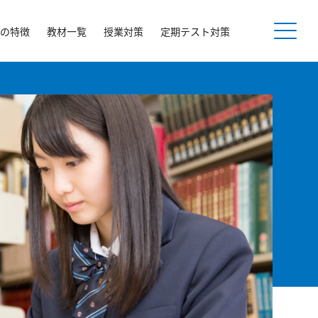
の特徴
教材一覧
授業対策
定期テスト対策