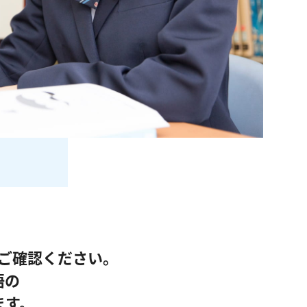
ご確認ください。
語の
ます。