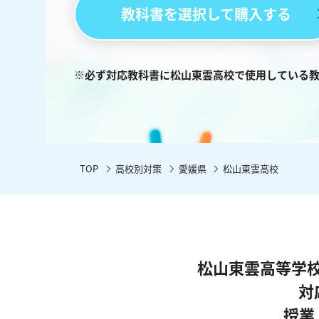
教科書を選択して購入する
※必ず対応教科書に松山東雲高校で使用している
TOP
高校別対策
愛媛県
松山東雲高校
松山東雲高等学
対
授業