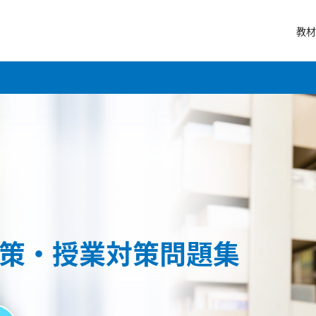
教材
策・授業対策問題集