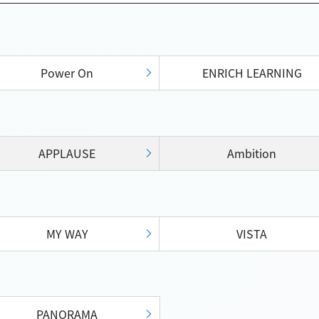
Power On
ENRICH LEARNING
APPLAUSE
Ambition
MY WAY
VISTA
PANORAMA