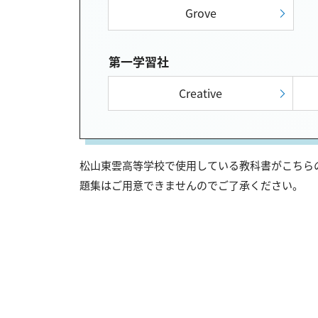
Grove
第一学習社
Creative
松山東雲高等学校で使用している教科書がこちらの
題集はご用意できませんのでご了承ください。