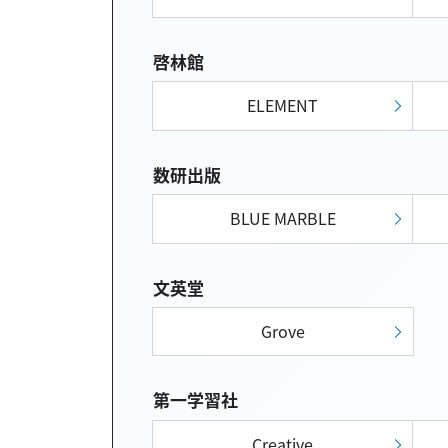
啓林館
ELEMENT
数研出版
BLUE MARBLE
文英堂
Grove
第一学習社
Creative