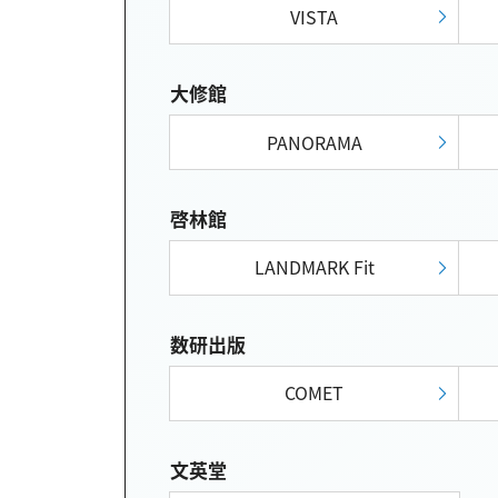
VISTA
大修館
PANORAMA
啓林館
LANDMARK Fit
数研出版
COMET
文英堂