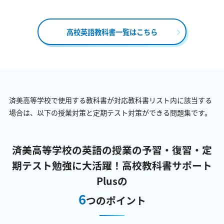
高校英語教科書一覧はこちら
済美高等学校で使用する教科書が対応教科書リスト内に該当する
場合は、以下の授業対策と定期テスト対策ができる問題集です。
済美高等学校の英語の授業の予習・復習・定
期テスト勉強に大活躍！
高校教科書サポート
Plusの
6
つのポイント