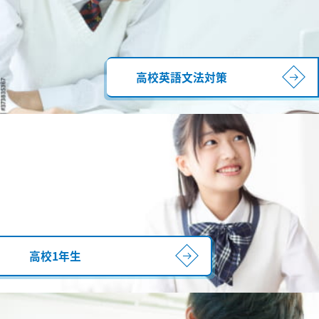
高校英語文法対策
高校1年生