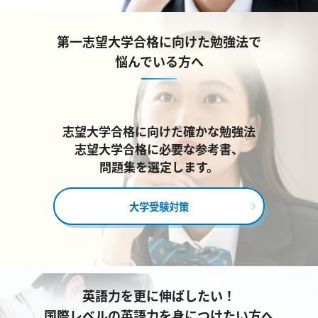
第一志望大学合格に向けた勉強法で
悩んでいる方へ
志望大学合格に向けた確かな勉強法
志望大学合格に必要な参考書、
問題集を選定します。
大学受験対策
英語力を更に伸ばしたい！
国際レベルの英語力を身につけたい方へ