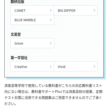
数研出版
COMET
BIG DIPPER
BLUE MARBLE
文英堂
Grove
第一学習社
Creative
Vivid
済美高等学校で使用している教科書がこちらの対応教科書リスト
内にない場合は、教科書サポートPlusでは済美高校の授業、定期
テスト対策に活用できる問題集はご用意できませんのでご了承く
ださい。