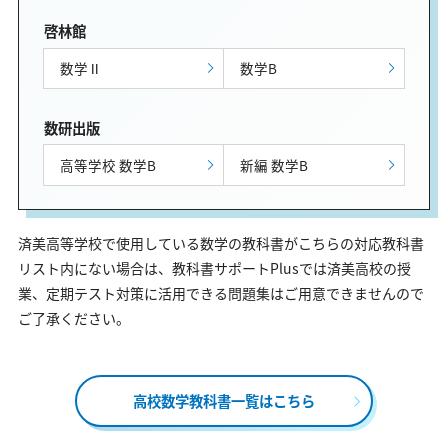
啓林館
数学Ⅱ
数学B
数研出版
高等学校 数学B
新編 数学B
済美高等学校で使用している数学の教科書がこちらの対応教科書
リスト内にない場合は、教科書サポートPlusでは済美高校の授
業、定期テスト対策に活用できる問題集はご用意できませんので
ご了承ください。
高校数学教科書一覧はこちら