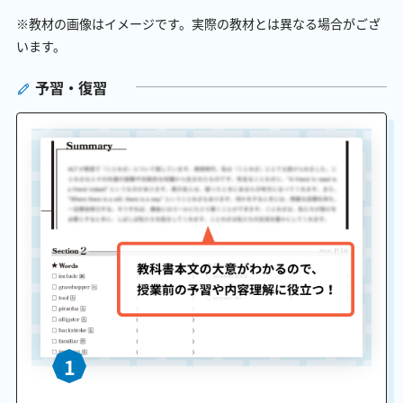
※教材の画像はイメージです。実際の教材とは異なる場合がござ
います。
予習・復習
1