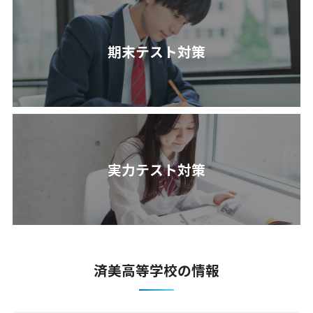
期末テスト対策
実力テスト対策
済美高等学校の情報