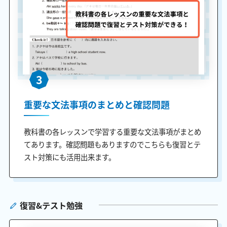
3
重要な文法事項のまとめと確認問題
教科書の各レッスンで学習する重要な文法事項がまとめ
てあります。確認問題もありますのでこちらも復習とテ
スト対策にも活用出来ます。
復習&テスト勉強