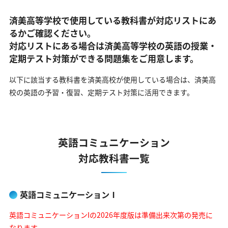
済美高等学校で使用している教科書が対応リストにあ
るかご確認ください。
対応リストにある場合は済美高等学校の英語の
授業・
定期テスト対策ができる問題集をご用意します。
以下に該当する教科書を済美高校が使用している場合は、
済美高
校の英語の予習・復習、定期テスト対策に活用できます。
英語コミュニケーション
対応教科書一覧
英語コミュニケーションⅠ
英語コミュニケーションIの2026年度版は準備出来次第の発売に
なります。