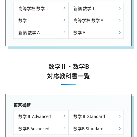
高等学校 数学Ⅰ
新編 数学Ⅰ
数学Ⅰ
高等学校 数学Ａ
新編 数学Ａ
数学Ａ
数学Ⅱ・数学B
対応教科書一覧
東京書籍
数学Ⅱ Advanced
数学Ⅱ Standard
数学B Advanced
数学B Standard