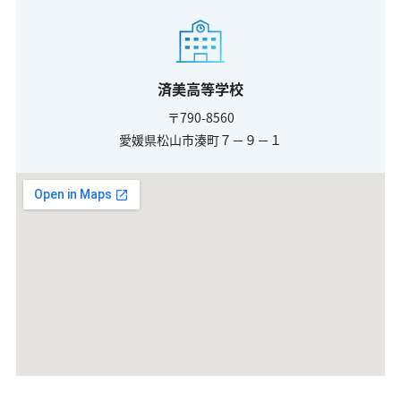
済美高等学校
〒790-8560
愛媛県松山市湊町７－９－１