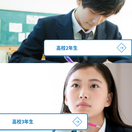
高校2年生
高校3年生