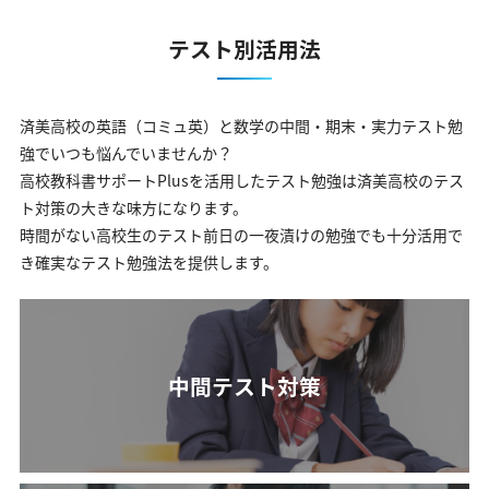
テスト別活用法
済美高校の英語（コミュ英）と数学の中間・期末・実力テスト勉
強でいつも悩んでいませんか？
高校教科書サポートPlusを活用したテスト勉強は済美高校のテス
ト対策の大きな味方になります。
時間がない高校生のテスト前日の一夜漬けの勉強でも十分活用で
き確実なテスト勉強法を提供します。
中間テスト対策