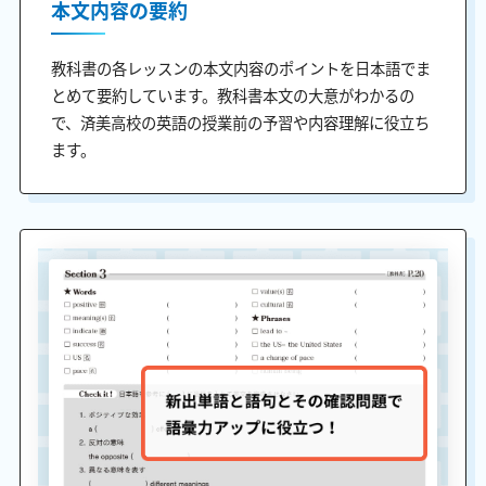
本文内容の要約
教科書の各レッスンの本文内容のポイントを日本語でま
とめて要約しています。教科書本文の大意がわかるの
で、済美高校の英語の授業前の予習や内容理解に役立ち
ます。