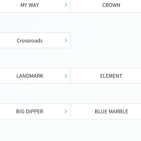
MY WAY
CROWN
Crossroads
LANDMARK
ELEMENT
BIG DIPPER
BLUE MARBLE