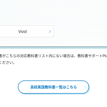
Vivid
がこちらの対応教科書リスト内にない場合は、教科書サポートPl
ください。
高校英語教科書一覧はこちら