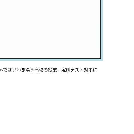
usではいわき湯本高校の授業、定期テスト対策に