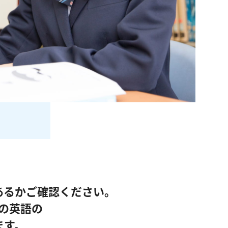
あるかご確認ください。
の英語の
ます。