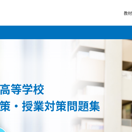
教材
高等学校
策・授業対策問題集