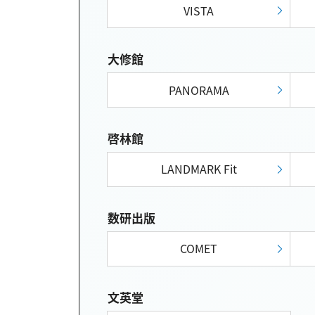
VISTA
大修館
PANORAMA
啓林館
LANDMARK Fit
数研出版
COMET
文英堂