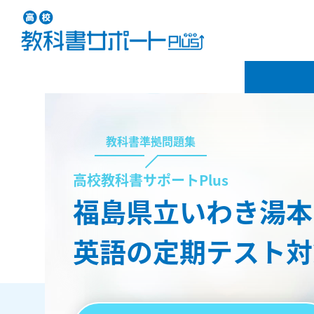
教科書準拠問題集
高校教科書サポートPlus
福島県立いわき湯本
英語の定期テスト対