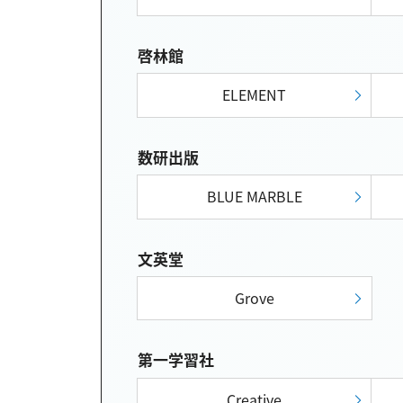
啓林館
ELEMENT
数研出版
BLUE MARBLE
文英堂
Grove
第一学習社
Creative