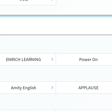
ENRICH LEARNING
Power On
Amity English
APPLAUSE