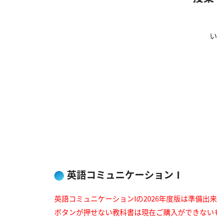
い
英語コミュニケーションⅠ
英語コミュニケーションIの2026年度版は準備出
ボタンが押せない教科書は現在ご購入ができない