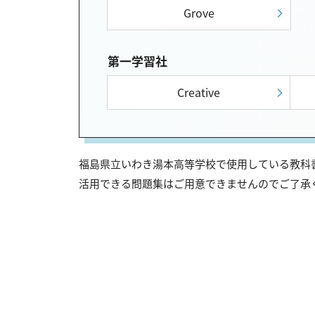
Grove
第一学習社
Creative
福島県立いわき湯本高等学校で使用している教科書
活用できる問題集はご用意できませんのでご了承