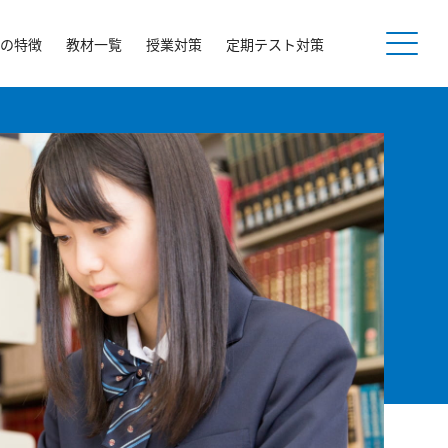
の特徴
教材一覧
授業対策
定期テスト対策