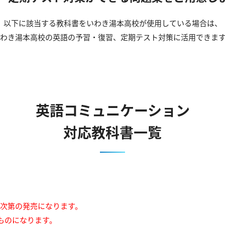
以下に該当する教科書をいわき湯本高校が使用している場合は、
わき湯本高校の英語の予習・復習、定期テスト対策に活用できま
英語コミュニケーション
対応教科書一覧
来次第の発売になります。
ものになります。