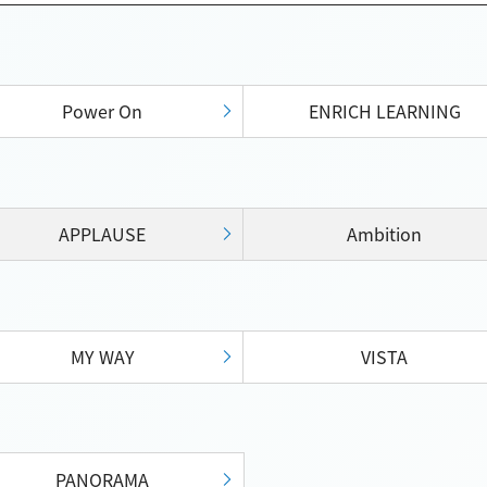
Power On
ENRICH LEARNING
APPLAUSE
Ambition
MY WAY
VISTA
PANORAMA