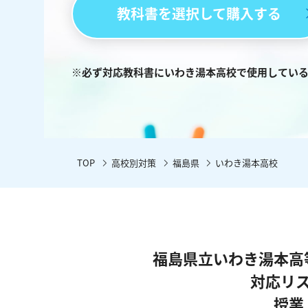
教科書を選択して購入する
※必ず対応教科書にいわき湯本高校で使用してい
TOP
高校別対策
福島県
いわき湯本高校
福島県立いわき湯本高
対応リ
授業