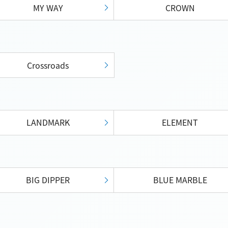
MY WAY
CROWN
Crossroads
LANDMARK
ELEMENT
BIG DIPPER
BLUE MARBLE