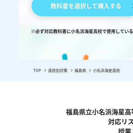
教科書を選択して購入する
※必ず対応教科書に小名浜海星高校で使用してい
TOP
高校別対策
福島県
小名浜海星高校
福島県立小名浜海星高
対応リ
授業