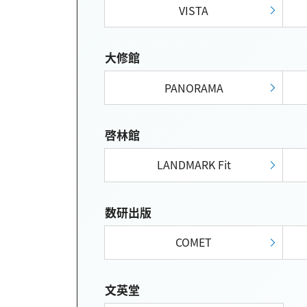
VISTA
大修館
PANORAMA
啓林館
LANDMARK Fit
数研出版
COMET
文英堂