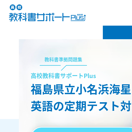
教科書準拠問題集
高校教科書サポートPlus
福島県立小名浜海星
英語の定期テスト対