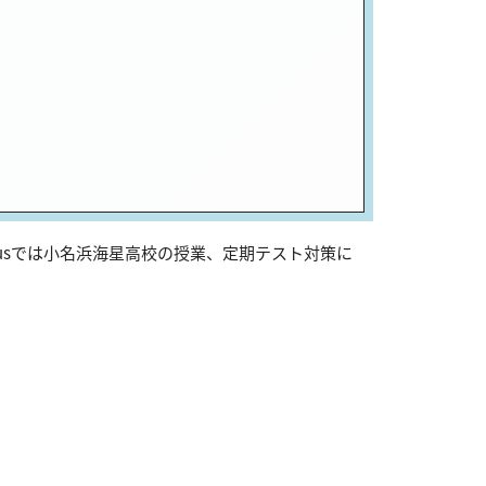
usでは小名浜海星高校の授業、定期テスト対策に