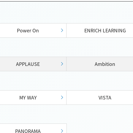
Power On
ENRICH LEARNING
APPLAUSE
Ambition
MY WAY
VISTA
PANORAMA