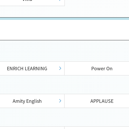
ENRICH LEARNING
Power On
Amity English
APPLAUSE