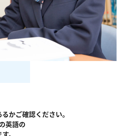
あるかご確認ください。
の英語の
ます。