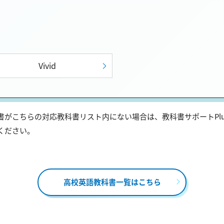
Vivid
がこちらの対応教科書リスト内にない場合は、教科書サポートPl
ください。
高校英語教科書一覧はこちら