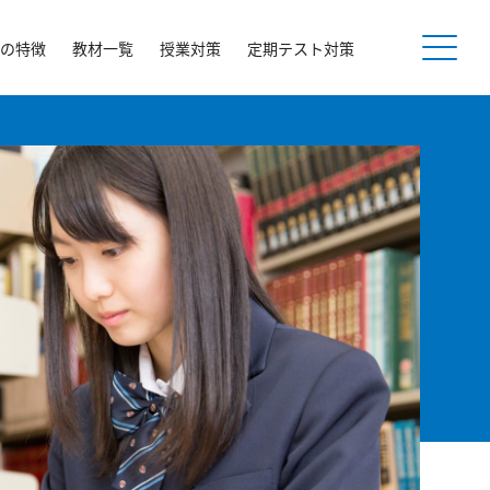
の特徴
教材一覧
授業対策
定期テスト対策