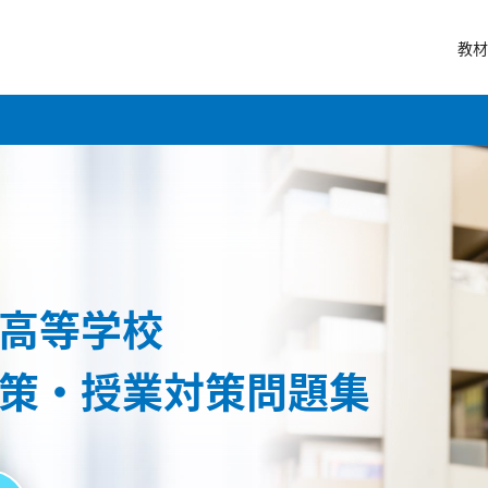
教材
高等学校
策・授業対策問題集