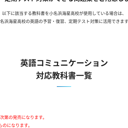
以下に該当する教科書を小名浜海星高校が使用している場合は、
名浜海星高校の英語の予習・復習、定期テスト対策に活用できま
英語コミュニケーション
対応教科書一覧
来次第の発売になります。
ものになります。