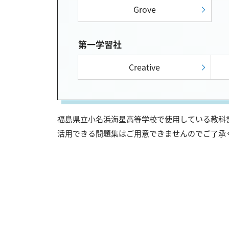
Grove
第一学習社
Creative
福島県立小名浜海星高等学校で使用している教科書
活用できる問題集はご用意できませんのでご了承