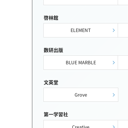
啓林館
ELEMENT
数研出版
BLUE MARBLE
文英堂
Grove
第一学習社
Creative