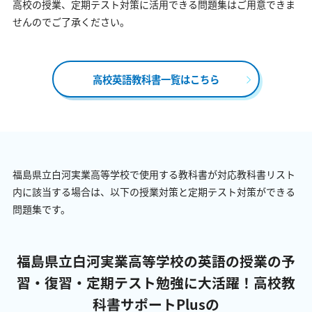
高校の授業、定期テスト対策に活用できる問題集はご用意できま
せんのでご了承ください。
高校英語教科書一覧はこちら
福島県立白河実業高等学校で使用する教科書が対応教科書リスト
内に該当する場合は、以下の授業対策と定期テスト対策ができる
問題集です。
福島県立白河実業高等学校の英語の授業の予
習・復習・定期テスト勉強に大活躍！
高校教
科書サポートPlusの