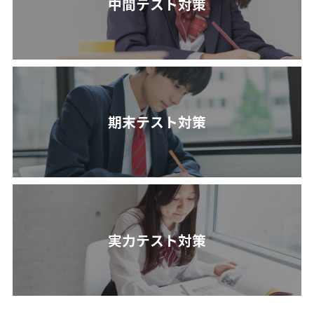
中間テスト対策
期末テスト対策
実力テスト対策