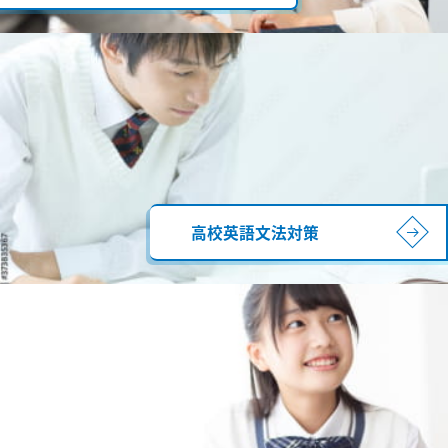
高校英語文法対策