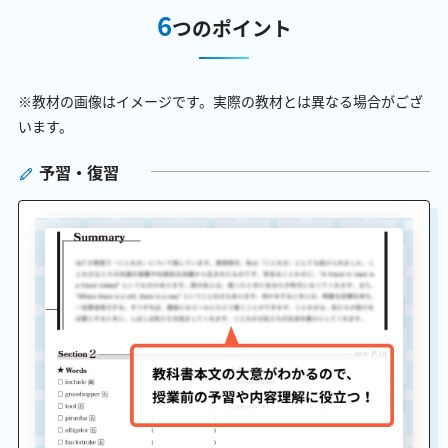
6
つのポイント
※教材の画像はイメージです。実際の教材とは異なる場合がござ
います。
予習・復習