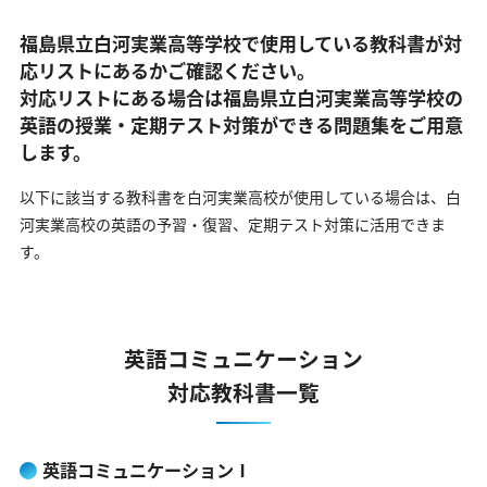
福島県立白河実業高等学校で使用している教科書が対
応リストにあるかご確認ください。
対応リストにある場合は福島県立白河実業高等学校の
英語の
授業・定期テスト対策ができる問題集をご用意
します。
以下に該当する教科書を白河実業高校が使用している場合は、
白
河実業高校の英語の予習・復習、定期テスト対策に活用できま
す。
英語コミュニケーション
対応教科書一覧
英語コミュニケーションⅠ