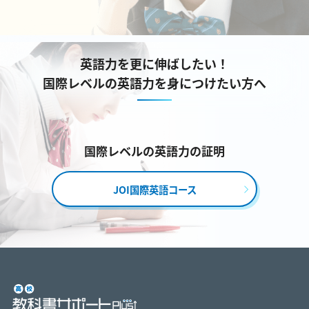
英語力を更に伸ばしたい！
国際レベルの英語力を身につけたい方へ
国際レベルの英語力の証明
JOI国際英語コース