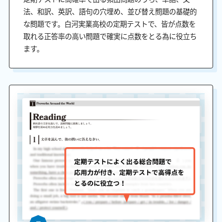
法、和訳、英訳、語句の穴埋め、並び替え問題の基礎的
な問題です。白河実業高校の定期テストで、皆が点数を
取れる正答率の高い問題で確実に点数をとる為に役立ち
ます。