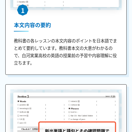
1
本文内容の要約
教科書の各レッスンの本文内容のポイントを日本語でま
とめて要約しています。教科書本文の大意がわかるの
で、白河実業高校の英語の授業前の予習や内容理解に役
立ちます。