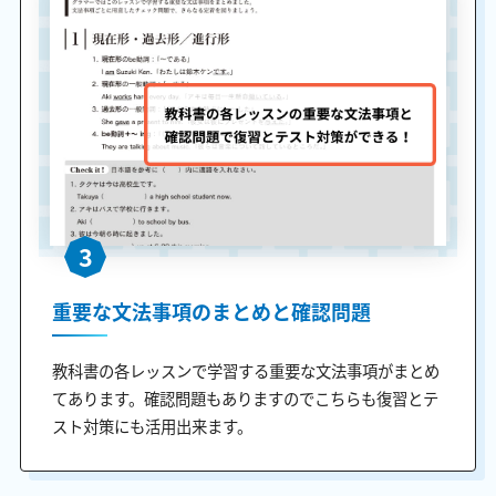
3
重要な文法事項のまとめと確認問題
教科書の各レッスンで学習する重要な文法事項がまとめ
てあります。確認問題もありますのでこちらも復習とテ
スト対策にも活用出来ます。