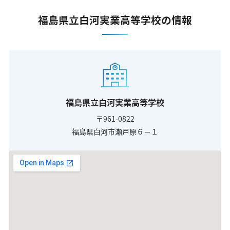
福島県立白河実業高等学校の情報
福島県立白河実業高等学校
〒961-0822
福島県白河市瀬戸原６－１