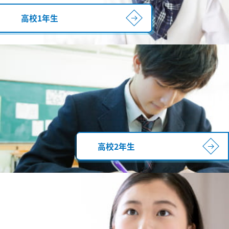
高校1年生
高校2年生