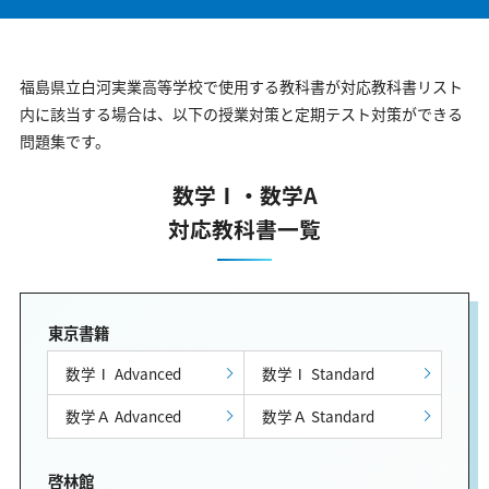
福島県立白河実業高等学校で使用する教科書が対応教科書リスト
内に該当する場合は、以下の授業対策と定期テスト対策ができる
問題集です。
数学Ⅰ・数学A
対応教科書一覧
東京書籍
数学Ⅰ Advanced
数学Ⅰ Standard
数学Ａ Advanced
数学Ａ Standard
啓林館