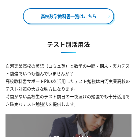
高校数学教科書一覧はこちら
テスト別活用法
白河実業高校の英語（コミュ英）と数学の中間・期末・実力テス
ト勉強でいつも悩んでいませんか？
高校教科書サポートPlusを活用したテスト勉強は白河実業高校の
テスト対策の大きな味方になります。
時間がない高校生のテスト前日の一夜漬けの勉強でも十分活用で
き確実なテスト勉強法を提供します。