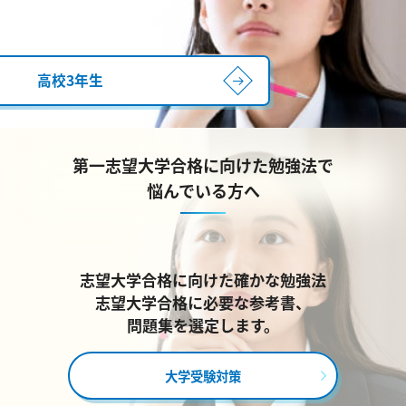
高校3年生
第一志望大学合格に向けた勉強法で
悩んでいる方へ
志望大学合格に向けた確かな勉強法
志望大学合格に必要な参考書、
問題集を選定します。
大学受験対策