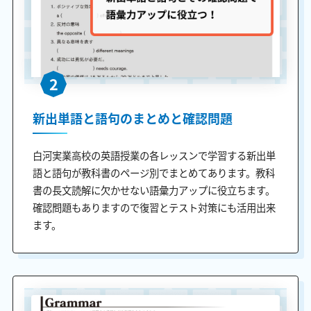
2
新出単語と語句のまとめと確認問題
白河実業高校の英語授業の各レッスンで学習する新出単
語と語句が教科書のページ別でまとめてあります。教科
書の長文読解に欠かせない語彙力アップに役立ちます。
確認問題もありますので復習とテスト対策にも活用出来
ます。