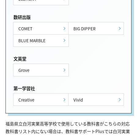
数研出版
COMET
BIG DIPPER
BLUE MARBLE
文英堂
Grove
第一学習社
Creative
Vivid
福島県立白河実業高等学校で使用している教科書がこちらの対応
教科書リスト内にない場合は、教科書サポートPlusでは白河実業