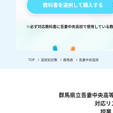
教科書を選択して購入する
※必ず対応教科書に吾妻中央高校で使用している
TOP
高校別対策
群馬県
吾妻中央高校
群馬県立吾妻中央高
対応リ
授業