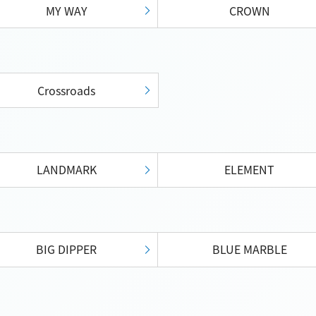
MY WAY
CROWN
Crossroads
LANDMARK
ELEMENT
BIG DIPPER
BLUE MARBLE