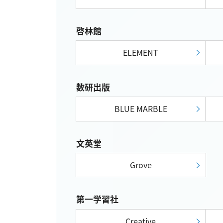
啓林館
ELEMENT
数研出版
BLUE MARBLE
文英堂
Grove
第一学習社
Creative