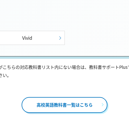
Vivid
こちらの対応教科書リスト内にない場合は、教科書サポートPlu
さい。
高校英語教科書一覧はこちら