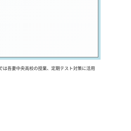
sでは吾妻中央高校の授業、定期テスト対策に活用