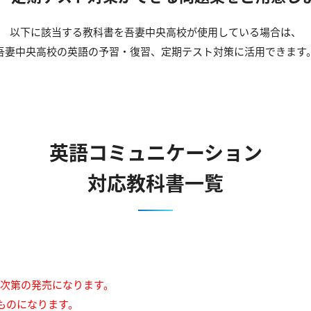
以下に該当する教科書を吾妻中央高校が使用している場合は、
吾妻中央高校の英語の予習・復習、定期テスト対策に活用できます
英語コミュニケーション
対応教科書一覧
来次第の発売になります。
ものになります。