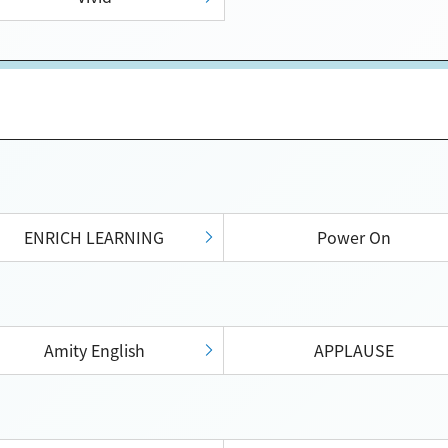
ENRICH LEARNING
Power On
Amity English
APPLAUSE