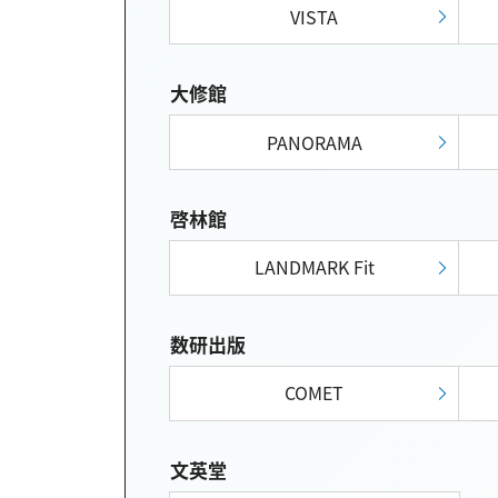
VISTA
大修館
PANORAMA
啓林館
LANDMARK Fit
数研出版
COMET
文英堂