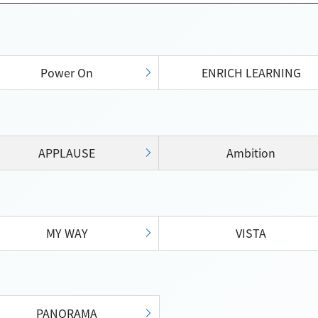
Power On
ENRICH LEARNING
APPLAUSE
Ambition
MY WAY
VISTA
PANORAMA