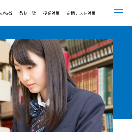
の特徴
教材一覧
授業対策
定期テスト対策