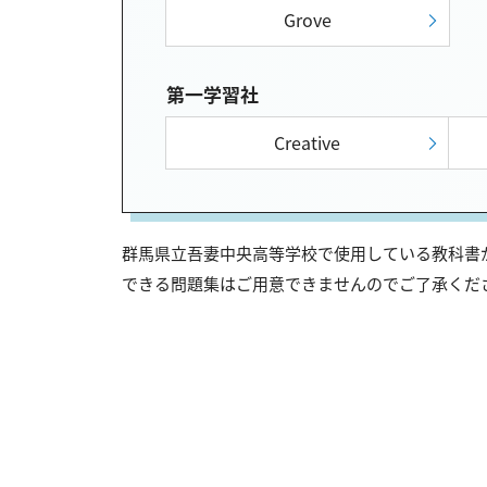
Grove
第一学習社
Creative
群馬県立吾妻中央高等学校で使用している教科書が
できる問題集はご用意できませんのでご了承くだ