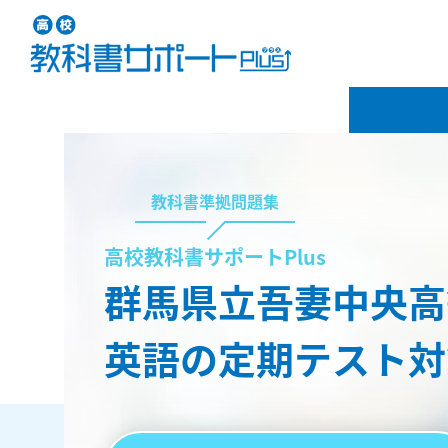
教科書準拠問題集
高校教科書サポートPlus
群馬県立吾妻中央高
英語の定期テスト対