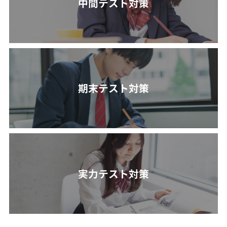
中間テスト対策
期末テスト対策
実力テスト対策