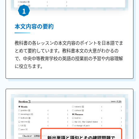
1
本文内容の要約
教科書の各レッスンの本文内容のポイントを日本語でま
とめて要約しています。教科書本文の大意がわかるの
で、中央中等教育学校の英語の授業前の予習や内容理解
に役立ちます。