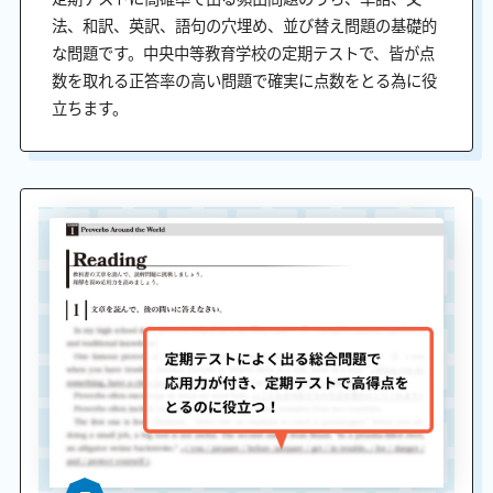
法、和訳、英訳、語句の穴埋め、並び替え問題の基礎的
な問題です。中央中等教育学校の定期テストで、皆が点
数を取れる正答率の高い問題で確実に点数をとる為に役
立ちます。