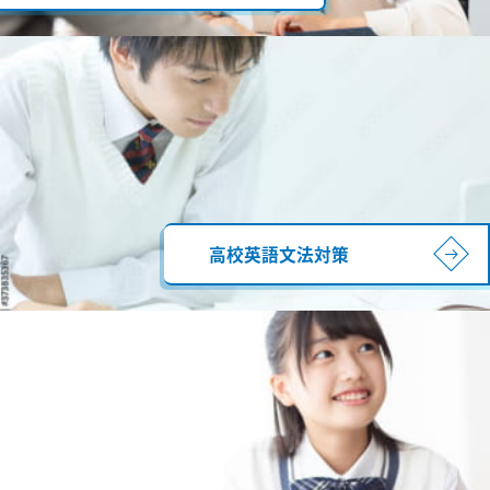
高校英語文法対策