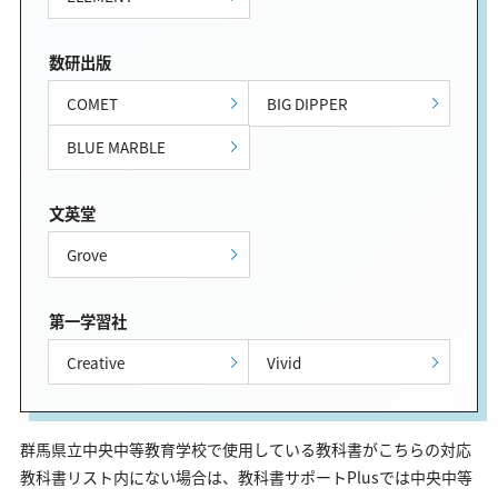
数研出版
COMET
BIG DIPPER
BLUE MARBLE
文英堂
Grove
第一学習社
Creative
Vivid
群馬県立中央中等教育学校で使用している教科書がこちらの対応
教科書リスト内にない場合は、教科書サポートPlusでは中央中等