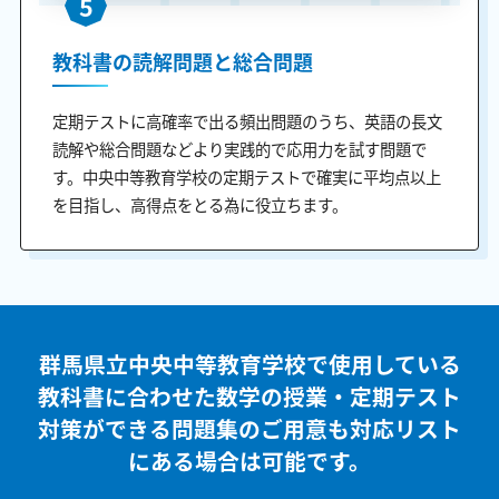
5
教科書の読解問題と総合問題
定期テストに高確率で出る頻出問題のうち、英語の長文
読解や総合問題などより実践的で応用力を試す問題で
す。中央中等教育学校の定期テストで確実に平均点以上
を目指し、高得点をとる為に役立ちます。
群馬県立中央中等教育学校で使用している
教科書に合わせた
数学の授業・定期テスト
対策ができる問題集のご用意も
対応リスト
にある場合は可能です。