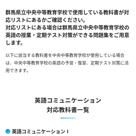
群馬県立中央中等教育学校で使用している教科書が対
応リストにあるかご確認ください。
対応リストにある場合は群馬県立中央中等教育学校の
英語の
授業・定期テスト対策ができる問題集をご用意
します。
以下に該当する教科書を中央中等教育学校が使用している場合
は、
中央中等教育学校の英語の予習・復習、定期テスト対策に活
用できます。
英語コミュニケーション
対応教科書一覧
英語コミュニケーションⅠ