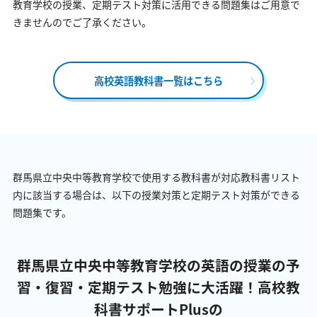
教育学校の授業、定期テスト対策に活用できる問題集はご用意で
きませんのでご了承ください。
高校英語教科書一覧はこちら
群馬県立中央中等教育学校で使用する教科書が対応教科書リスト
内に該当する場合は、以下の授業対策と定期テスト対策ができる
問題集です。
群馬県立中央中等教育学校の英語の授業の予
習・復習・定期テスト勉強に大活躍！
高校教
科書サポートPlusの