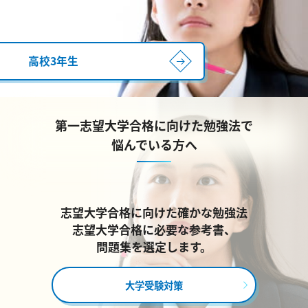
高校3年生
第一志望大学合格に向けた勉強法で
悩んでいる方へ
志望大学合格に向けた確かな勉強法
志望大学合格に必要な参考書、
問題集を選定します。
大学受験対策