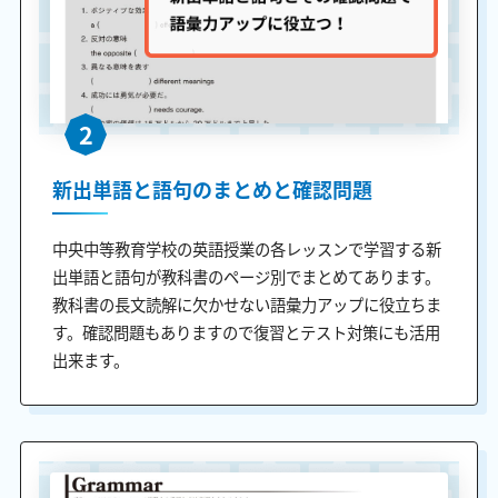
2
新出単語と語句のまとめと確認問題
中央中等教育学校の英語授業の各レッスンで学習する新
出単語と語句が教科書のページ別でまとめてあります。
教科書の長文読解に欠かせない語彙力アップに役立ちま
す。確認問題もありますので復習とテスト対策にも活用
出来ます。