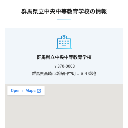
群馬県立中央中等教育学校の情報
群馬県立中央中等教育学校
〒370-0003
群馬県高崎市新保田中町１８４番地