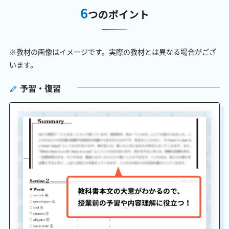
6
つのポイント
※教材の画像はイメージです。実際の教材とは異なる場合がござ
います。
予習・復習