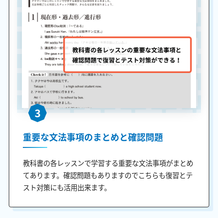
3
重要な文法事項のまとめと確認問題
教科書の各レッスンで学習する重要な文法事項がまとめ
てあります。確認問題もありますのでこちらも復習とテ
スト対策にも活用出来ます。