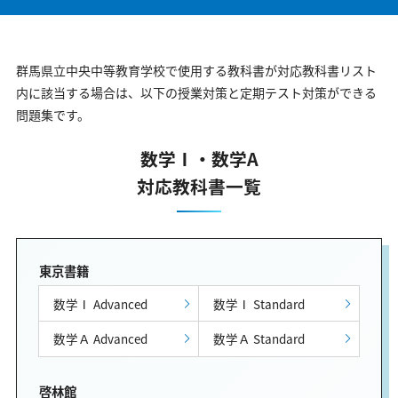
群馬県立中央中等教育学校で使用する教科書が対応教科書リスト
内に該当する場合は、以下の授業対策と定期テスト対策ができる
問題集です。
数学Ⅰ・数学A
対応教科書一覧
東京書籍
数学Ⅰ Advanced
数学Ⅰ Standard
数学Ａ Advanced
数学Ａ Standard
啓林館