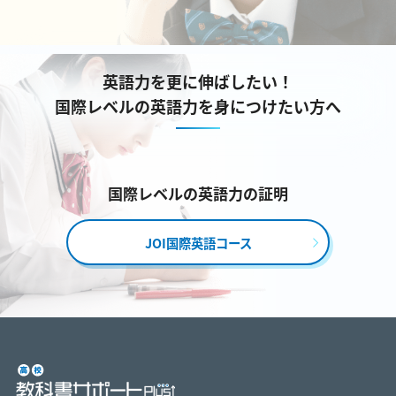
英語力を更に伸ばしたい！
国際レベルの英語力を身につけたい方へ
国際レベルの英語力の証明
JOI国際英語コース