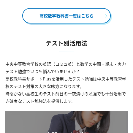
高校数学教科書一覧はこちら
テスト別活用法
中央中等教育学校の英語（コミュ英）と数学の中間・期末・実力
テスト勉強でいつも悩んでいませんか？
高校教科書サポートPlusを活用したテスト勉強は中央中等教育学
校のテスト対策の大きな味方になります。
時間がない高校生のテスト前日の一夜漬けの勉強でも十分活用で
き確実なテスト勉強法を提供します。