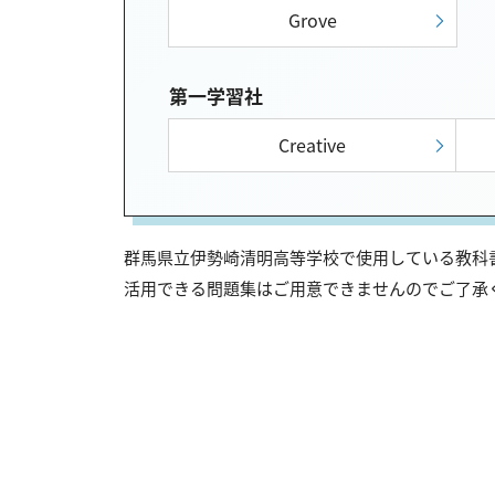
Grove
第一学習社
Creative
群馬県立伊勢崎清明高等学校で使用している教科書
活用できる問題集はご用意できませんのでご了承