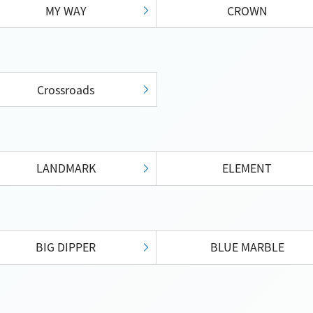
MY WAY
CROWN
Crossroads
LANDMARK
ELEMENT
BIG DIPPER
BLUE MARBLE