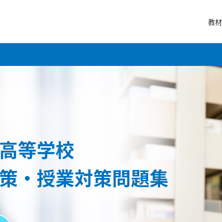
教材
高等学校
策・授業対策問題集