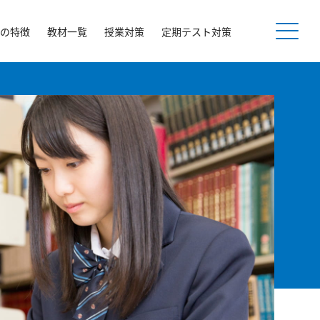
の特徴
教材一覧
授業対策
定期テスト対策