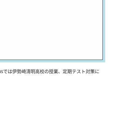
usでは伊勢崎清明高校の授業、定期テスト対策に