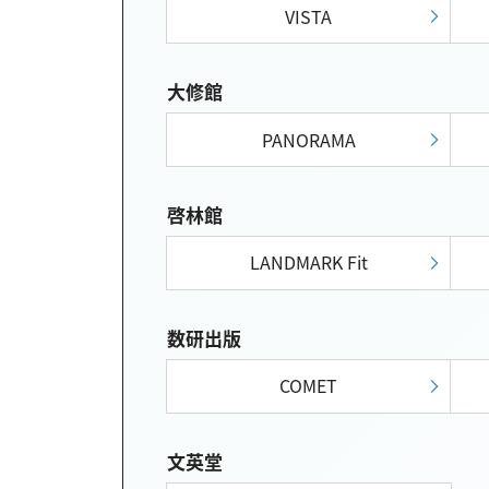
VISTA
大修館
PANORAMA
啓林館
LANDMARK Fit
数研出版
COMET
文英堂