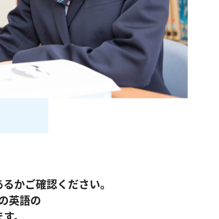
あるかご確認ください。
の英語の
ます。