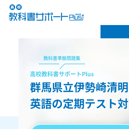
教科書準拠問題集
高校教科書サポートPlus
群馬県立伊勢崎清明
英語の定期テスト対