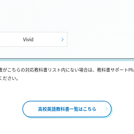
Vivid
がこちらの対応教科書リスト内にない場合は、教科書サポートPl
ください。
高校英語教科書一覧はこちら