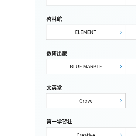
啓林館
ELEMENT
数研出版
BLUE MARBLE
文英堂
Grove
第一学習社
Creative