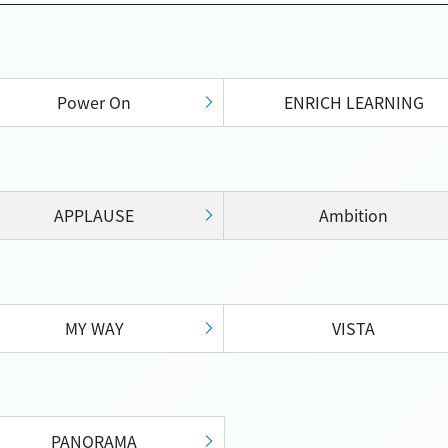
Power On
ENRICH LEARNING
APPLAUSE
Ambition
MY WAY
VISTA
PANORAMA