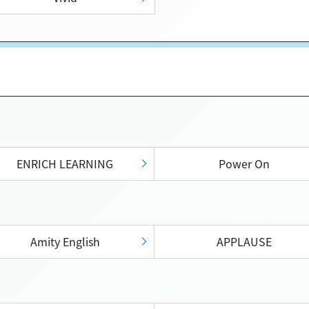
ENRICH LEARNING
Power On
Amity English
APPLAUSE