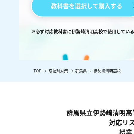
教科書を選択して購入する
※必ず対応教科書に伊勢崎清明高校で使用してい
TOP
高校別対策
群馬県
伊勢崎清明高校
群馬県立伊勢崎清明高
対応リ
授業