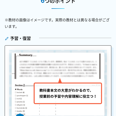
つのポイント
※教材の画像はイメージです。実際の教材とは異なる場合がござ
います。
予習・復習