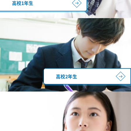
高校1年生
高校2年生