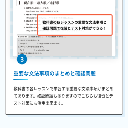
3
重要な文法事項のまとめと確認問題
教科書の各レッスンで学習する重要な文法事項がまとめ
てあります。確認問題もありますのでこちらも復習とテ
スト対策にも活用出来ます。