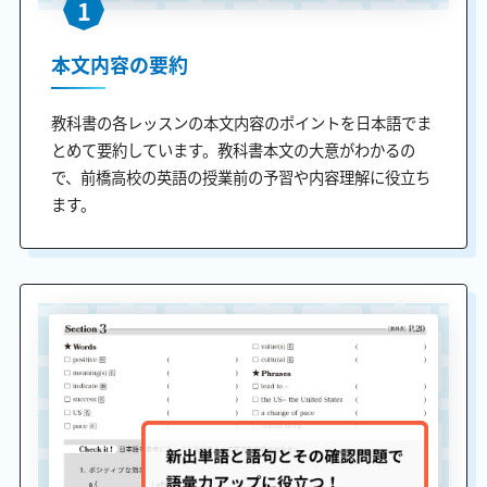
1
本文内容の要約
教科書の各レッスンの本文内容のポイントを日本語でま
とめて要約しています。教科書本文の大意がわかるの
で、前橋高校の英語の授業前の予習や内容理解に役立ち
ます。