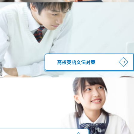
高校英語文法対策