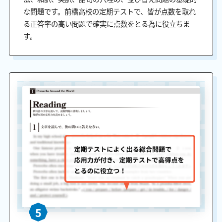
な問題です。前橋高校の定期テストで、皆が点数を取れ
る正答率の高い問題で確実に点数をとる為に役立ちま
す。
5