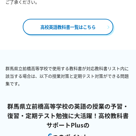
ご了承ください。
高校英語教科書一覧はこちら
群馬県立前橋高等学校で使用する教科書が対応教科書リスト内に
該当する場合は、以下の授業対策と定期テスト対策ができる問題
集です。
群馬県立前橋高等学校の英語の授業の予習・
復習・定期テスト勉強に大活躍！
高校教科書
サポートPlusの
6