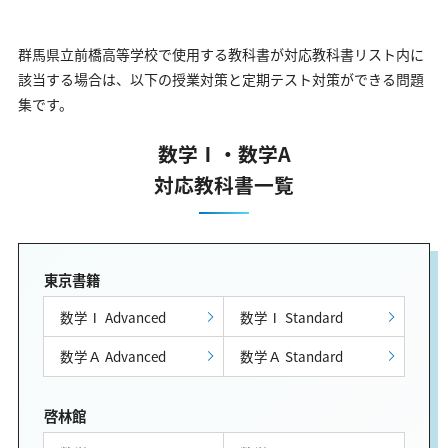
群馬県立前橋高等学校で使用する教科書が対応教科書リスト内に
該当する場合は、以下の授業対策と定期テスト対策ができる問題
集です。
数学Ⅰ・数学A
対応教科書一覧
東京書籍
数学Ⅰ Advanced
数学Ⅰ Standard
数学Ａ Advanced
数学Ａ Standard
啓林館