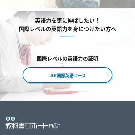
英語力を更に伸ばしたい！
国際レベルの英語力を身につけたい方へ
国際レベルの英語力の証明
JOI国際英語コース