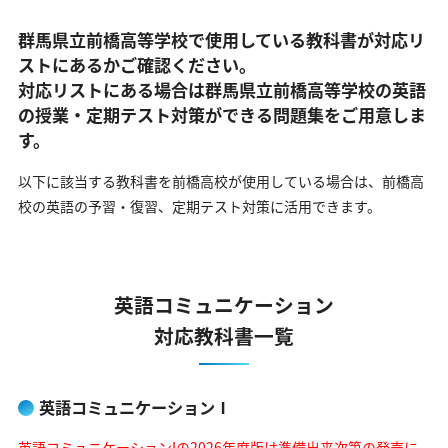
群馬県立前橋高等学校で使用している教科書が対応リ
ストにあるかご確認ください。
対応リストにある場合は群馬県立前橋高等学校の英語
の
授業・定期テスト対策ができる問題集をご用意しま
す。
以下に該当する教科書を前橋高校が使用している場合は、
前橋高
校の英語の予習・復習、定期テスト対策に活用できます。
英語コミュニケーション
対応教科書一覧
英語コミュニケーションⅠ
英語コミュニケーションIの2026年度版は準備出来次第の発売に