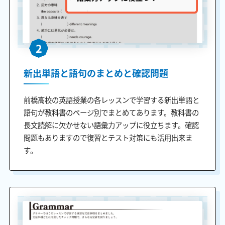
2
新出単語と語句のまとめと確認問題
前橋高校の英語授業の各レッスンで学習する新出単語と
語句が教科書のページ別でまとめてあります。教科書の
長文読解に欠かせない語彙力アップに役立ちます。確認
問題もありますので復習とテスト対策にも活用出来ま
す。