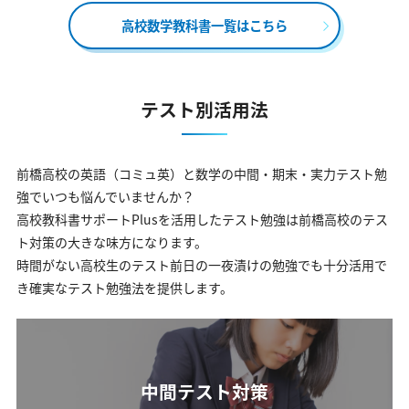
高校数学教科書一覧はこちら
テスト別活用法
前橋高校の英語（コミュ英）と数学の中間・期末・実力テスト勉
強でいつも悩んでいませんか？
高校教科書サポートPlusを活用したテスト勉強は前橋高校のテス
ト対策の大きな味方になります。
時間がない高校生のテスト前日の一夜漬けの勉強でも十分活用で
き確実なテスト勉強法を提供します。
中間テスト対策