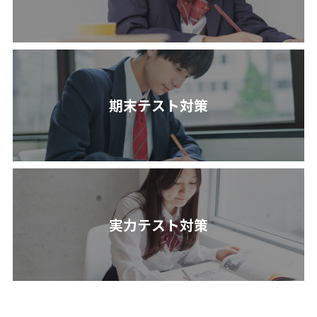
期末テスト対策
実力テスト対策