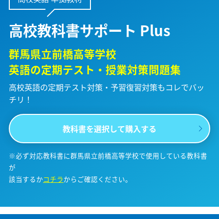
高校教科書サポート Plus
群馬県立前橋高等学校
英語の定期テスト・授業対策問題集
高校英語の定期テスト対策・予習復習対策も
コレでバッ
チリ！
教科書を選択して購入する
※必ず対応教科書に群馬県立前橋高等学校で使用している教科書
が
該当するか
コチラ
からご確認ください。