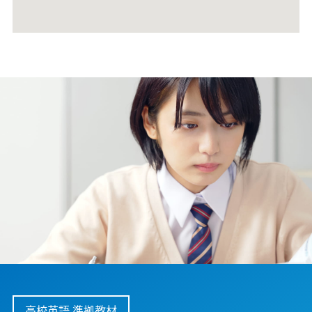
高校英語 準拠教材