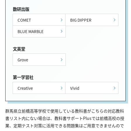
数研出版
COMET
BIG DIPPER
BLUE MARBLE
文英堂
Grove
第一学習社
Creative
Vivid
群馬県立前橋高等学校で使用している教科書がこちらの対応教科
書リスト内にない場合は、教科書サポートPlusでは前橋高校の授
業、定期テスト対策に活用できる問題集はご用意できませんので