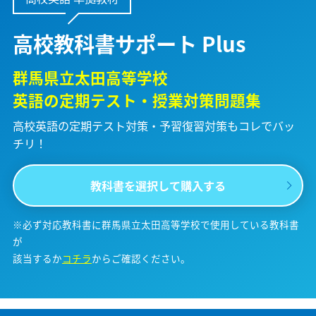
高校教科書サポート Plus
群馬県立太田高等学校
英語の定期テスト・授業対策問題集
高校英語の定期テスト対策・予習復習対策も
コレでバッ
チリ！
教科書を選択して購入する
※必ず対応教科書に群馬県立太田高等学校で使用している教科書
が
該当するか
コチラ
からご確認ください。