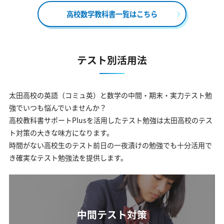
高校数学教科書一覧はこちら
テスト別活用法
太田高校の英語（コミュ英）と数学の中間・期末・実力テスト勉
強でいつも悩んでいませんか？
高校教科書サポートPlusを活用したテスト勉強は太田高校のテス
ト対策の大きな味方になります。
時間がない高校生のテスト前日の一夜漬けの勉強でも十分活用で
き確実なテスト勉強法を提供します。
中間テスト対策