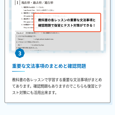
3
重要な文法事項のまとめと確認問題
教科書の各レッスンで学習する重要な文法事項がまとめ
てあります。確認問題もありますのでこちらも復習とテ
スト対策にも活用出来ます。