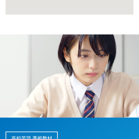
高校英語 準拠教材