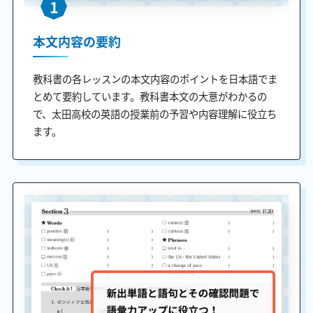
1
本文内容の要約
教科書の各レッスンの本文内容のポイントを日本語でま
とめて要約しています。教科書本文の大意がわかるの
で、太田高校の英語の授業前の予習や内容理解に役立ち
ます。