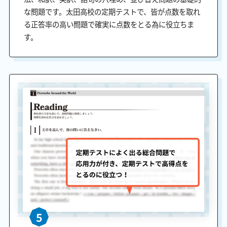
な問題です。太田高校の定期テストで、皆が点数を取れ
る正答率の高い問題で確実に点数をとる為に役立ちま
す。
5