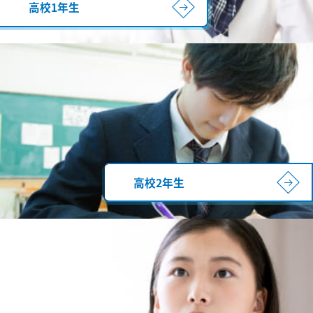
高校1年生
高校2年生