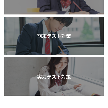
期末テスト対策
実力テスト対策