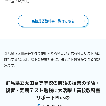
ご了承ください。
高校英語教科書一覧はこちら
群馬県立太田高等学校で使用する教科書が対応教科書リスト内に
該当する場合は、以下の授業対策と定期テスト対策ができる問題
集です。
群馬県立太田高等学校の英語の授業の予習・
復習・定期テスト勉強に大活躍！
高校教科書
サポートPlusの
6