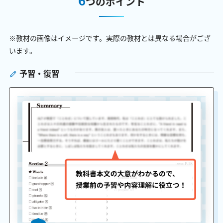
つのポイント
※教材の画像はイメージです。実際の教材とは異なる場合がござ
います。
予習・復習