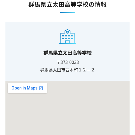
群馬県立太田高等学校の情報
群馬県立太田高等学校
〒373-0033
群馬県太田市西本町１２－２