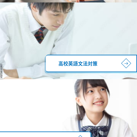
高校英語文法対策