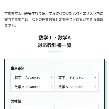
群馬県立太田高等学校で使用する教科書が対応教科書リスト内に
該当する場合は、以下の授業対策と定期テスト対策ができる問題
集です。
数学Ⅰ・数学A
対応教科書一覧
東京書籍
数学Ⅰ Advanced
数学Ⅰ Standard
数学Ａ Advanced
数学Ａ Standard
啓林館