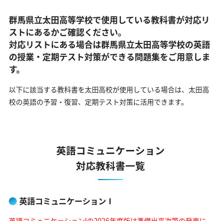
群馬県立太田高等学校で使用している教科書が対応リ
ストにあるかご確認ください。
対応リストにある場合は群馬県立太田高等学校の英語
の
授業・定期テスト対策ができる問題集をご用意しま
す。
以下に該当する教科書を太田高校が使用している場合は、
太田高
校の英語の予習・復習、定期テスト対策に活用できます。
英語コミュニケーション
対応教科書一覧
英語コミュニケーションⅠ
英語コミュニケーションIの2026年度版は準備出来次第の発売に