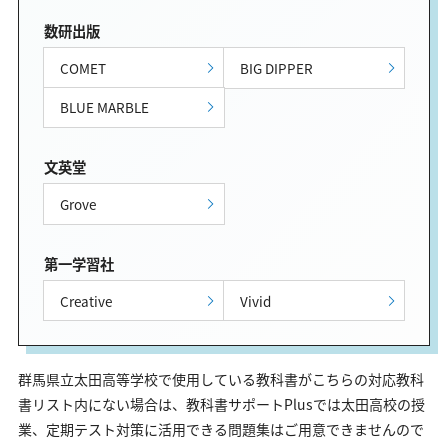
数研出版
COMET
BIG DIPPER
BLUE MARBLE
文英堂
Grove
第一学習社
Creative
Vivid
群馬県立太田高等学校で使用している教科書がこちらの対応教科
書リスト内にない場合は、教科書サポートPlusでは太田高校の授
業、定期テスト対策に活用できる問題集はご用意できませんので