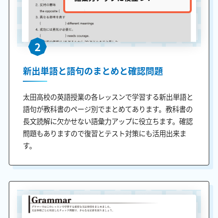
2
新出単語と語句のまとめと確認問題
太田高校の英語授業の各レッスンで学習する新出単語と
語句が教科書のページ別でまとめてあります。教科書の
長文読解に欠かせない語彙力アップに役立ちます。確認
問題もありますので復習とテスト対策にも活用出来ま
す。