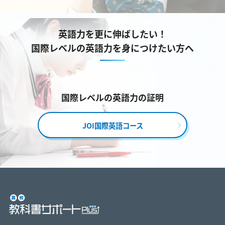
英語力を更に伸ばしたい！
国際レベルの英語力を身につけたい方へ
国際レベルの英語力の証明
JOI国際英語コース