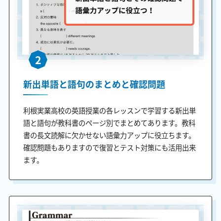
2
新出単語と語句のまとめと確認問題
利根実業高校の英語授業の各レッスンで学習する新出単
語と語句が教科書のページ別でまとめてあります。教科
書の長文読解に欠かせない語彙力アップに役立ちます。
確認問題もありますので復習とテスト対策にも活用出来
ます。