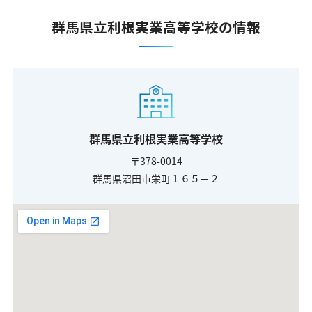
群馬県立利根実業高等学校の情報
群馬県立利根実業高等学校
〒378-0014
群馬県沼田市栄町１６５－２