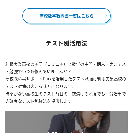
高校数学教科書一覧はこちら
テスト別活用法
利根実業高校の英語（コミュ英）と数学の中間・期末・実力テス
ト勉強でいつも悩んでいませんか？
高校教科書サポートPlusを活用したテスト勉強は利根実業高校の
テスト対策の大きな味方になります。
時間がない高校生のテスト前日の一夜漬けの勉強でも十分活用で
き確実なテスト勉強法を提供します。