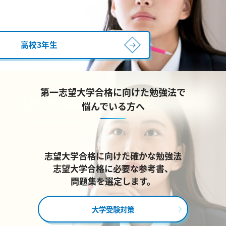
高校3年生
第一志望大学合格に向けた勉強法で
悩んでいる方へ
志望大学合格に向けた確かな勉強法
志望大学合格に必要な参考書、
問題集を選定します。
大学受験対策