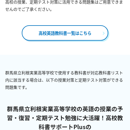
高校の授業、定期テスト対策に活用できる問題集はご用意できま
せんのでご了承ください。
高校英語教科書一覧はこちら
群馬県立利根実業高等学校で使用する教科書が対応教科書リスト
内に該当する場合は、以下の授業対策と定期テスト対策ができる
問題集です。
群馬県立利根実業高等学校の英語の授業の予
習・復習・定期テスト勉強に大活躍！
高校教
科書サポートPlusの