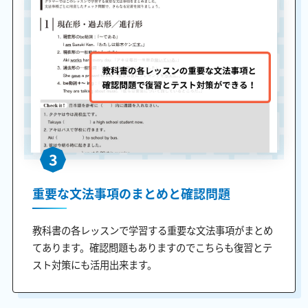
3
重要な文法事項のまとめと確認問題
教科書の各レッスンで学習する重要な文法事項がまとめ
てあります。確認問題もありますのでこちらも復習とテ
スト対策にも活用出来ます。