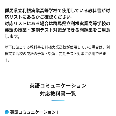
群馬県立利根実業高等学校で使用している教科書が対
応リストにあるかご確認ください。
対応リストにある場合は群馬県立利根実業高等学校の
英語の
授業・定期テスト対策ができる問題集をご用意
します。
以下に該当する教科書を利根実業高校が使用している場合は、
利
根実業高校の英語の予習・復習、定期テスト対策に活用できま
す。
英語コミュニケーション
対応教科書一覧
英語コミュニケーションⅠ