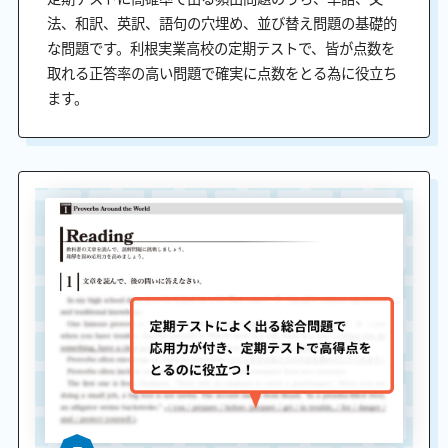
法、和訳、英訳、語句の穴埋め、並び替え問題の基礎的
な問題です。利根実業高校の定期テストで、皆が点数を
取れる正答率の高い問題で確実に点数をとる為に役立ち
ます。