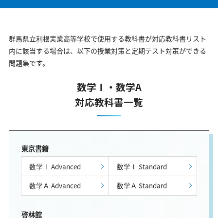
群馬県立利根実業高等学校で使用する教科書が対応教科書リスト
内に該当する場合は、以下の授業対策と定期テスト対策ができる
問題集です。
数学Ⅰ・数学A
対応教科書一覧
東京書籍
数学Ⅰ Advanced
数学Ⅰ Standard
数学Ａ Advanced
数学Ａ Standard
啓林館