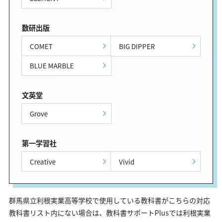
数研出版
COMET
BIG DIPPER
BLUE MARBLE
文英堂
Grove
第一学習社
Creative
Vivid
群馬県立利根実業高等学校で使用している教科書がこちらの対応
教科書リスト内にない場合は、教科書サポートPlusでは利根実業