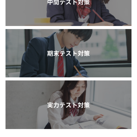
中間テスト対策
期末テスト対策
実力テスト対策