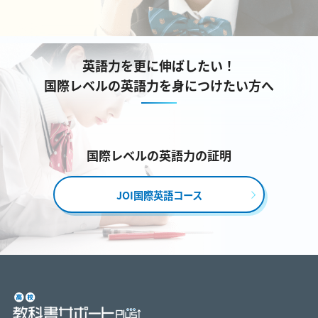
英語力を更に伸ばしたい！
国際レベルの英語力を身につけたい方へ
国際レベルの英語力の証明
JOI国際英語コース