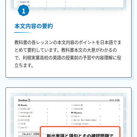
1
本文内容の要約
教科書の各レッスンの本文内容のポイントを日本語でま
とめて要約しています。教科書本文の大意がわかるの
で、利根実業高校の英語の授業前の予習や内容理解に役
立ちます。