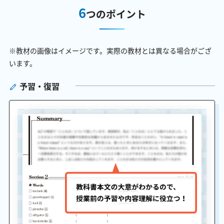
6
つのポイント
※教材の画像はイメージです。実際の教材とは異なる場合がござ
います。
予習・復習