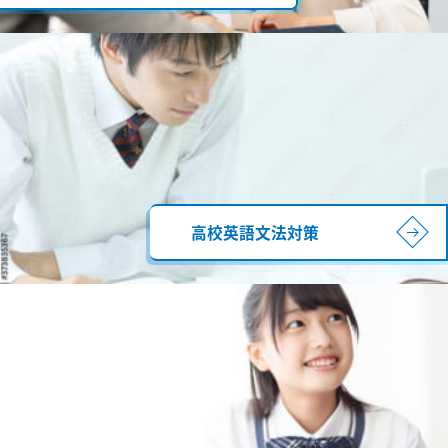
高校英語文法対策