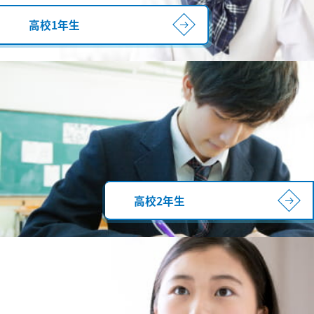
高校1年生
高校2年生