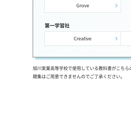
Grove
第一学習社
Creative
旭川実業高等学校で使用している教科書がこちらの
題集はご用意できませんのでご了承ください。