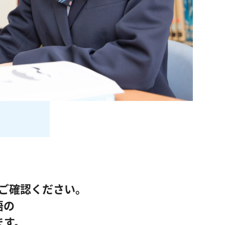
ご確認ください。
語の
ます。