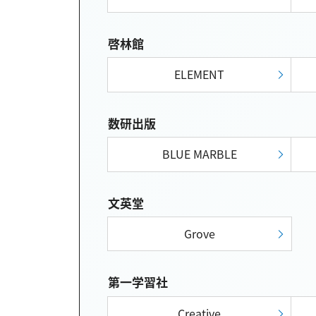
啓林館
ELEMENT
数研出版
BLUE MARBLE
文英堂
Grove
第一学習社
Creative