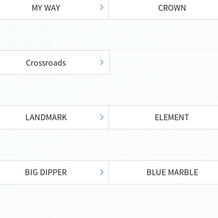
MY WAY
CROWN
Crossroads
LANDMARK
ELEMENT
BIG DIPPER
BLUE MARBLE