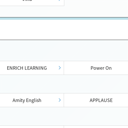
ENRICH LEARNING
Power On
Amity English
APPLAUSE