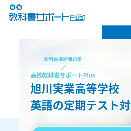
教科書準拠問題集
高校教科書サポートPlus
旭川実業高等学校
英語の定期テスト対