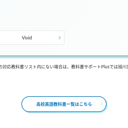
Vivid
対応教科書リスト内にない場合は、教科書サポートPlusでは旭
高校英語教科書一覧はこちら