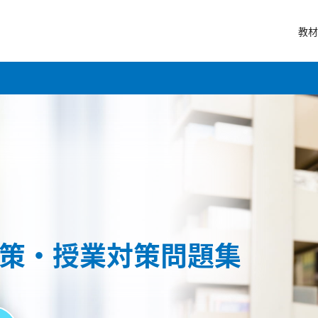
教材
策・授業対策問題集