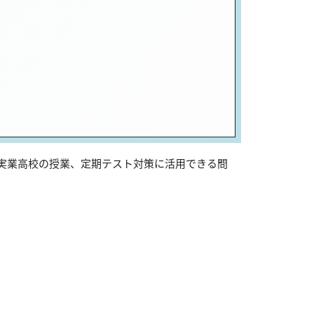
川実業高校の授業、定期テスト対策に活用できる問