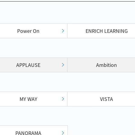
Power On
ENRICH LEARNING
APPLAUSE
Ambition
MY WAY
VISTA
PANORAMA