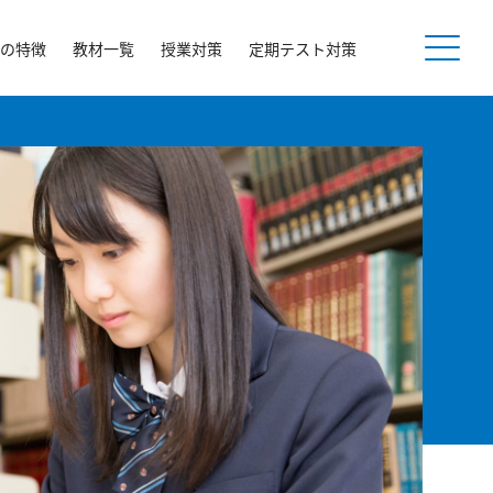
の特徴
教材一覧
授業対策
定期テスト対策