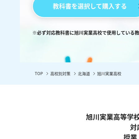
教科書を選択して購入する
※必ず対応教科書に旭川実業高校で使用している
TOP
高校別対策
北海道
旭川実業高校
旭川実業高等学
対
授業