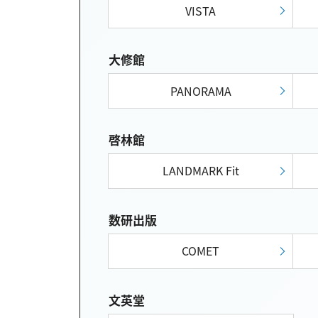
VISTA
大修館
PANORAMA
啓林館
LANDMARK Fit
数研出版
COMET
文英堂