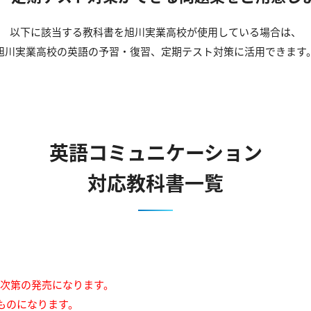
以下に該当する教科書を旭川実業高校が使用している場合は、
旭川実業高校の英語の予習・復習、定期テスト対策に活用できます
英語コミュニケーション
対応教科書一覧
来次第の発売になります。
ものになります。