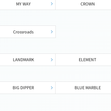
MY WAY
CROWN
Crossroads
LANDMARK
ELEMENT
BIG DIPPER
BLUE MARBLE