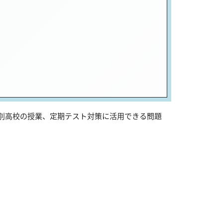
芦別高校の授業、定期テスト対策に活用できる問題