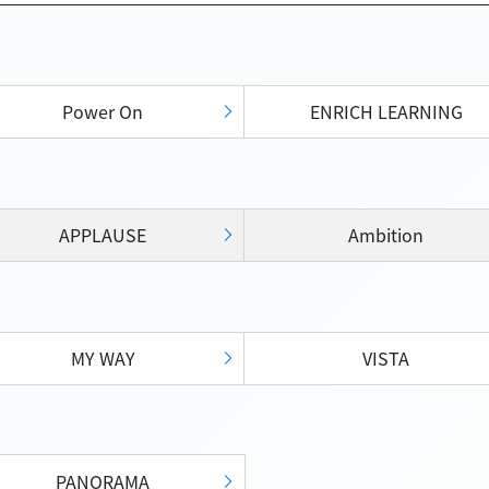
Power On
ENRICH LEARNING
APPLAUSE
Ambition
MY WAY
VISTA
PANORAMA