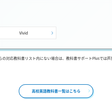
Vivid
の対応教科書リスト内にない場合は、教科書サポートPlusでは
高校英語教科書一覧はこちら