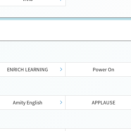
ENRICH LEARNING
Power On
Amity English
APPLAUSE