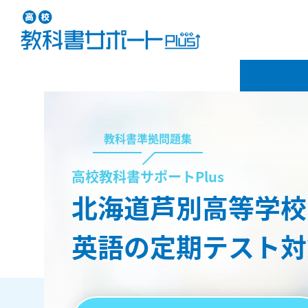
教科書準拠問題集
高校教科書サポートPlus
北海道芦別高等学校
英語の定期テスト対