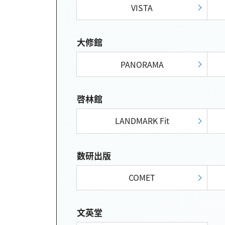
VISTA
大修館
PANORAMA
啓林館
LANDMARK Fit
数研出版
COMET
文英堂