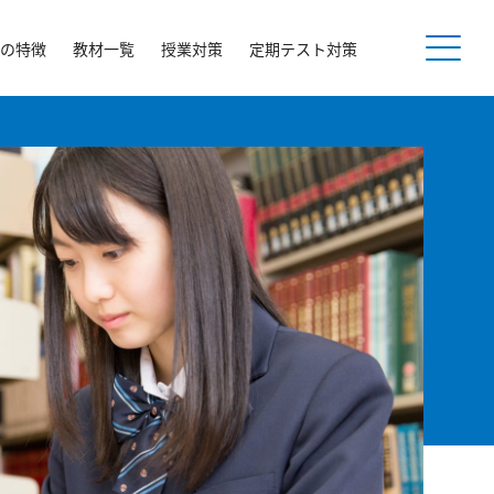
の特徴
教材一覧
授業対策
定期テスト対策