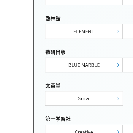
啓林館
ELEMENT
数研出版
BLUE MARBLE
文英堂
Grove
第一学習社
Creative