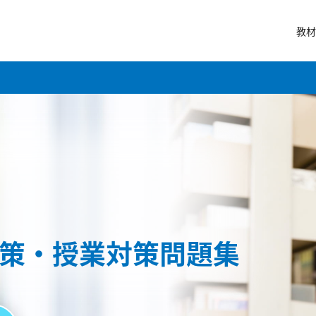
教材
策・授業対策問題集