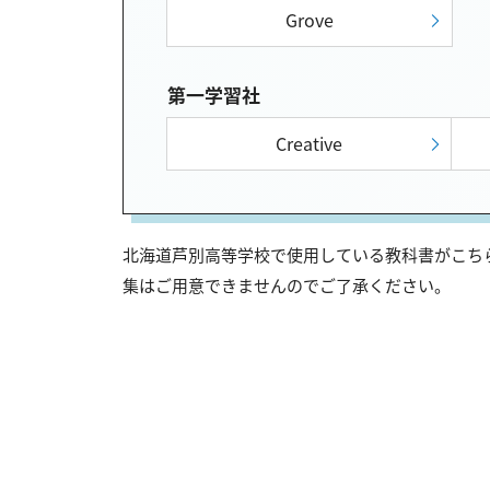
Grove
第一学習社
Creative
北海道芦別高等学校で使用している教科書がこちら
集はご用意できませんのでご了承ください。