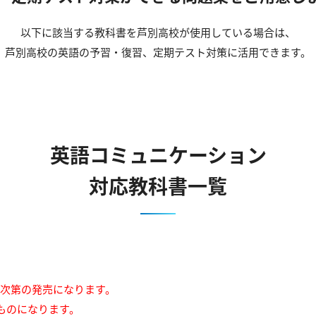
以下に該当する教科書を芦別高校が使用している場合は、
芦別高校の英語の予習・復習、定期テスト対策に活用できます。
英語コミュニケーション
対応教科書一覧
来次第の発売になります。
ものになります。