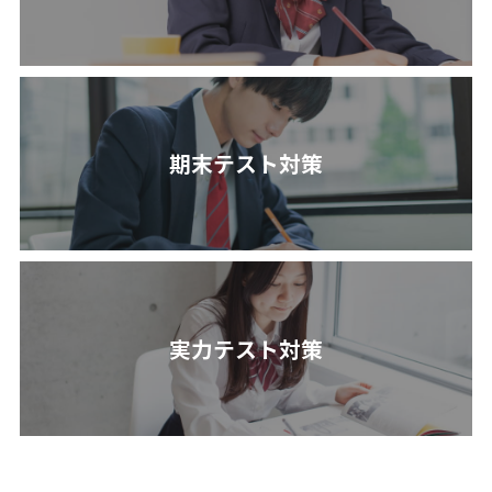
期末テスト対策
実力テスト対策