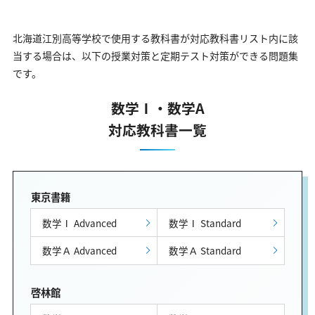
北海道江別高等学校で使用する教科書が対応教科書リスト内に該
当する場合は、以下の授業対策と定期テスト対策ができる問題集
です。
数学Ⅰ・数学A
対応教科書一覧
東京書籍
数学Ⅰ Advanced
数学Ⅰ Standard
数学Ａ Advanced
数学Ａ Standard
啓林館