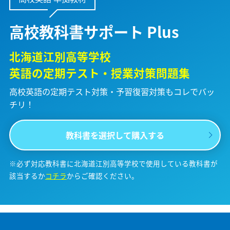
高校教科書サポート Plus
北海道江別高等学校
英語の定期テスト・授業対策問題集
高校英語の定期テスト対策・予習復習対策も
コレでバッ
チリ！
教科書を選択して購入する
※必ず対応教科書に北海道江別高等学校で使用している教科書が
該当するか
コチラ
からご確認ください。