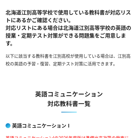
北海道江別高等学校で使用している教科書が対応リス
トにあるかご確認ください。
対応リストにある場合は北海道江別高等学校の英語の
授業・定期テスト対策ができる問題集をご用意しま
す。
以下に該当する教科書を江別高校が使用している場合は、
江別高
校の英語の予習・復習、定期テスト対策に活用できます。
英語コミュニケーション
対応教科書一覧
英語コミュニケーションⅠ
英語コミュニケーションIの2026年度版は準備出来次第の発売に