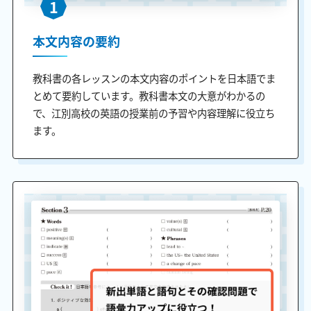
1
本文内容の要約
教科書の各レッスンの本文内容のポイントを日本語でま
とめて要約しています。教科書本文の大意がわかるの
で、江別高校の英語の授業前の予習や内容理解に役立ち
ます。