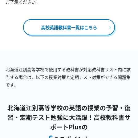
ご了承ください。
高校英語教科書一覧はこちら
北海道江別高等学校で使用する教科書が対応教科書リスト内に該
当する場合は、以下の授業対策と定期テスト対策ができる問題集
です。
北海道江別高等学校の英語の授業の予習・復
習・定期テスト勉強に大活躍！
高校教科書サ
ポートPlusの
6