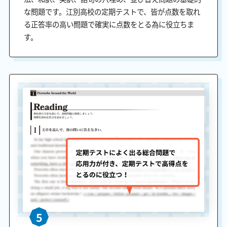
な問題です。江別高校の定期テストで、皆が点数を取れ
る正答率の高い問題で確実に点数をとる為に役立ちま
す。
5