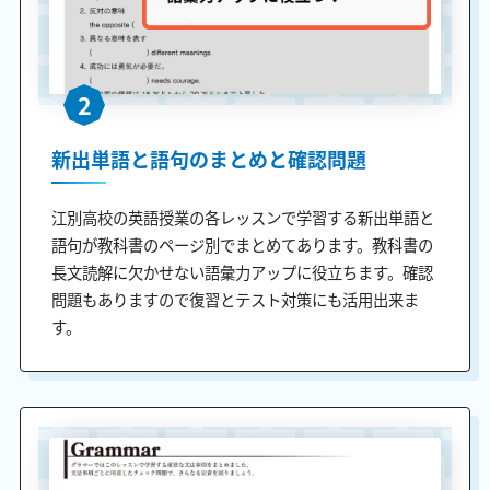
2
新出単語と語句のまとめと確認問題
江別高校の英語授業の各レッスンで学習する新出単語と
語句が教科書のページ別でまとめてあります。教科書の
長文読解に欠かせない語彙力アップに役立ちます。確認
問題もありますので復習とテスト対策にも活用出来ま
す。