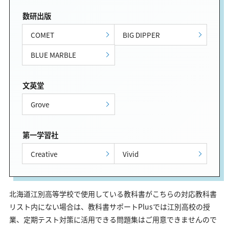
数研出版
COMET
BIG DIPPER
BLUE MARBLE
文英堂
Grove
第一学習社
Creative
Vivid
北海道江別高等学校で使用している教科書がこちらの対応教科書
リスト内にない場合は、教科書サポートPlusでは江別高校の授
業、定期テスト対策に活用できる問題集はご用意できませんので