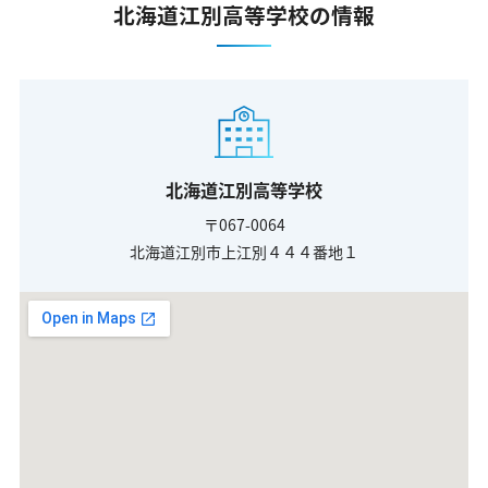
北海道江別高等学校の情報
北海道江別高等学校
〒067-0064
北海道江別市上江別４４４番地１