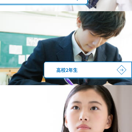
高校2年生