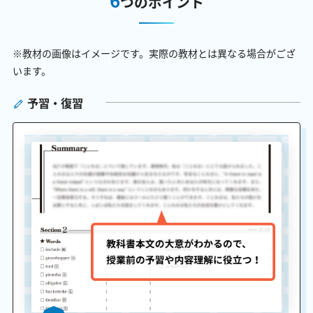
つのポイント
※教材の画像はイメージです。実際の教材とは異なる場合がござ
います。
予習・復習