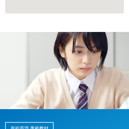
高校英語 準拠教材