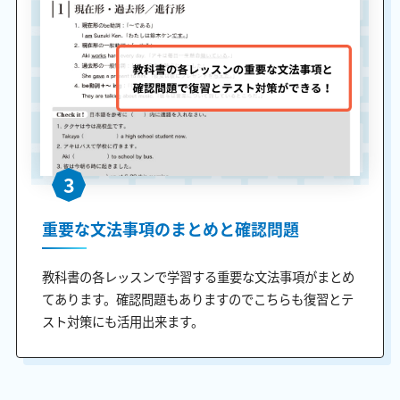
3
重要な文法事項のまとめと確認問題
教科書の各レッスンで学習する重要な文法事項がまとめ
てあります。確認問題もありますのでこちらも復習とテ
スト対策にも活用出来ます。