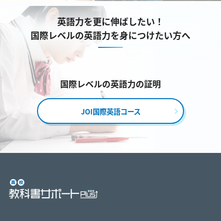
英語力を更に伸ばしたい！
国際レベルの英語力を身につけたい方へ
国際レベルの英語力の証明
JOI国際英語コース