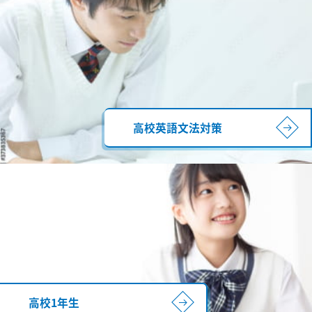
高校英語文法対策
高校1年生