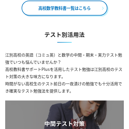
高校数学教科書一覧はこちら
テスト別活用法
江別高校の英語（コミュ英）と数学の中間・期末・実力テスト勉
強でいつも悩んでいませんか？
高校教科書サポートPlusを活用したテスト勉強は江別高校のテス
ト対策の大きな味方になります。
時間がない高校生のテスト前日の一夜漬けの勉強でも十分活用で
き確実なテスト勉強法を提供します。
中間テスト対策