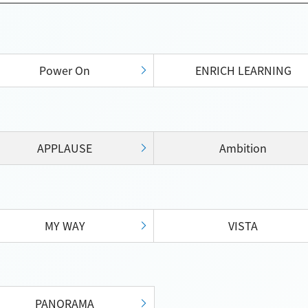
Power On
ENRICH LEARNING
APPLAUSE
Ambition
MY WAY
VISTA
PANORAMA