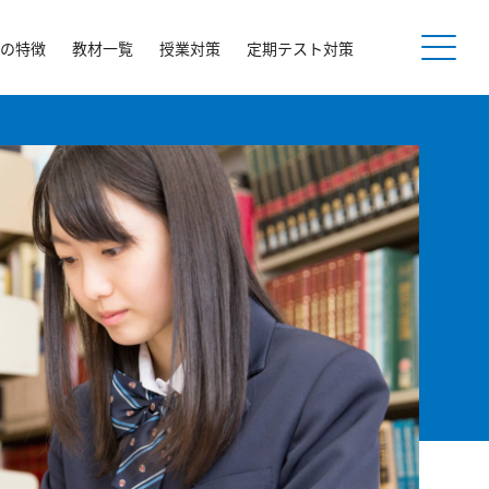
の特徴
教材一覧
授業対策
定期テスト対策