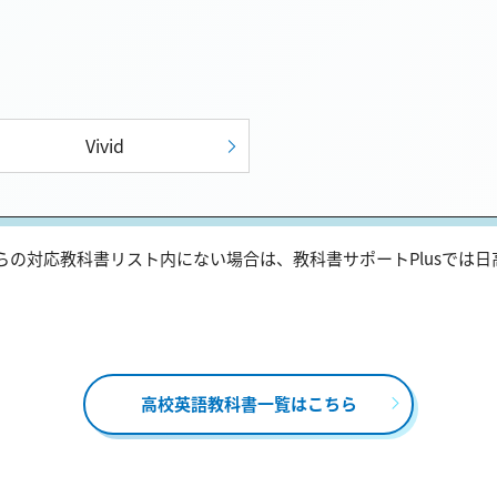
Vivid
の対応教科書リスト内にない場合は、教科書サポートPlusでは
高校英語教科書一覧はこちら