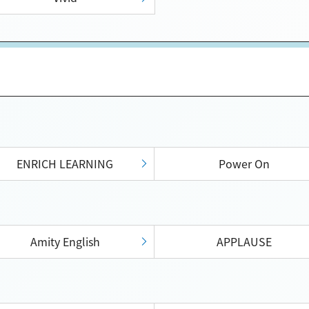
ENRICH LEARNING
Power On
Amity English
APPLAUSE