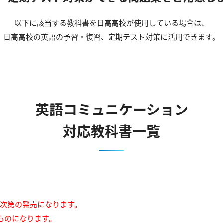
以下に該当する教科書を日高高校が使用している場合は、
日高高校の英語の予習・復習、定期テスト対策に活用できます。
英語コミュニケーション
対応教科書一覧
来次第の発売になります。
ものになります。