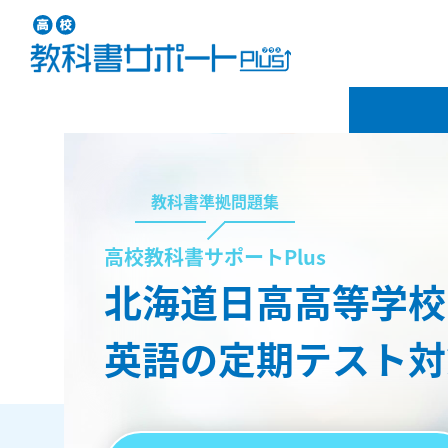
教科書準拠問題集
高校教科書サポートPlus
北海道日高高等学校
英語の定期テスト対