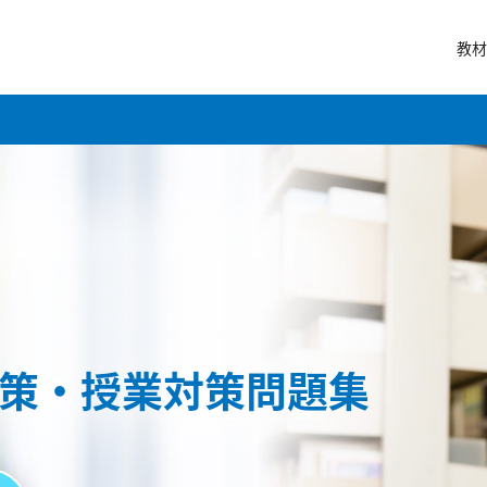
教材
策・授業対策問題集