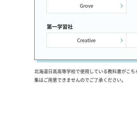
Grove
第一学習社
Creative
北海道日高高等学校で使用している教科書がこちら
集はご用意できませんのでご了承ください。