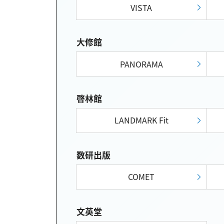
VISTA
大修館
PANORAMA
啓林館
LANDMARK Fit
数研出版
COMET
文英堂