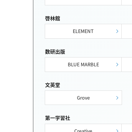
啓林館
ELEMENT
数研出版
BLUE MARBLE
文英堂
Grove
第一学習社
Creative