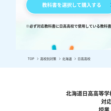
教科書を選択して購入する
※必ず対応教科書に日高高校で使用している教科
TOP
高校別対策
北海道
日高高校
北海道日高高等学
対
授業