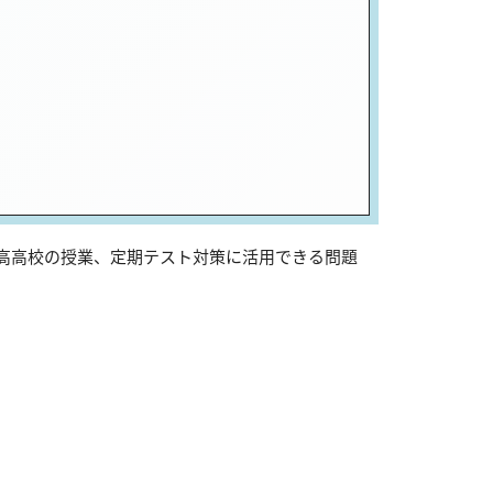
日高高校の授業、定期テスト対策に活用できる問題