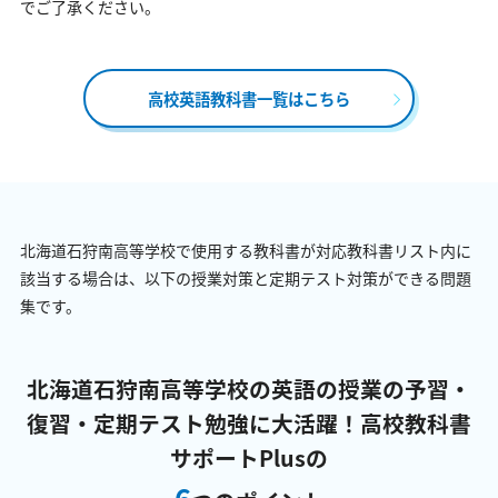
でご了承ください。
高校英語教科書一覧はこちら
北海道石狩南高等学校で使用する教科書が対応教科書リスト内に
該当する場合は、以下の授業対策と定期テスト対策ができる問題
集です。
北海道石狩南高等学校の英語の授業の予習・
復習・定期テスト勉強に大活躍！
高校教科書
サポートPlusの
6