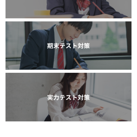
期末テスト対策
実力テスト対策