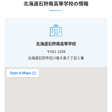
北海道石狩南高等学校の情報
北海道石狩南高等学校
〒061-3208
北海道石狩市花川南８条５丁目１番