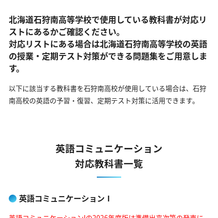
北海道石狩南高等学校で使用している教科書が対応リ
ストにあるかご確認ください。
対応リストにある場合は北海道石狩南高等学校の英語
の
授業・定期テスト対策ができる問題集をご用意しま
す。
以下に該当する教科書を石狩南高校が使用している場合は、
石狩
南高校の英語の予習・復習、定期テスト対策に活用できます。
英語コミュニケーション
対応教科書一覧
英語コミュニケーションⅠ
英語コミュニケーションIの2026年度版は準備出来次第の発売に