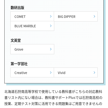
数研出版
COMET
BIG DIPPER
BLUE MARBLE
文英堂
Grove
第一学習社
Creative
Vivid
北海道石狩南高等学校で使用している教科書がこちらの対応教科
書リスト内にない場合は、教科書サポートPlusでは石狩南高校の
授業、定期テスト対策に活用できる問題集はご用意できませんの