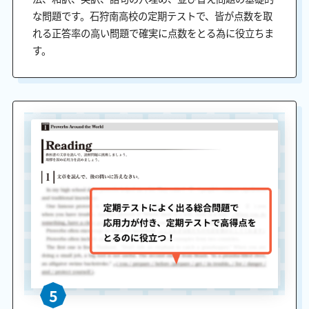
な問題です。石狩南高校の定期テストで、皆が点数を取
れる正答率の高い問題で確実に点数をとる為に役立ちま
す。
5