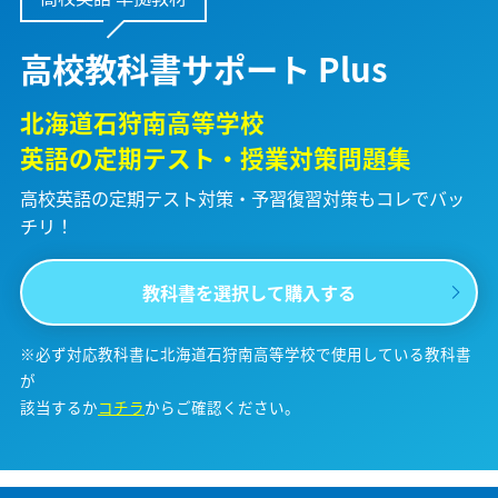
高校教科書サポート Plus
北海道石狩南高等学校
英語の定期テスト・授業対策問題集
高校英語の定期テスト対策・予習復習対策も
コレでバッ
チリ！
教科書を選択して購入する
※必ず対応教科書に北海道石狩南高等学校で使用している教科書
が
該当するか
コチラ
からご確認ください。