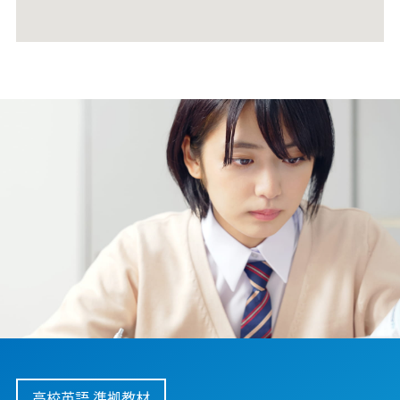
高校英語 準拠教材