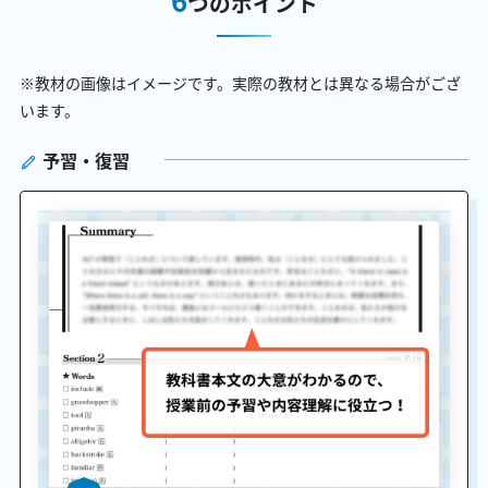
つのポイント
※教材の画像はイメージです。実際の教材とは異なる場合がござ
います。
予習・復習