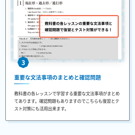
3
重要な文法事項のまとめと確認問題
教科書の各レッスンで学習する重要な文法事項がまとめ
てあります。確認問題もありますのでこちらも復習とテ
スト対策にも活用出来ます。