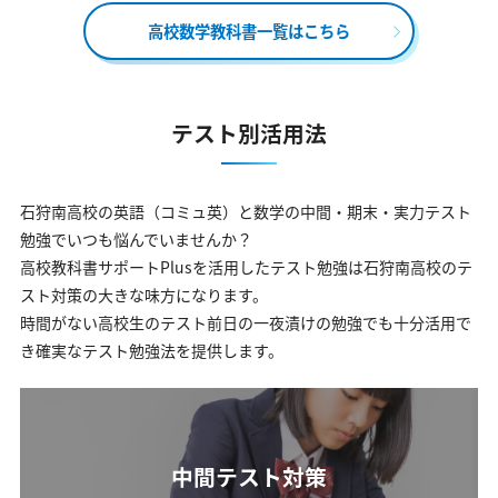
高校数学教科書一覧はこちら
テスト別活用法
石狩南高校の英語（コミュ英）と数学の中間・期末・実力テスト
勉強でいつも悩んでいませんか？
高校教科書サポートPlusを活用したテスト勉強は石狩南高校のテ
スト対策の大きな味方になります。
時間がない高校生のテスト前日の一夜漬けの勉強でも十分活用で
き確実なテスト勉強法を提供します。
中間テスト対策