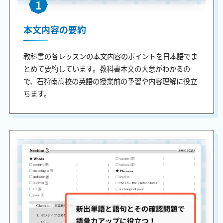
1
本文内容の要約
教科書の各レッスンの本文内容のポイントを日本語でま
とめて要約しています。教科書本文の大意がわかるの
で、石狩南高校の英語の授業前の予習や内容理解に役立
ちます。