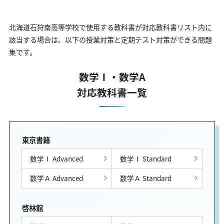
北海道石狩南高等学校で使用する教科書が対応教科書リスト内に
該当する場合は、以下の授業対策と定期テスト対策ができる問題
集です。
数学Ⅰ・数学A
対応教科書一覧
東京書籍
数学Ⅰ Advanced
数学Ⅰ Standard
数学Ａ Advanced
数学Ａ Standard
啓林館