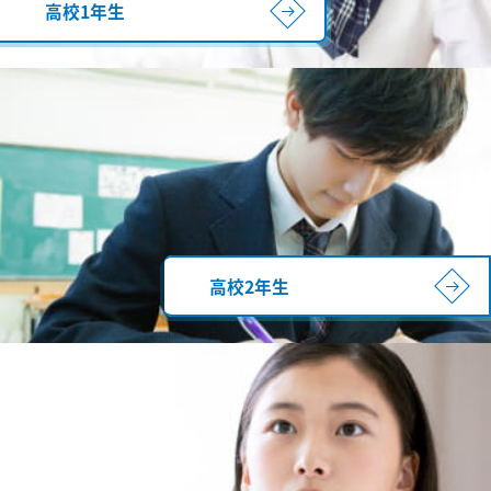
高校1年生
高校2年生