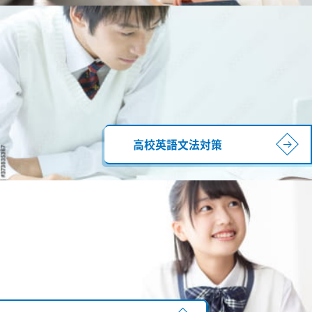
高校英語文法対策