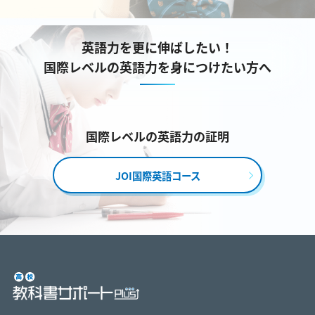
英語力を更に伸ばしたい！
国際レベルの英語力を身につけたい方へ
国際レベルの英語力の証明
JOI国際英語コース