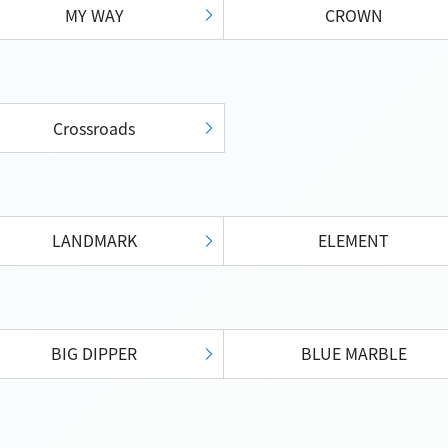
MY WAY
CROWN
Crossroads
LANDMARK
ELEMENT
BIG DIPPER
BLUE MARBLE