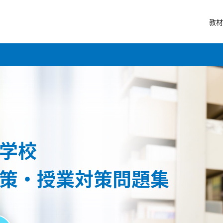
教材
学校
策・授業対策問題集