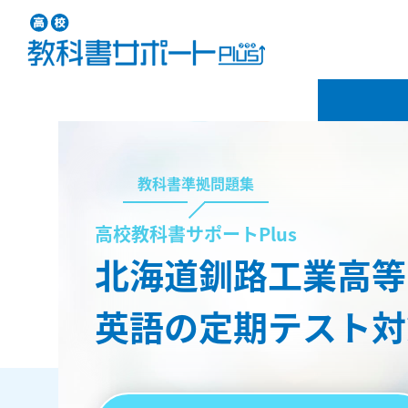
教科書準拠問題集
高校教科書サポートPlus
北海道釧路工業高等
英語の定期テスト対