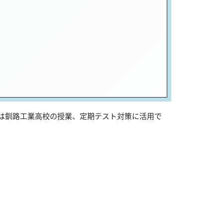
では釧路工業高校の授業、定期テスト対策に活用で