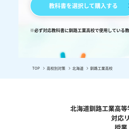
教科書を選択して購入する
※必ず対応教科書に釧路工業高校で使用している
TOP
高校別対策
北海道
釧路工業高校
北海道釧路工業高等
対応
授業