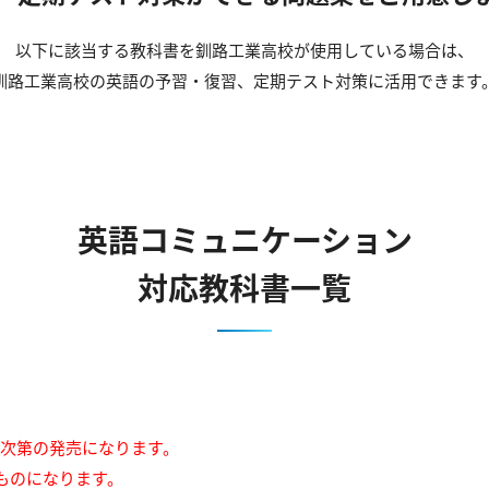
以下に該当する教科書を釧路工業高校が使用している場合は、
釧路工業高校の英語の予習・復習、定期テスト対策に活用できます
英語コミュニケーション
対応教科書一覧
来次第の発売になります。
ものになります。