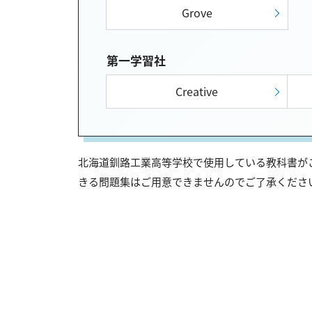
Grove
第一学習社
Creative
北海道釧路工業高等学校で使用している教科書がこ
きる問題集はご用意できませんのでご了承くださ