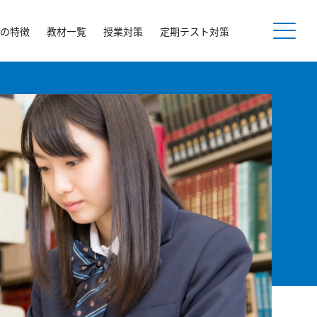
の特徴
教材一覧
授業対策
定期テスト対策