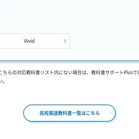
Vivid
ちらの対応教科書リスト内にない場合は、教科書サポートPlus
い。
高校英語教科書一覧はこちら