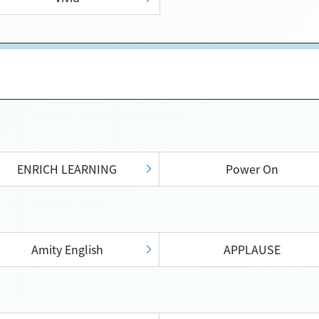
ENRICH LEARNING
Power On
Amity English
APPLAUSE