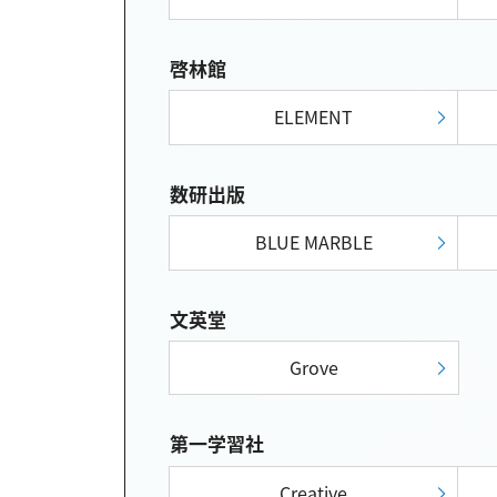
啓林館
ELEMENT
数研出版
BLUE MARBLE
文英堂
Grove
第一学習社
Creative