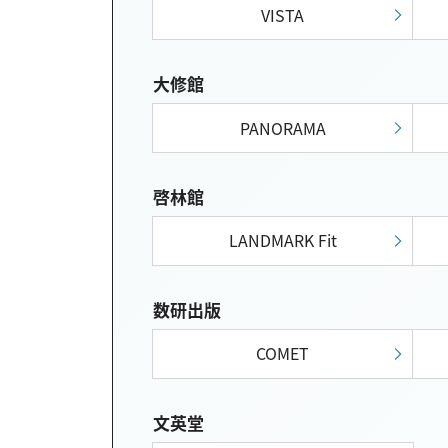
VISTA
大修館
PANORAMA
啓林館
LANDMARK Fit
数研出版
COMET
文英堂