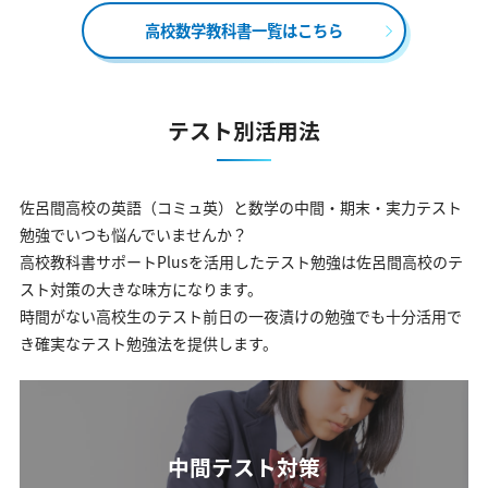
高校数学教科書一覧はこちら
テスト別活用法
佐呂間高校の英語（コミュ英）と数学の中間・期末・実力テスト
勉強でいつも悩んでいませんか？
高校教科書サポートPlusを活用したテスト勉強は佐呂間高校のテ
スト対策の大きな味方になります。
時間がない高校生のテスト前日の一夜漬けの勉強でも十分活用で
き確実なテスト勉強法を提供します。
中間テスト対策