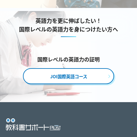
英語力を更に伸ばしたい！
国際レベルの英語力を身につけたい方へ
国際レベルの英語力の証明
JOI国際英語コース