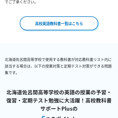
でご了承ください。
高校英語教科書一覧はこちら
北海道佐呂間高等学校で使用する教科書が対応教科書リスト内に
該当する場合は、以下の授業対策と定期テスト対策ができる問題
集です。
北海道佐呂間高等学校の英語の授業の予習・
復習・定期テスト勉強に大活躍！
高校教科書
サポートPlusの
6