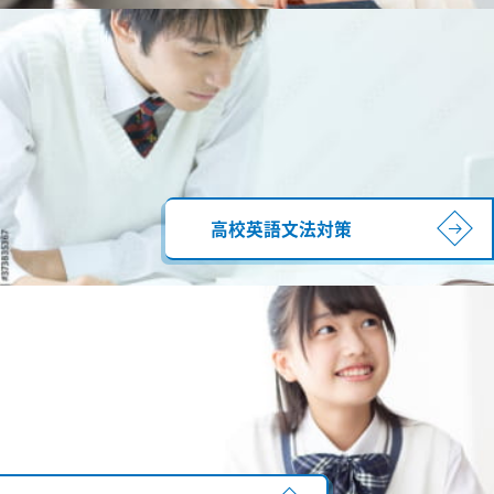
高校英語文法対策