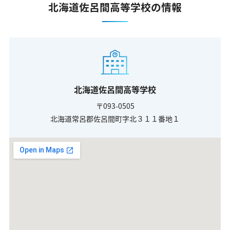
北海道佐呂間高等学校の情報
北海道佐呂間高等学校
〒093-0505
北海道常呂郡佐呂間町字北３１１番地１