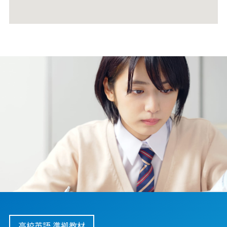
高校英語 準拠教材