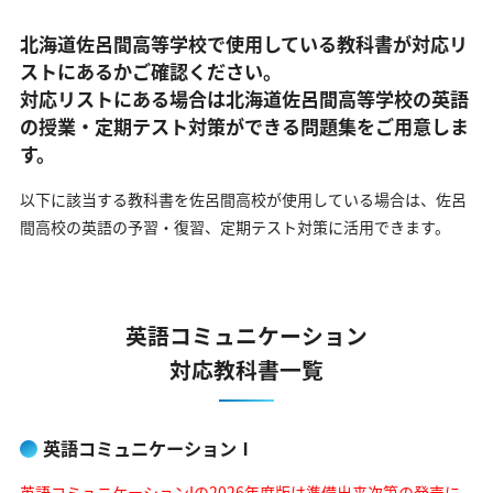
北海道佐呂間高等学校で使用している教科書が対応リ
ストにあるかご確認ください。
対応リストにある場合は北海道佐呂間高等学校の英語
の
授業・定期テスト対策ができる問題集をご用意しま
す。
以下に該当する教科書を佐呂間高校が使用している場合は、
佐呂
間高校の英語の予習・復習、定期テスト対策に活用できます。
英語コミュニケーション
対応教科書一覧
英語コミュニケーションⅠ
英語コミュニケーションIの2026年度版は準備出来次第の発売に