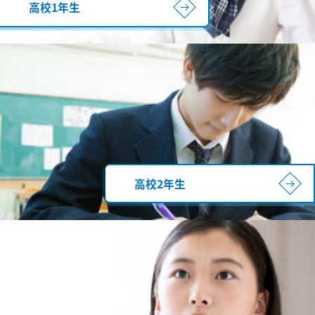
高校1年生
高校2年生