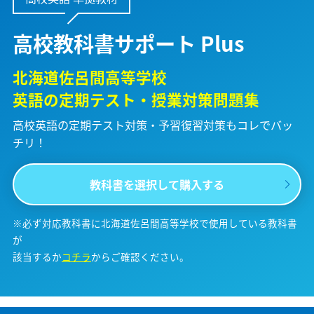
高校教科書サポート Plus
北海道佐呂間高等学校
英語の定期テスト・授業対策問題集
高校英語の定期テスト対策・予習復習対策も
コレでバッ
チリ！
教科書を選択して購入する
※必ず対応教科書に北海道佐呂間高等学校で使用している教科書
が
該当するか
コチラ
からご確認ください。