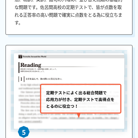
な問題です。佐呂間高校の定期テストで、皆が点数を取
れる正答率の高い問題で確実に点数をとる為に役立ちま
す。
5