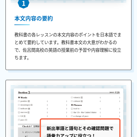
1
本文内容の要約
教科書の各レッスンの本文内容のポイントを日本語でま
とめて要約しています。教科書本文の大意がわかるの
で、佐呂間高校の英語の授業前の予習や内容理解に役立
ちます。