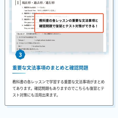
3
重要な文法事項のまとめと確認問題
教科書の各レッスンで学習する重要な文法事項がまとめ
てあります。確認問題もありますのでこちらも復習とテ
スト対策にも活用出来ます。