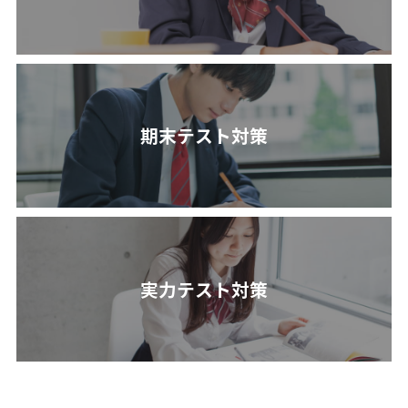
期末テスト対策
実力テスト対策