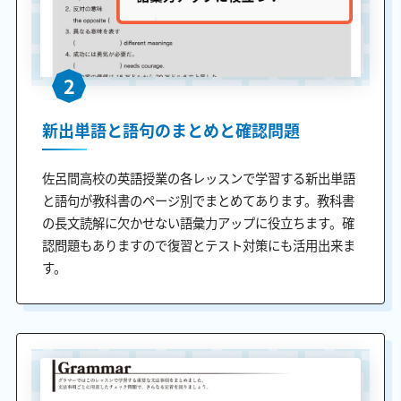
2
新出単語と語句のまとめと確認問題
佐呂間高校の英語授業の各レッスンで学習する新出単語
と語句が教科書のページ別でまとめてあります。教科書
の長文読解に欠かせない語彙力アップに役立ちます。確
認問題もありますので復習とテスト対策にも活用出来ま
す。