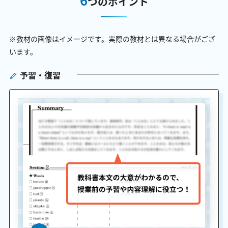
つのポイント
※教材の画像はイメージです。実際の教材とは異なる場合がござ
います。
予習・復習