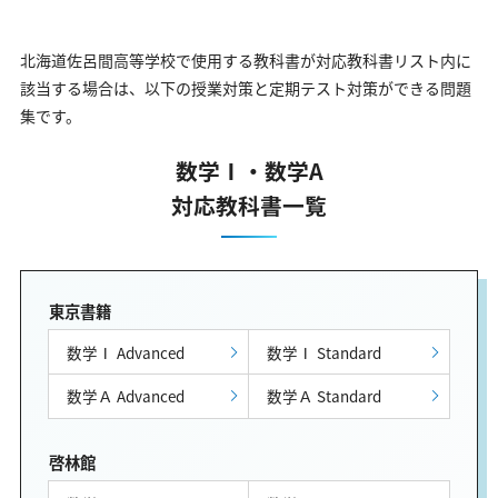
北海道佐呂間高等学校で使用する教科書が対応教科書リスト内に
該当する場合は、以下の授業対策と定期テスト対策ができる問題
集です。
数学Ⅰ・数学A
対応教科書一覧
東京書籍
数学Ⅰ Advanced
数学Ⅰ Standard
数学Ａ Advanced
数学Ａ Standard
啓林館