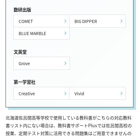
数研出版
COMET
BIG DIPPER
BLUE MARBLE
文英堂
Grove
第一学習社
Creative
Vivid
北海道佐呂間高等学校で使用している教科書がこちらの対応教科
書リスト内にない場合は、教科書サポートPlusでは佐呂間高校の
授業、定期テスト対策に活用できる問題集はご用意できませんの