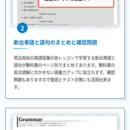
2
新出単語と語句のまとめと確認問題
常呂高校の英語授業の各レッスンで学習する新出単語と
語句が教科書のページ別でまとめてあります。教科書の
長文読解に欠かせない語彙力アップに役立ちます。確認
問題もありますので復習とテスト対策にも活用出来ま
す。