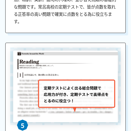
な問題です。常呂高校の定期テストで、皆が点数を取れ
る正答率の高い問題で確実に点数をとる為に役立ちま
す。
5