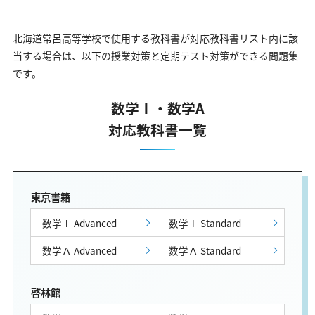
北海道常呂高等学校で使用する教科書が対応教科書リスト内に該
当する場合は、以下の授業対策と定期テスト対策ができる問題集
です。
数学Ⅰ・数学A
対応教科書一覧
東京書籍
数学Ⅰ Advanced
数学Ⅰ Standard
数学Ａ Advanced
数学Ａ Standard
啓林館