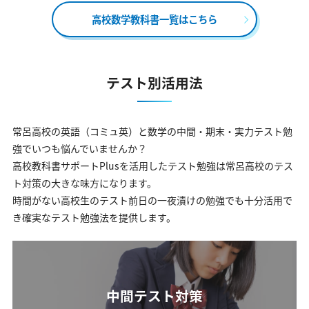
高校数学教科書一覧はこちら
テスト別活用法
常呂高校の英語（コミュ英）と数学の中間・期末・実力テスト勉
強でいつも悩んでいませんか？
高校教科書サポートPlusを活用したテスト勉強は常呂高校のテス
ト対策の大きな味方になります。
時間がない高校生のテスト前日の一夜漬けの勉強でも十分活用で
き確実なテスト勉強法を提供します。
中間テスト対策