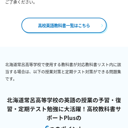
ご了承ください。
高校英語教科書一覧はこちら
北海道常呂高等学校で使用する教科書が対応教科書リスト内に該
当する場合は、以下の授業対策と定期テスト対策ができる問題集
です。
北海道常呂高等学校の英語の授業の予習・復
習・定期テスト勉強に大活躍！
高校教科書サ
ポートPlusの
6