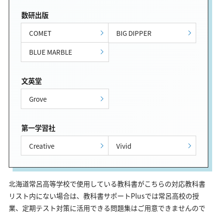
数研出版
COMET
BIG DIPPER
BLUE MARBLE
文英堂
Grove
第一学習社
Creative
Vivid
北海道常呂高等学校で使用している教科書がこちらの対応教科書
リスト内にない場合は、教科書サポートPlusでは常呂高校の授
業、定期テスト対策に活用できる問題集はご用意できませんので