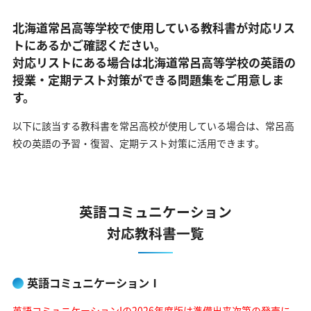
北海道常呂高等学校で使用している教科書が対応リス
トにあるかご確認ください。
対応リストにある場合は北海道常呂高等学校の英語の
授業・定期テスト対策ができる問題集をご用意しま
す。
以下に該当する教科書を常呂高校が使用している場合は、
常呂高
校の英語の予習・復習、定期テスト対策に活用できます。
英語コミュニケーション
対応教科書一覧
英語コミュニケーションⅠ
英語コミュニケーションIの2026年度版は準備出来次第の発売に