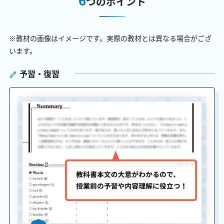
つのポイント
※教材の画像はイメージです。実際の教材とは異なる場合がござ
います。
予習・復習