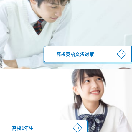
高校英語文法対策
高校1年生