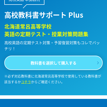
高校教科書サポート Plus
北海道常呂高等学校
英語の定期テスト・授業対策問題集
高校英語の定期テスト対策・予習復習対策も
コレでバッ
チリ！
教科書を選択して購入する
※必ず対応教科書に北海道常呂高等学校で使用している教科書が
該当するか
コチラ
からご確認ください。