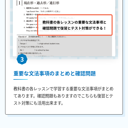
3
重要な文法事項のまとめと確認問題
教科書の各レッスンで学習する重要な文法事項がまとめ
てあります。確認問題もありますのでこちらも復習とテ
スト対策にも活用出来ます。