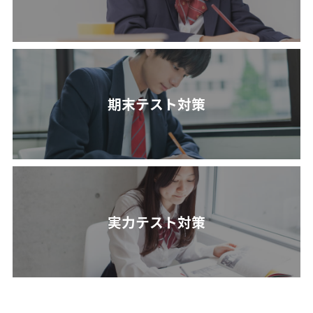
期末テスト対策
実力テスト対策