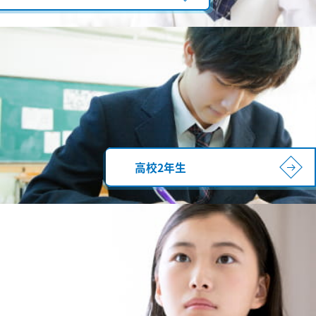
高校2年生