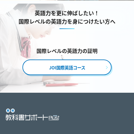
英語力を更に伸ばしたい！
国際レベルの英語力を身につけたい方へ
国際レベルの英語力の証明
JOI国際英語コース