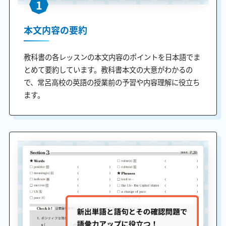
1
本文内容の要約
教科書の各レッスンの本文内容のポイントを日本語でま
とめて要約しています。教科書本文の大意がわかるの
で、常呂高校の英語の授業前の予習や内容理解に役立ち
ます。