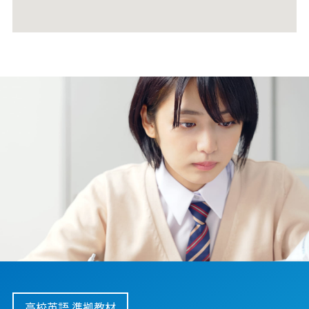
高校英語 準拠教材