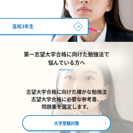
高校3年生
第一志望大学合格に向けた勉強法で
悩んでいる方へ
志望大学合格に向けた確かな勉強法
志望大学合格に必要な参考書、
問題集を選定します。
大学受験対策