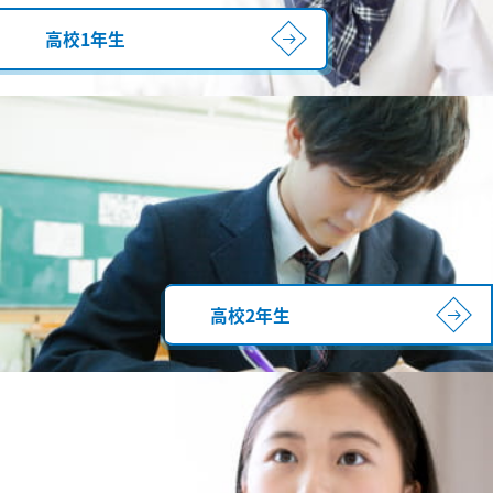
高校1年生
高校2年生