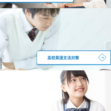
高校英語文法対策