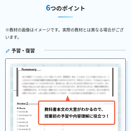
6
つのポイント
※教材の画像はイメージです。実際の教材とは異なる場合がござ
います。
予習・復習