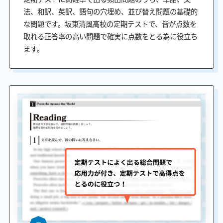
法、和訳、英訳、語句の穴埋め、並び替え問題の基礎的
な問題です。坂東清風高校の定期テストで、皆が点数を
取れる正答率の高い問題で確実に点数をとる為に役立ち
ます。