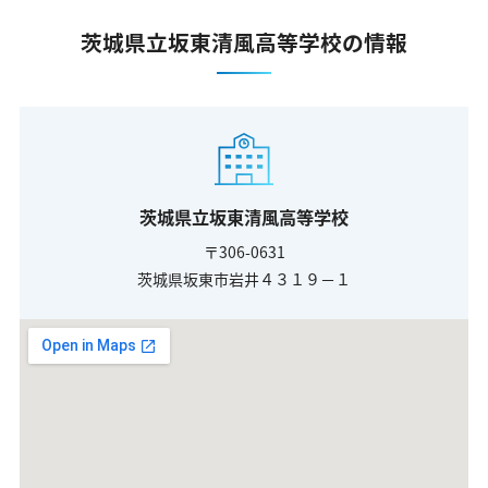
茨城県立坂東清風高等学校の情報
茨城県立坂東清風高等学校
〒306-0631
茨城県坂東市岩井４３１９－１