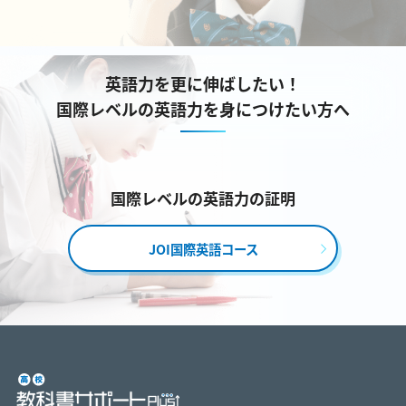
英語力を更に伸ばしたい！
国際レベルの英語力を身につけたい方へ
国際レベルの英語力の証明
JOI国際英語コース