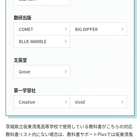
数研出版
COMET
BIG DIPPER
BLUE MARBLE
文英堂
Grove
第一学習社
Creative
Vivid
茨城県立坂東清風高等学校で使用している教科書がこちらの対応
教科書リスト内にない場合は、教科書サポートPlusでは坂東清風