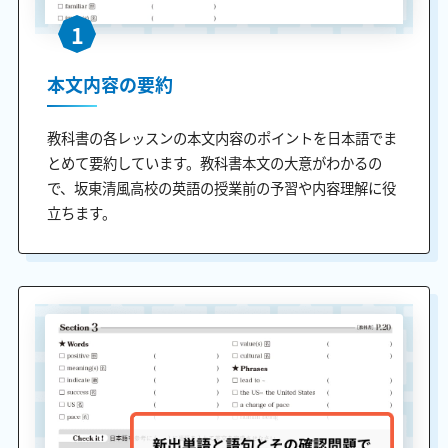
1
本文内容の要約
教科書の各レッスンの本文内容のポイントを日本語でま
とめて要約しています。教科書本文の大意がわかるの
で、坂東清風高校の英語の授業前の予習や内容理解に役
立ちます。