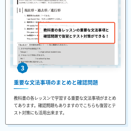
3
重要な文法事項のまとめと確認問題
教科書の各レッスンで学習する重要な文法事項がまとめ
てあります。確認問題もありますのでこちらも復習とテ
スト対策にも活用出来ます。