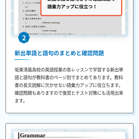
2
新出単語と語句のまとめと確認問題
坂東清風高校の英語授業の各レッスンで学習する新出単
語と語句が教科書のページ別でまとめてあります。教科
書の長文読解に欠かせない語彙力アップに役立ちます。
確認問題もありますので復習とテスト対策にも活用出来
ます。