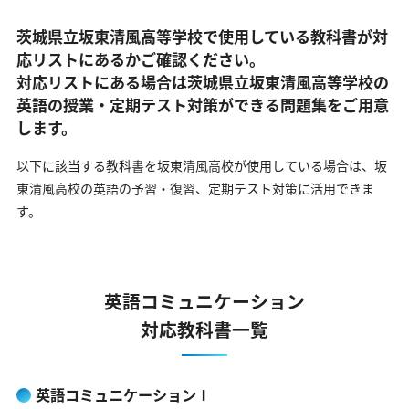
茨城県立坂東清風高等学校で使用している教科書が対
応リストにあるかご確認ください。
対応リストにある場合は茨城県立坂東清風高等学校の
英語の
授業・定期テスト対策ができる問題集をご用意
します。
以下に該当する教科書を坂東清風高校が使用している場合は、
坂
東清風高校の英語の予習・復習、定期テスト対策に活用できま
す。
英語コミュニケーション
対応教科書一覧
英語コミュニケーションⅠ