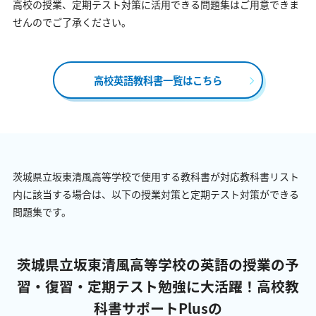
高校の授業、定期テスト対策に活用できる問題集はご用意できま
せんのでご了承ください。
高校英語教科書一覧はこちら
茨城県立坂東清風高等学校で使用する教科書が対応教科書リスト
内に該当する場合は、以下の授業対策と定期テスト対策ができる
問題集です。
茨城県立坂東清風高等学校の英語の授業の予
習・復習・定期テスト勉強に大活躍！
高校教
科書サポートPlusの