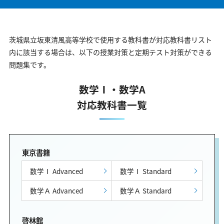
茨城県立坂東清風高等学校で使用する教科書が対応教科書リスト
内に該当する場合は、以下の授業対策と定期テスト対策ができる
問題集です。
数学Ⅰ・数学A
対応教科書一覧
東京書籍
数学Ⅰ Advanced
数学Ⅰ Standard
数学Ａ Advanced
数学Ａ Standard
啓林館