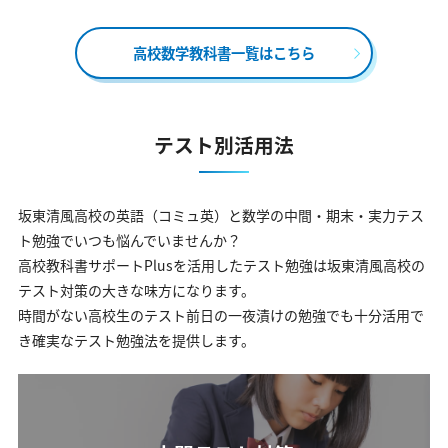
高校数学教科書一覧はこちら
テスト別活用法
坂東清風高校の英語（コミュ英）と数学の中間・期末・実力テス
ト勉強でいつも悩んでいませんか？
高校教科書サポートPlusを活用したテスト勉強は坂東清風高校の
テスト対策の大きな味方になります。
時間がない高校生のテスト前日の一夜漬けの勉強でも十分活用で
き確実なテスト勉強法を提供します。