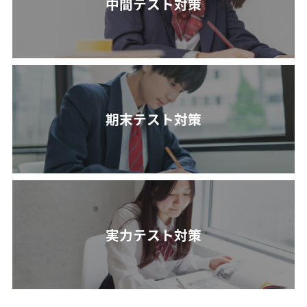
中間テスト対策
期末テスト対策
実力テスト対策