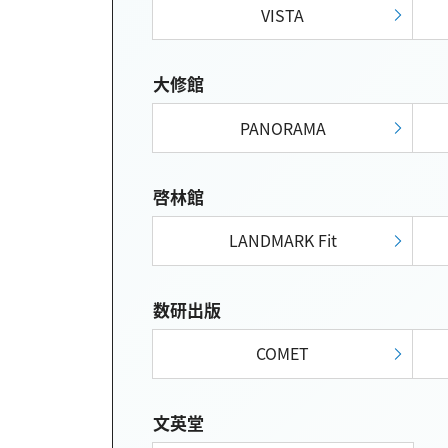
VISTA
大修館
PANORAMA
啓林館
LANDMARK Fit
数研出版
COMET
文英堂