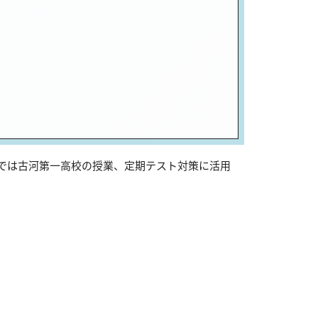
sでは古河第一高校の授業、定期テスト対策に活用