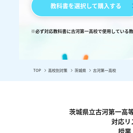
教科書を選択して購入する
※必ず対応教科書に古河第一高校で使用している
TOP
高校別対策
茨城県
古河第一高校
茨城県立古河第一高
対応リ
授業