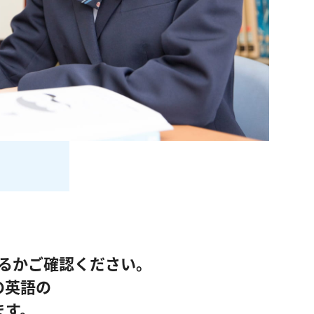
るかご確認ください。
の英語の
ます。