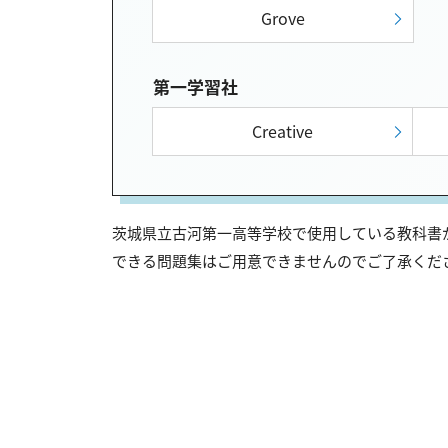
Grove
第一学習社
Creative
茨城県立古河第一高等学校で使用している教科書が
できる問題集はご用意できませんのでご了承くだ