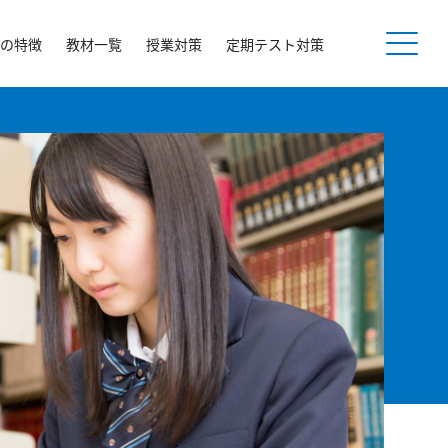
の特徴
教材一覧
授業対策
定期テスト対策