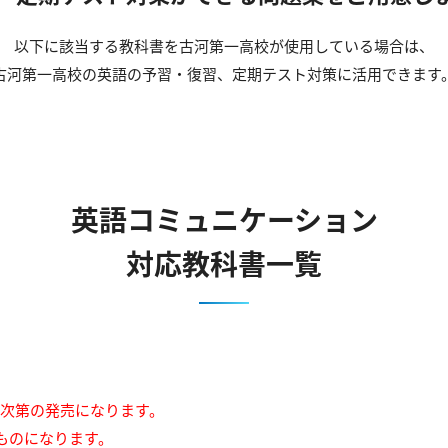
以下に該当する教科書を古河第一高校が使用している場合は、
古河第一高校の英語の予習・復習、定期テスト対策に活用できます
英語コミュニケーション
対応教科書一覧
来次第の発売になります。
ものになります。