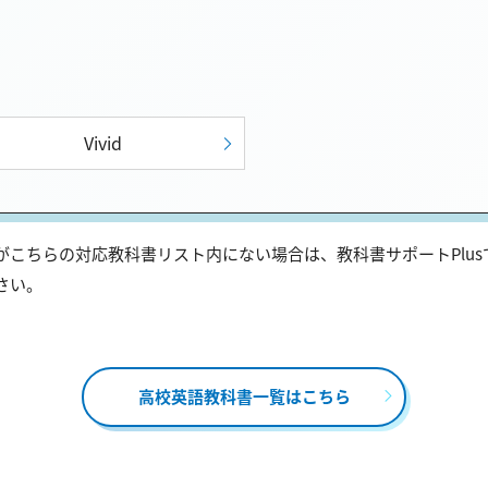
Vivid
こちらの対応教科書リスト内にない場合は、教科書サポートPlu
さい。
高校英語教科書一覧はこちら