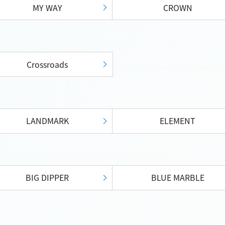
MY WAY
CROWN
Crossroads
LANDMARK
ELEMENT
BIG DIPPER
BLUE MARBLE