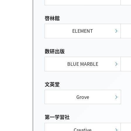
啓林館
ELEMENT
数研出版
BLUE MARBLE
文英堂
Grove
第一学習社
Creative