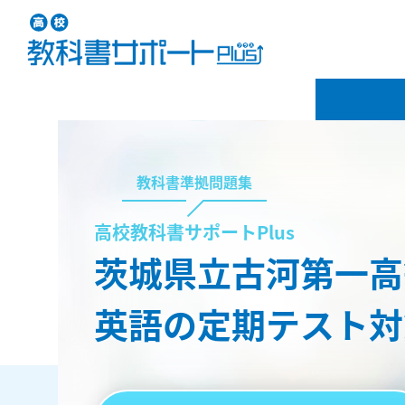
教科書準拠問題集
高校教科書サポートPlus
茨城県立古河第一高
英語の定期テスト対