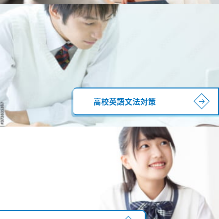
高校英語文法対策