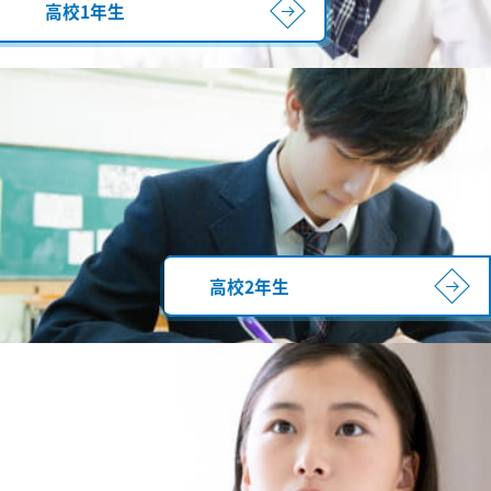
高校1年生
高校2年生