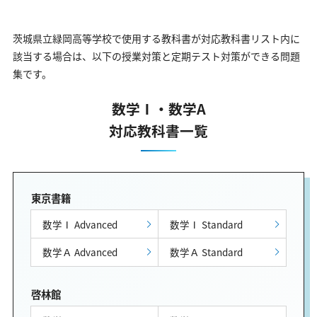
茨城県立緑岡高等学校で使用する教科書が対応教科書リスト内に
該当する場合は、以下の授業対策と定期テスト対策ができる問題
集です。
数学Ⅰ・数学A
対応教科書一覧
東京書籍
数学Ⅰ Advanced
数学Ⅰ Standard
数学Ａ Advanced
数学Ａ Standard
啓林館