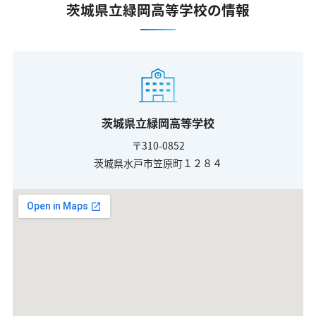
茨城県立緑岡高等学校の情報
茨城県立緑岡高等学校
〒310-0852
茨城県水戸市笠原町１２８４