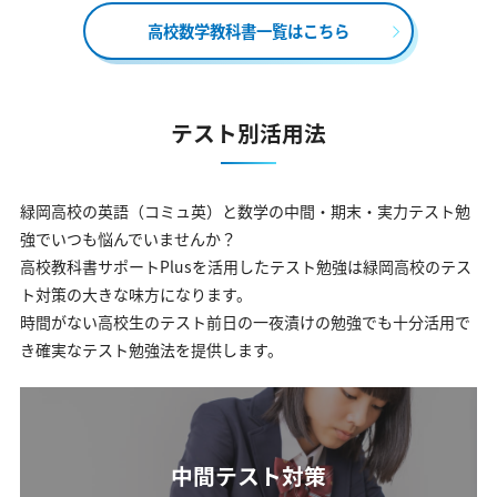
高校数学教科書一覧はこちら
テスト別活用法
緑岡高校の英語（コミュ英）と数学の中間・期末・実力テスト勉
強でいつも悩んでいませんか？
高校教科書サポートPlusを活用したテスト勉強は緑岡高校のテス
ト対策の大きな味方になります。
時間がない高校生のテスト前日の一夜漬けの勉強でも十分活用で
き確実なテスト勉強法を提供します。
中間テスト対策