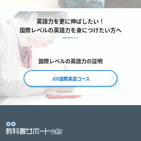
英語力を更に伸ばしたい！
国際レベルの英語力を身につけたい方へ
国際レベルの英語力の証明
JOI国際英語コース