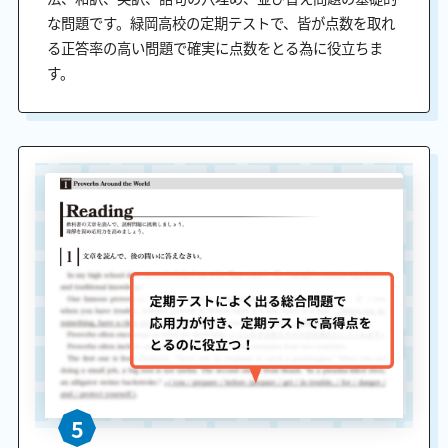
な問題です。緑岡高校の定期テストで、皆が点数を取れ
る正答率の高い問題で確実に点数をとる為に役立ちま
す。
5