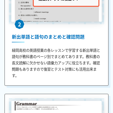
2
新出単語と語句のまとめと確認問題
緑岡高校の英語授業の各レッスンで学習する新出単語と
語句が教科書のページ別でまとめてあります。教科書の
長文読解に欠かせない語彙力アップに役立ちます。確認
問題もありますので復習とテスト対策にも活用出来ま
す。