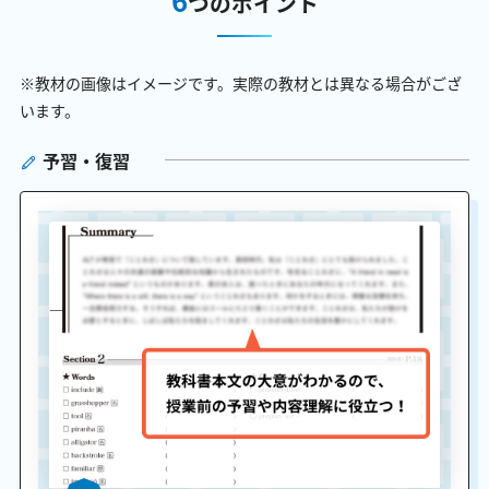
つのポイント
※教材の画像はイメージです。実際の教材とは異なる場合がござ
います。
予習・復習