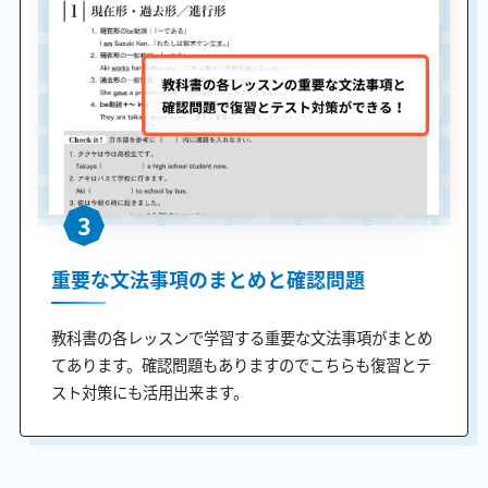
3
重要な文法事項のまとめと確認問題
教科書の各レッスンで学習する重要な文法事項がまとめ
てあります。確認問題もありますのでこちらも復習とテ
スト対策にも活用出来ます。