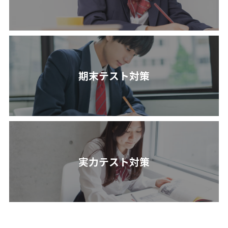
期末テスト対策
実力テスト対策