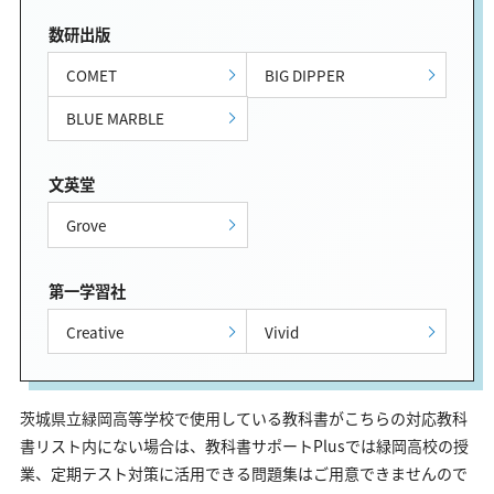
数研出版
COMET
BIG DIPPER
BLUE MARBLE
文英堂
Grove
第一学習社
Creative
Vivid
茨城県立緑岡高等学校で使用している教科書がこちらの対応教科
書リスト内にない場合は、教科書サポートPlusでは緑岡高校の授
業、定期テスト対策に活用できる問題集はご用意できませんので