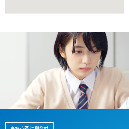
高校英語 準拠教材