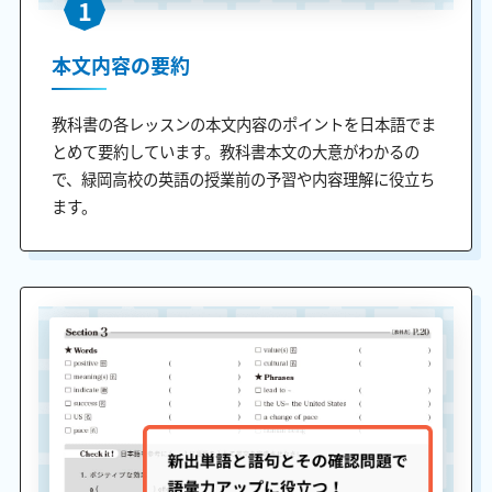
1
本文内容の要約
教科書の各レッスンの本文内容のポイントを日本語でま
とめて要約しています。教科書本文の大意がわかるの
で、緑岡高校の英語の授業前の予習や内容理解に役立ち
ます。