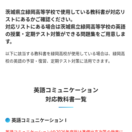
茨城県立緑岡高等学校で使用している教科書が対応リ
ストにあるかご確認ください。
対応リストにある場合は茨城県立緑岡高等学校の英語
の
授業・定期テスト対策ができる問題集をご用意しま
す。
以下に該当する教科書を緑岡高校が使用している場合は、
緑岡高
校の英語の予習・復習、定期テスト対策に活用できます。
英語コミュニケーション
対応教科書一覧
英語コミュニケーションⅠ
英語コミュニケーションIの2026年度版は準備出来次第の発売に