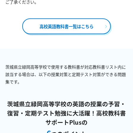
ご了承ください。
高校英語教科書一覧はこちら
茨城県立緑岡高等学校で使用する教科書が対応教科書リスト内に
該当する場合は、以下の授業対策と定期テスト対策ができる問題
集です。
茨城県立緑岡高等学校の英語の授業の予習・
復習・定期テスト勉強に大活躍！
高校教科書
サポートPlusの
6